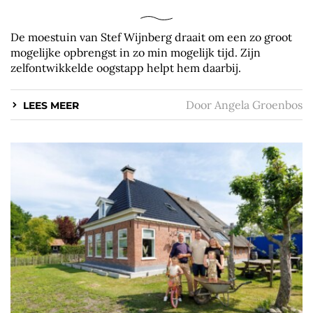
De moestuin van Stef Wijnberg draait om een zo groot
mogelijke opbrengst in zo min mogelijk tijd. Zijn
zelfontwikkelde oogstapp helpt hem daarbij.
Door
Angela Groenbos
LEES MEER