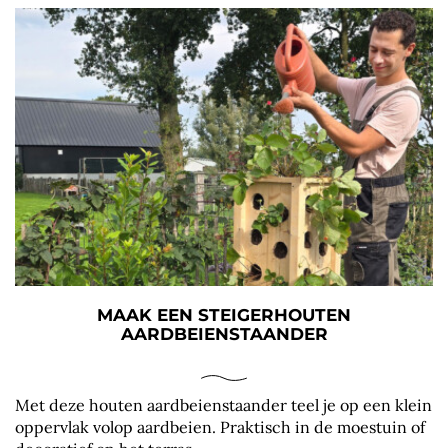
MAAK EEN STEIGERHOUTEN
AARDBEIENSTAANDER
Met deze houten aardbeienstaander teel je op een klein
oppervlak volop aardbeien. Praktisch in de moestuin of