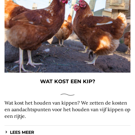
WAT KOST EEN KIP?
Wat kost het houden van kippen? We zetten de kosten
en aandachtspunten voor het houden van vijf kippen op
een rijtje.
LEES MEER