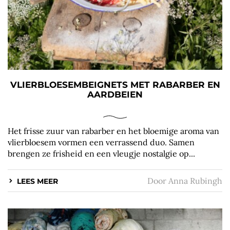
VLIERBLOESEMBEIGNETS MET RABARBER EN
AARDBEIEN
Het frisse zuur van rabarber en het bloemige aroma van
vlierbloesem vormen een verrassend duo. Samen
brengen ze frisheid en een vleugje nostalgie op...
Door
Anna Rubingh
LEES MEER