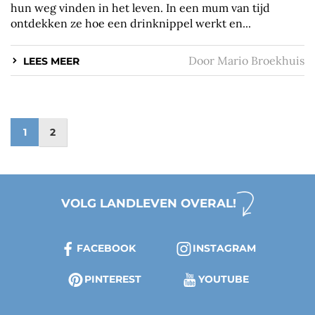
hun weg vinden in het leven. In een mum van tijd
ontdekken ze hoe een drinknippel werkt en...
Door
Mario Broekhuis
LEES MEER
1
2
VOLG LANDLEVEN OVERAL!
FACEBOOK
INSTAGRAM
PINTEREST
YOUTUBE