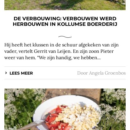
DE VERBOUWING: VERBOUWEN WERD
HERBOUWEN IN KOLLUMSE BOERDERIJ
Hij heeft het klussen in de schuur afgekeken van zijn
vader, vertelt Gerrit van Leijen. En zijn zoon Pieter
weer van hem. “We zijn handig, we hebben...
Door
Angela Groenbos
LEES MEER