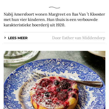
Nabij Amersfoort wonen Margreet en Bas Van ’t Klooster
met hun vier kinderen. Hun thuis is een verbouwde
karakteristieke boerderij uit 1920.
Door
Esther van Middendorp
LEES MEER