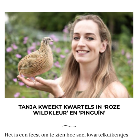
TANJA KWEEKT KWARTELS IN ‘ROZE
WILDKLEUR’ EN ‘PINGUÏN’
Het is een feest om te zien hoe snel kwartelkuikentjes