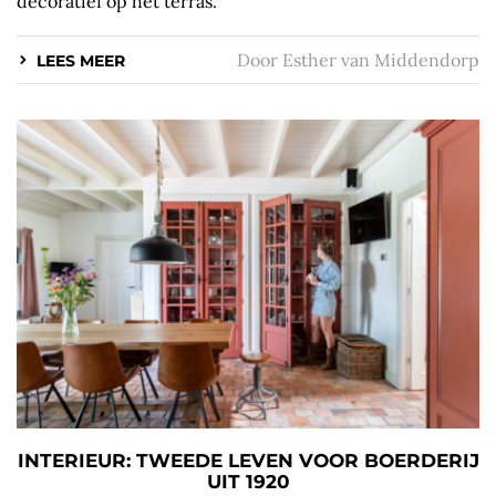
decoratief op het terras.
Door
Esther van Middendorp
LEES MEER
INTERIEUR: TWEEDE LEVEN VOOR BOERDERIJ
UIT 1920