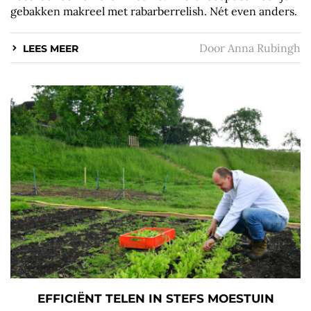
gebakken makreel met rabarberrelish. Nét even anders.
Door
Anna Rubingh
LEES MEER
EFFICIËNT TELEN IN STEFS MOESTUIN