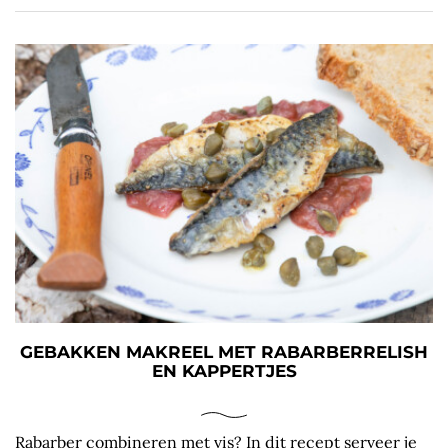
GEBAKKEN MAKREEL MET RABARBERRELISH
EN KAPPERTJES
Rabarber combineren met vis? In dit recept serveer je