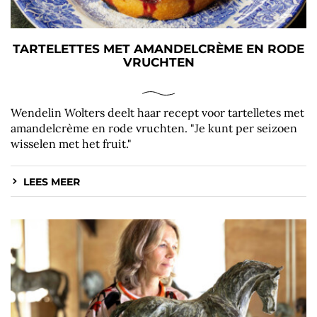
TARTELETTES MET AMANDELCRÈME EN RODE
VRUCHTEN
Wendelin Wolters deelt haar recept voor tartelletes met
amandelcrème en rode vruchten. "Je kunt per seizoen
wisselen met het fruit."
LEES MEER