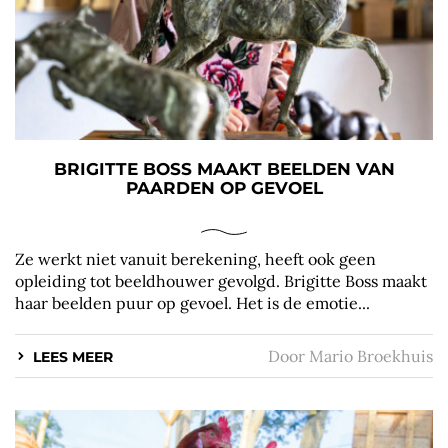
BRIGITTE BOSS MAAKT BEELDEN VAN
PAARDEN OP GEVOEL
Ze werkt niet vanuit berekening, heeft ook geen
opleiding tot beeldhouwer gevolgd. Brigitte Boss maakt
haar beelden puur op gevoel. Het is de emotie...
Door
Mario Broekhuis
LEES MEER