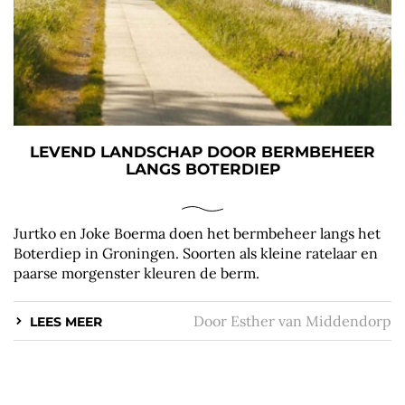
LEVEND LANDSCHAP DOOR BERMBEHEER
LANGS BOTERDIEP
Jurtko en Joke Boerma doen het bermbeheer langs het
Boterdiep in Groningen. Soorten als kleine ratelaar en
paarse morgenster kleuren de berm.
Door
Esther van Middendorp
LEES MEER