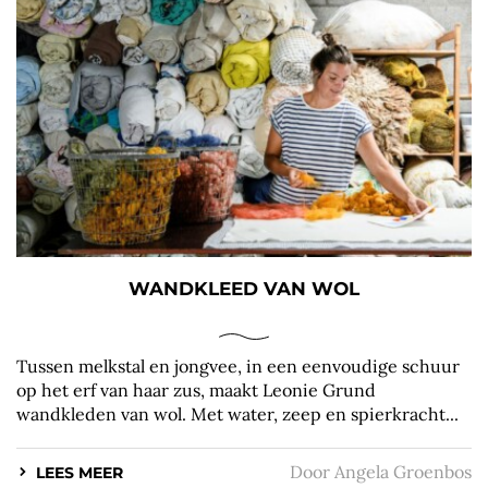
WANDKLEED VAN WOL
Tussen melkstal en jongvee, in een eenvoudige schuur
op het erf van haar zus, maakt Leonie Grund
wandkleden van wol. Met water, zeep en spierkracht...
Door
Angela Groenbos
LEES MEER