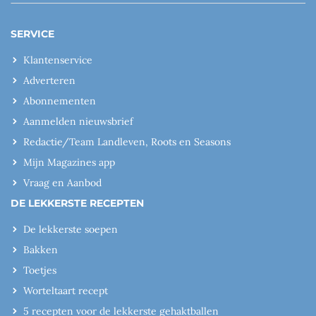
SERVICE
Klantenservice
Adverteren
Abonnementen
Aanmelden nieuwsbrief
Redactie/Team Landleven, Roots en Seasons
Mijn Magazines app
Vraag en Aanbod
DE LEKKERSTE RECEPTEN
De lekkerste soepen
Bakken
Toetjes
Worteltaart recept
5 recepten voor de lekkerste gehaktballen