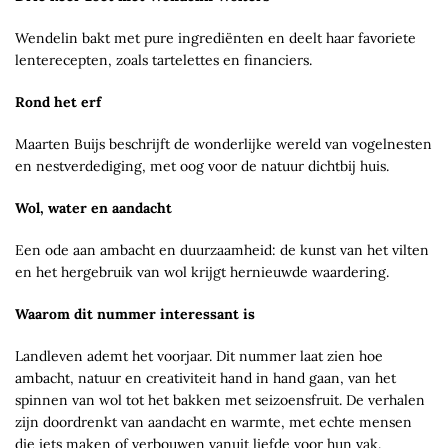
Wendelin bakt met pure ingrediënten en deelt haar favoriete
lenterecepten, zoals tartelettes en financiers.
Rond het erf
Maarten Buijs beschrijft de wonderlijke wereld van vogelnesten
en nestverdediging, met oog voor de natuur dichtbij huis.
Wol, water en aandacht
Een ode aan ambacht en duurzaamheid: de kunst van het vilten
en het hergebruik van wol krijgt hernieuwde waardering.
Waarom dit nummer interessant is
Landleven ademt het voorjaar. Dit nummer laat zien hoe
ambacht, natuur en creativiteit hand in hand gaan, van het
spinnen van wol tot het bakken met seizoensfruit. De verhalen
zijn doordrenkt van aandacht en warmte, met echte mensen
die iets maken of verbouwen vanuit liefde voor hun vak.