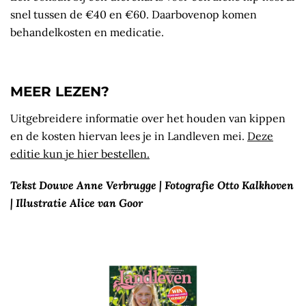
snel tussen de €40 en €60. Daarbovenop komen
behandelkosten en medicatie.
MEER LEZEN?
Uitgebreidere informatie over het houden van kippen
en de kosten hiervan lees je in Landleven mei.
Deze
editie kun je hier bestellen.
Tekst Douwe Anne Verbrugge | Fotografie Otto Kalkhoven
| Illustratie Alice van Goor