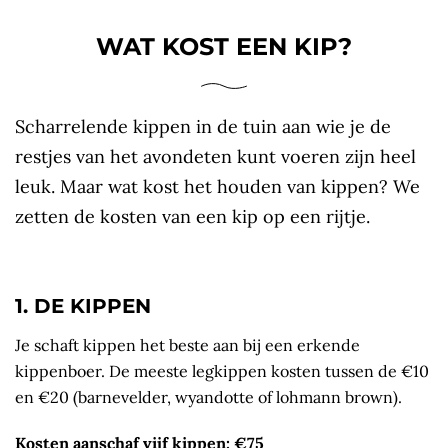
WAT KOST EEN KIP?
Scharrelende kippen in de tuin aan wie je de
restjes van het avondeten kunt voeren zijn heel
leuk. Maar wat kost het houden van kippen? We
zetten de kosten van een kip op een rijtje.
1. DE KIPPEN
Je schaft kippen het beste aan bij een erkende
kippenboer. De meeste legkippen kosten tussen de €10
en €20 (barnevelder, wyandotte of lohmann brown).
Kosten aanschaf vijf kippen: €75