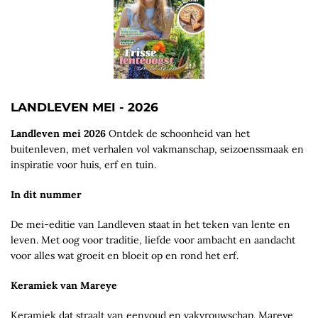
LANDLEVEN MEI - 2026
Landleven mei 2026
Ontdek de schoonheid van het
buitenleven, met verhalen vol vakmanschap, seizoenssmaak en
inspiratie voor huis, erf en tuin.
In dit nummer
De mei-editie van Landleven staat in het teken van lente en
leven. Met oog voor traditie, liefde voor ambacht en aandacht
voor alles wat groeit en bloeit op en rond het erf.
Keramiek van Mareye
Keramiek dat straalt van eenvoud en vakvrouwschap. Mareye