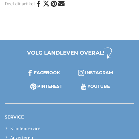
Deel dit artikel
VOLG LANDLEVEN OVERAL!
FACEBOOK
INSTAGRAM
PINTEREST
YOUTUBE
SERVICE
Klantenservice
Adverteren