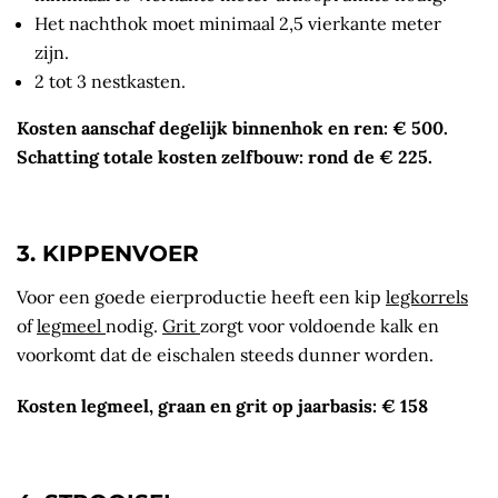
Het nachthok moet minimaal 2,5 vierkante meter
zijn.
2 tot 3 nestkasten.
Kosten aanschaf degelijk binnenhok en ren: € 500.
Schatting totale kosten zelfbouw: rond de € 225.
3. KIPPENVOER
Voor een goede eierproductie heeft een kip
legkorrels
of
legmeel
nodig.
Grit
zorgt voor voldoende kalk en
voorkomt dat de eischalen steeds dunner worden.
Kosten legmeel, graan en grit op jaarbasis: € 158