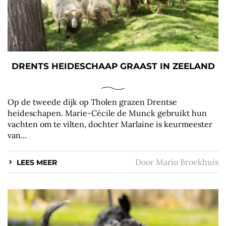
DRENTS HEIDESCHAAP GRAAST IN ZEELAND
Op de tweede dijk op Tholen grazen Drentse
heideschapen. Marie-Cécile de Munck gebruikt hun
vachten om te vilten, dochter Marlaine is keurmeester
van...
Door
Mario Broekhuis
LEES MEER