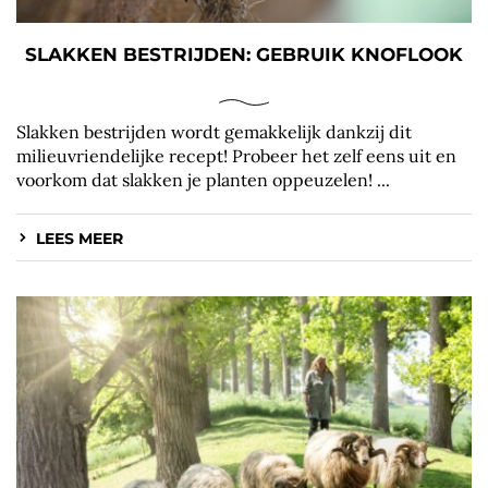
SLAKKEN BESTRIJDEN: GEBRUIK KNOFLOOK
Slakken bestrijden wordt gemakkelijk dankzij dit
milieuvriendelijke recept! Probeer het zelf eens uit en
voorkom dat slakken je planten oppeuzelen! ...
LEES MEER