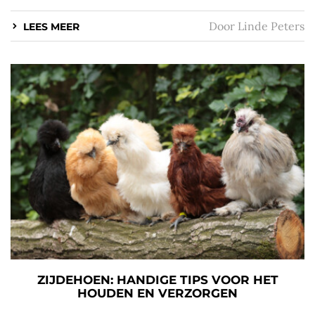
Door
Linde Peters
LEES MEER
ZIJDEHOEN: HANDIGE TIPS VOOR HET
HOUDEN EN VERZORGEN