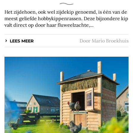
Het zijdehoen, ook wel zijdekip genoemd, is één van de
meest geliefde hobbykippenrassen. Deze bijzondere kip
valt direct op door haar fluweelzachte,...
Door
Mario Broekhuis
LEES MEER