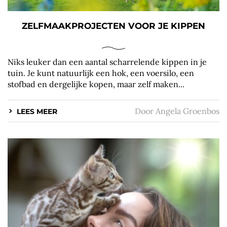
ZELFMAAKPROJECTEN VOOR JE KIPPEN
Niks leuker dan een aantal scharrelende kippen in je
tuin. Je kunt natuurlijk een hok, een voersilo, een
stofbad en dergelijke kopen, maar zelf maken...
Door
Angela Groenbos
LEES MEER