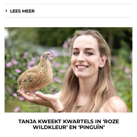
LEES MEER
TANJA KWEEKT KWARTELS IN ‘ROZE
WILDKLEUR’ EN ‘PINGUÏN’