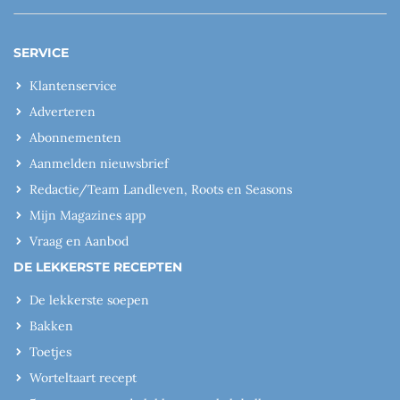
SERVICE
Klantenservice
Adverteren
Abonnementen
Aanmelden nieuwsbrief
Redactie/Team Landleven, Roots en Seasons
Mijn Magazines app
Vraag en Aanbod
DE LEKKERSTE RECEPTEN
De lekkerste soepen
Bakken
Toetjes
Worteltaart recept