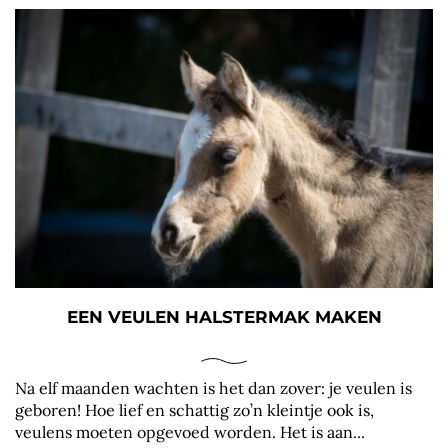
EEN VEULEN HALSTERMAK MAKEN
Na elf maanden wachten is het dan zover: je veulen is
geboren! Hoe lief en schattig zo’n kleintje ook is,
veulens moeten opgevoed worden. Het is aan...