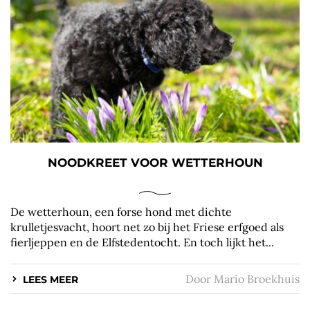
NOODKREET VOOR WETTERHOUN
De wetterhoun, een forse hond met dichte
krulletjesvacht, hoort net zo bij het Friese erfgoed als
fierljeppen en de Elfstedentocht. En toch lijkt het...
Door
Mario Broekhuis
LEES MEER