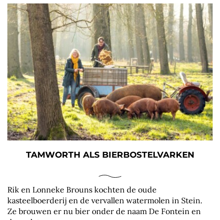
TAMWORTH ALS BIERBOSTELVARKEN
Rik en Lonneke Brouns kochten de oude
kasteelboerderij en de vervallen watermolen in Stein.
Ze brouwen er nu bier onder de naam De Fontein en