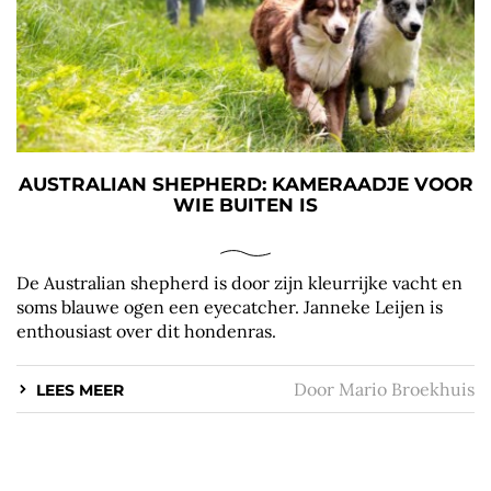
AUSTRALIAN SHEPHERD: KAMERAADJE VOOR
WIE BUITEN IS
De Australian shepherd is door zijn kleurrijke vacht en
soms blauwe ogen een eyecatcher. Janneke Leijen is
enthousiast over dit hondenras.
Door
Mario Broekhuis
LEES MEER