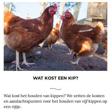
WAT KOST EEN KIP?
Wat kost het houden van kippen? We zetten de kosten
en aandachtspunten voor het houden van vijf kippen op
een rijtje.