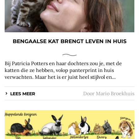
BENGAALSE KAT BRENGT LEVEN IN HUIS
Bij Patricia Potters en haar dochters zou je, met de
katten die ze hebben, volop panterprint in huis
verwachten. Maar het is er juist heel stijlvol en...
Door
Mario Broekhuis
LEES MEER