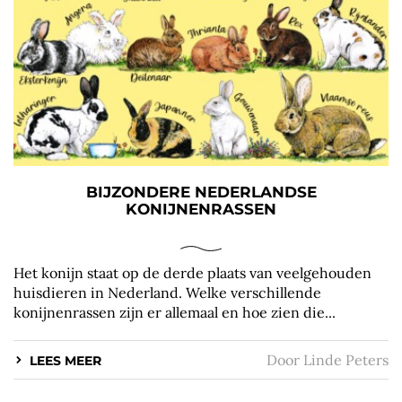
BIJZONDERE NEDERLANDSE
KONIJNENRASSEN
Het konijn staat op de derde plaats van veelgehouden
huisdieren in Nederland. Welke verschillende
konijnenrassen zijn er allemaal en hoe zien die...
Door
Linde Peters
LEES MEER