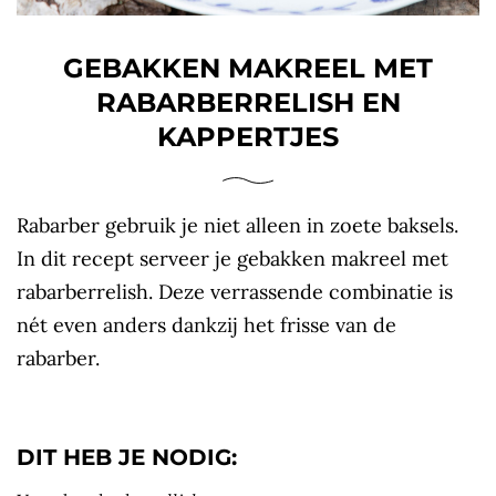
GEBAKKEN MAKREEL MET
RABARBERRELISH EN
KAPPERTJES
Rabarber gebruik je niet alleen in zoete baksels.
In dit recept serveer je gebakken makreel met
rabarberrelish. Deze verrassende combinatie is
nét even anders dankzij het frisse van de
rabarber.
DIT HEB JE NODIG: