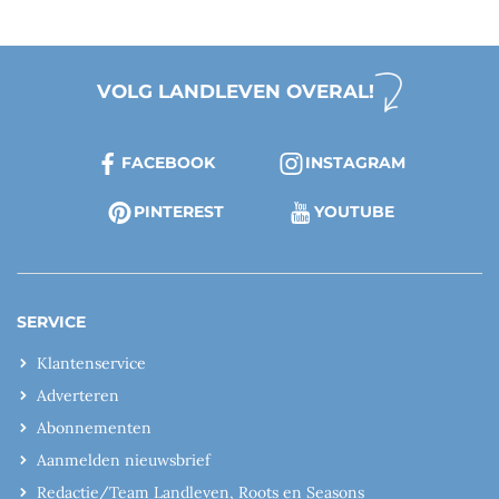
VOLG LANDLEVEN OVERAL!
FACEBOOK
INSTAGRAM
PINTEREST
YOUTUBE
SERVICE
Klantenservice
Adverteren
Abonnementen
Aanmelden nieuwsbrief
Redactie/Team Landleven, Roots en Seasons