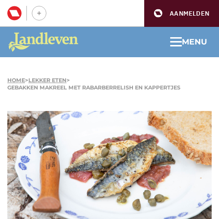
AANMELDEN
MENU
HOME
>
LEKKER ETEN
>
GEBAKKEN MAKREEL MET RABARBERRELISH EN KAPPERTJES