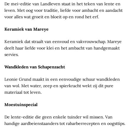
De mei-editie van Landleven staat in het teken van lente en
leven. Met oog voor traditie, liefde voor ambacht en aandacht
voor alles wat groeit en bloeit op en rond het erf.
Keramiek van Mareye
Keramiek dat straalt van eenvoud en vakvrouwschap. Mareye
deelt haar liefde voor klei en het ambacht van handgemaakt
servies.
Wandkleden van Schapenzacht
Leonie Grund maakt in een eenvoudige schuur wandkleden
van wol. Met water, zeep en spierkracht wekt zij dit pure
materiaal tot leven.
Moestuinspecial
De lente-editie die geen enkele tuinder wil missen. Van
handige aardbeienstaanders tot rabarberrecepten en oogsttips.