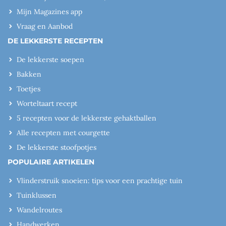
Mijn Magazines app
Vraag en Aanbod
DE LEKKERSTE RECEPTEN
De lekkerste soepen
Bakken
Toetjes
Worteltaart recept
5 recepten voor de lekkerste gehaktballen
Alle recepten met courgette
De lekkerste stoofpotjes
POPULAIRE ARTIKELEN
Vlinderstruik snoeien: tips voor een prachtige tuin
Tuinklussen
Wandelroutes
Handwerken