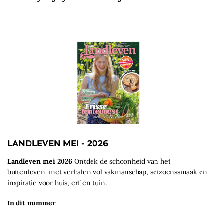
LANDLEVEN MEI - 2026
Landleven mei 2026
Ontdek de schoonheid van het
buitenleven, met verhalen vol vakmanschap, seizoenssmaak en
inspiratie voor huis, erf en tuin.
In dit nummer