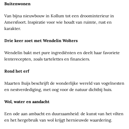
Buitenwonen
Van bijna nieuwbouw in Kollum tot een droominterieur in
Amersfoort. Inspiratie voor wie houdt van ruimte, rust en
karakter.
Drie keer zoet met Wendelin Wolters
Wendelin bakt met pure ingrediënten en deelt haar favoriete
lenterecepten, zoals tartelettes en financiers.
Rond het erf
Maarten Buijs beschrijft de wonderlijke wereld van vogelnesten
en nestverdediging, met oog voor de natuur dichtbij huis.
Wol, water en aandacht
Een ode aan ambacht en duurzaamheid: de kunst van het vilten
en het hergebruik van wol krijgt hernieuwde waardering.