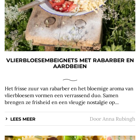
VLIERBLOESEMBEIGNETS MET RABARBER EN
AARDBEIEN
Het frisse zuur van rabarber en het bloemige aroma van
vlierbloesem vormen een verrassend duo. Samen
brengen ze frisheid en een vleugje nostalgie op...
Door
Anna Rubingh
LEES MEER