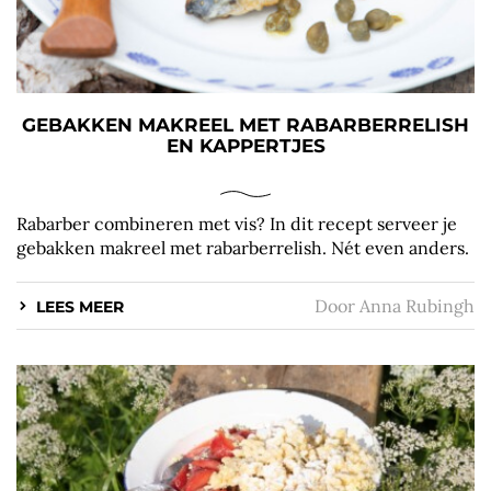
GEBAKKEN MAKREEL MET RABARBERRELISH
EN KAPPERTJES
Rabarber combineren met vis? In dit recept serveer je
gebakken makreel met rabarberrelish. Nét even anders.
Door
Anna Rubingh
LEES MEER