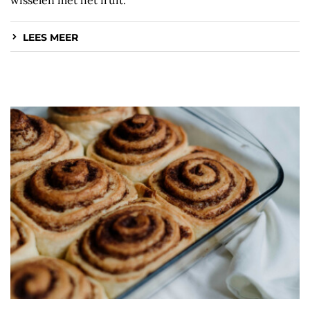
LEES MEER