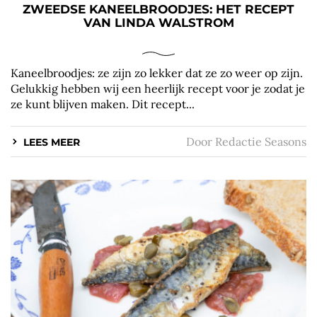
ZWEEDSE KANEELBROODJES: HET RECEPT
VAN LINDA WALSTROM
Kaneelbroodjes: ze zijn zo lekker dat ze zo weer op zijn.
Gelukkig hebben wij een heerlijk recept voor je zodat je
ze kunt blijven maken. Dit recept...
Door
Redactie Seasons
LEES MEER