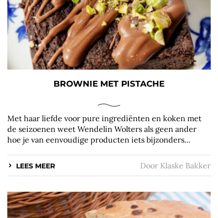
BROWNIE MET PISTACHE
Met haar liefde voor pure ingrediënten en koken met
de seizoenen weet Wendelin Wolters als geen ander
hoe je van eenvoudige producten iets bijzonders...
Door
Klaske Bakker
LEES MEER