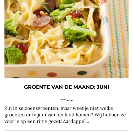
GROENTE VAN DE MAAND: JUNI
Zin in seizoensgroenten, maar weet je niet welke
groenten er in juni van het land komen? Wij hebben ze
voor je op een rijtje gezet! Aardappel...