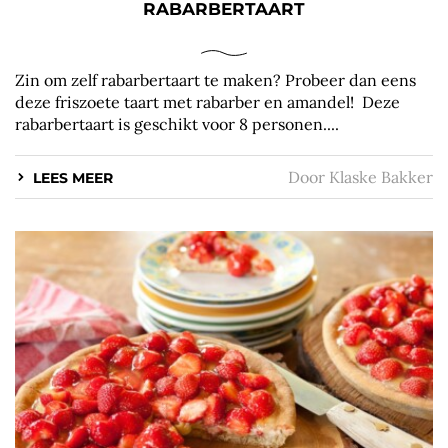
RABARBERTAART
Zin om zelf rabarbertaart te maken? Probeer dan eens
deze friszoete taart met rabarber en amandel! Deze
rabarbertaart is geschikt voor 8 personen....
Door
Klaske Bakker
LEES MEER