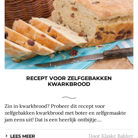
RECEPT VOOR ZELFGEBAKKEN
KWARKBROOD
Zin in kwarkbrood? Probeer dit recept voor
zelfgebakken kwarkbrood met boter en zelfgemaakte
jam eens uit! Dat is een heerlijk ontbijtje....
Door
Klaske Bakker
LEES MEER