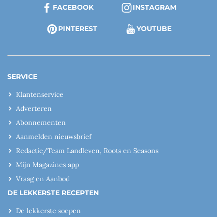
FACEBOOK
INSTAGRAM
PINTEREST
YOUTUBE
SERVICE
Klantenservice
Adverteren
Abonnementen
Aanmelden nieuwsbrief
Redactie/Team Landleven, Roots en Seasons
Mijn Magazines app
Vraag en Aanbod
DE LEKKERSTE RECEPTEN
De lekkerste soepen