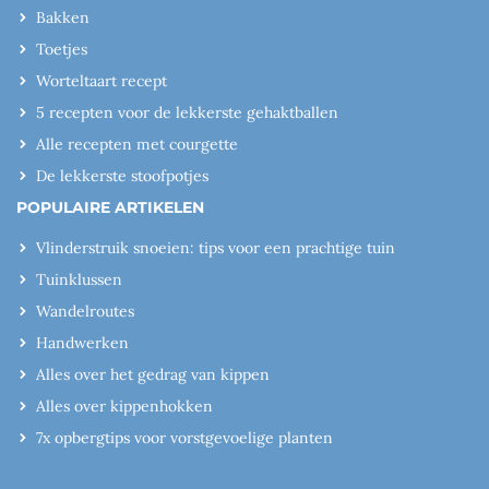
Bakken
Toetjes
Worteltaart recept
5 recepten voor de lekkerste gehaktballen
Alle recepten met courgette
De lekkerste stoofpotjes
POPULAIRE ARTIKELEN
Vlinderstruik snoeien: tips voor een prachtige tuin
Tuinklussen
Wandelroutes
Handwerken
Alles over het gedrag van kippen
Alles over kippenhokken
7x opbergtips voor vorstgevoelige planten