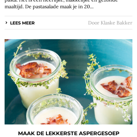
maaltijd. De pastasalade maak je in 20...
Door
Klaske Bakker
LEES MEER
MAAK DE LEKKERSTE ASPERGESOEP