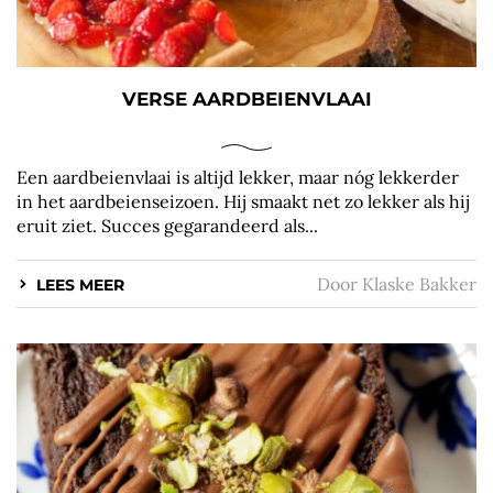
VERSE AARDBEIENVLAAI
Een aardbeienvlaai is altijd lekker, maar nóg lekkerder
in het aardbeienseizoen. Hij smaakt net zo lekker als hij
eruit ziet. Succes gegarandeerd als...
Door
Klaske Bakker
LEES MEER