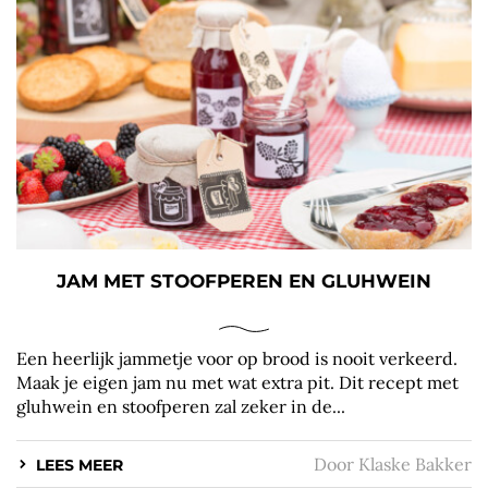
JAM MET STOOFPEREN EN GLUHWEIN
Een heerlijk jammetje voor op brood is nooit verkeerd.
Maak je eigen jam nu met wat extra pit. Dit recept met
gluhwein en stoofperen zal zeker in de...
Door
Klaske Bakker
LEES MEER