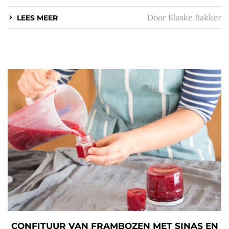
Door
Klaske Bakker
LEES MEER
CONFITUUR VAN FRAMBOZEN MET SINAS EN