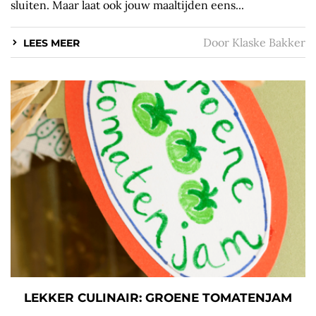
sluiten. Maar laat ook jouw maaltijden eens...
Door
Klaske Bakker
LEES MEER
LEKKER CULINAIR: GROENE TOMATENJAM