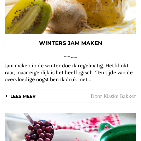
WINTERS JAM MAKEN
Jam maken in de winter doe ik regelmatig. Het klinkt
raar, maar eigenlijk is het heel logisch. Ten tijde van de
overvloedige oogst ben ik druk met...
Door
Klaske Bakker
LEES MEER