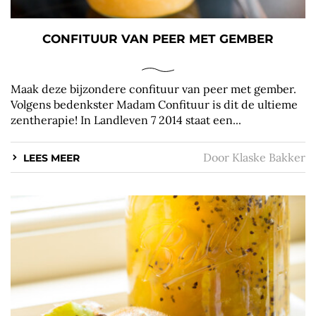
CONFITUUR VAN PEER MET GEMBER
Maak deze bijzondere confituur van peer met gember.
Volgens bedenkster Madam Confituur is dit de ultieme
zentherapie! In Landleven 7 2014 staat een...
Door
Klaske Bakker
LEES MEER