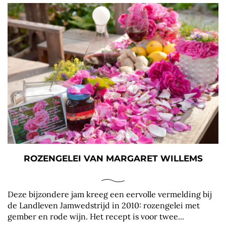
ROZENGELEI VAN MARGARET WILLEMS
Deze bijzondere jam kreeg een eervolle vermelding bij
de Landleven Jamwedstrijd in 2010: rozengelei met
gember en rode wijn. Het recept is voor twee...