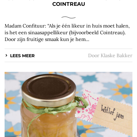
COINTREAU
Madam Confituur: “Als je één likeur in huis moet halen,
is het een sinaasappellikeur (bijvoorbeeld Cointreau).
Door zijn fruitige smaak kun je hem...
Door
Klaske Bakker
LEES MEER