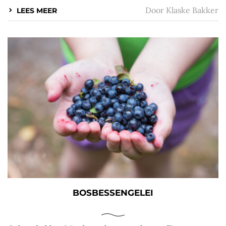
Door
Klaske Bakker
LEES MEER
BOSBESSENGELEI