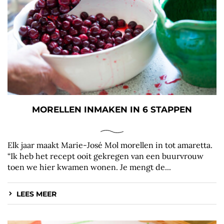
MORELLEN INMAKEN IN 6 STAPPEN
Elk jaar maakt Marie-José Mol morellen in tot amaretta.
“Ik heb het recept ooit gekregen van een buurvrouw
toen we hier kwamen wonen. Je mengt de...
LEES MEER