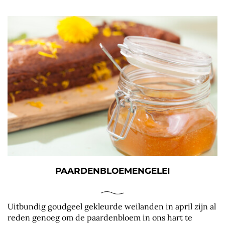
PAARDENBLOEMENGELEI
Uitbundig goudgeel gekleurde weilanden in april zijn al
reden genoeg om de paardenbloem in ons hart te