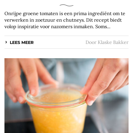
Onrijpe groene tomaten is een prima ingrediënt om te
verwerken in zoetzuur en chutneys. Dit recept biedt
volop inspiratie voor nazomers inmaken. Soms...
Door
Klaske Bakker
LEES MEER