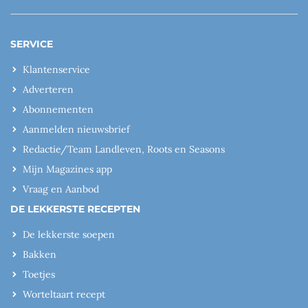
SERVICE
Klantenservice
Adverteren
Abonnementen
Aanmelden nieuwsbrief
Redactie/Team Landleven, Roots en Seasons
Mijn Magazines app
Vraag en Aanbod
DE LEKKERSTE RECEPTEN
De lekkerste soepen
Bakken
Toetjes
Worteltaart recept