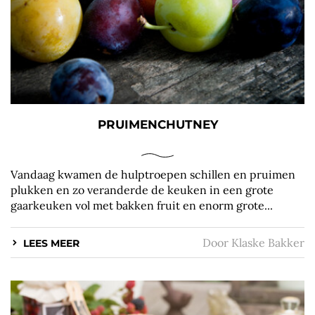
PRUIMENCHUTNEY
Vandaag kwamen de hulptroepen schillen en pruimen
plukken en zo veranderde de keuken in een grote
gaarkeuken vol met bakken fruit en enorm grote...
Door
Klaske Bakker
LEES MEER