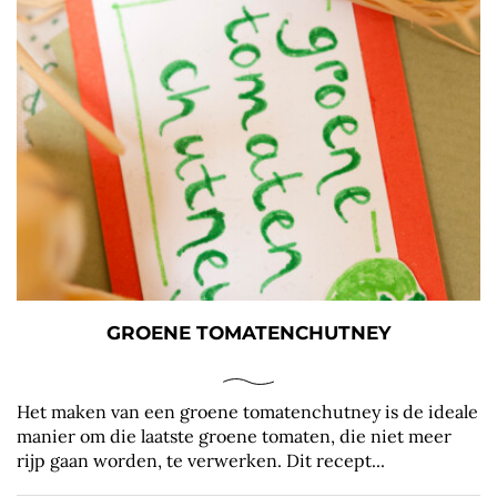
GROENE TOMATENCHUTNEY
Het maken van een groene tomatenchutney is de ideale
manier om die laatste groene tomaten, die niet meer
rijp gaan worden, te verwerken. Dit recept...