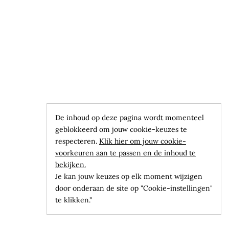
De inhoud op deze pagina wordt momenteel
geblokkeerd om jouw cookie-keuzes te
respecteren.
Klik hier om jouw cookie-
voorkeuren aan te passen en de inhoud te
bekijken.
Je kan jouw keuzes op elk moment wijzigen
door onderaan de site op "Cookie-instellingen"
te klikken."