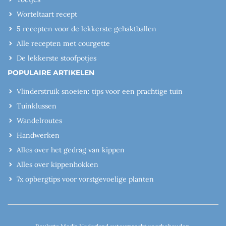
Worteltaart recept
5 recepten voor de lekkerste gehaktballen
Alle recepten met courgette
De lekkerste stoofpotjes
POPULAIRE ARTIKELEN
Vlinderstruik snoeien: tips voor een prachtige tuin
Tuinklussen
Wandelroutes
Handwerken
Alles over het gedrag van kippen
Alles over kippenhokken
7x opbergtips voor vorstgevoelige planten