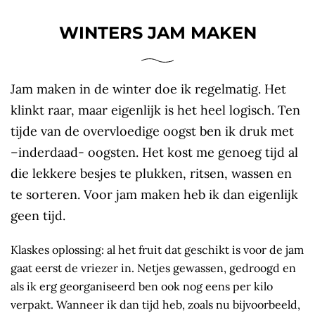
WINTERS JAM MAKEN
Jam maken in de winter doe ik regelmatig. Het
klinkt raar, maar eigenlijk is het heel logisch. Ten
tijde van de overvloedige oogst ben ik druk met
–inderdaad- oogsten. Het kost me genoeg tijd al
die lekkere besjes te plukken, ritsen, wassen en
te sorteren. Voor jam maken heb ik dan eigenlijk
geen tijd.
Klaskes oplossing: al het fruit dat geschikt is voor de jam
gaat eerst de vriezer in. Netjes gewassen, gedroogd en
als ik erg georganiseerd ben ook nog eens per kilo
verpakt. Wanneer ik dan tijd heb, zoals nu bijvoorbeeld,