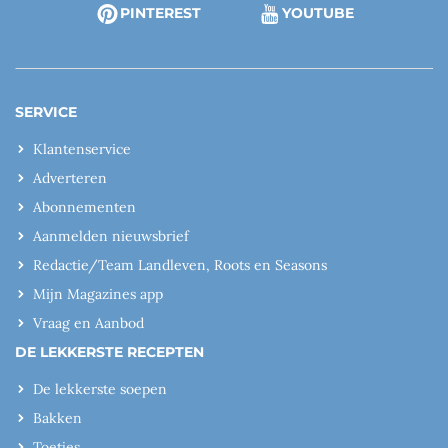
PINTEREST
YOUTUBE
SERVICE
Klantenservice
Adverteren
Abonnementen
Aanmelden nieuwsbrief
Redactie/Team Landleven, Roots en Seasons
Mijn Magazines app
Vraag en Aanbod
DE LEKKERSTE RECEPTEN
De lekkerste soepen
Bakken
Toetjes