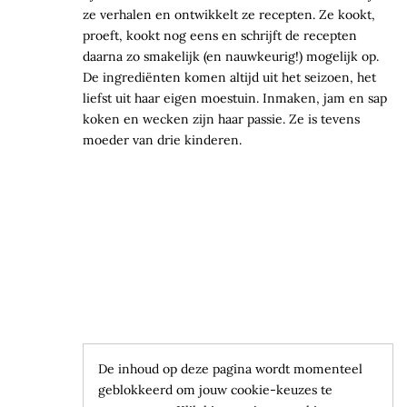
ze verhalen en ontwikkelt ze recepten. Ze kookt,
proeft, kookt nog eens en schrijft de recepten
daarna zo smakelijk (en nauwkeurig!) mogelijk op.
De ingrediënten komen altijd uit het seizoen, het
liefst uit haar eigen moestuin. Inmaken, jam en sap
koken en wecken zijn haar passie. Ze is tevens
moeder van drie kinderen.
De inhoud op deze pagina wordt momenteel
geblokkeerd om jouw cookie-keuzes te