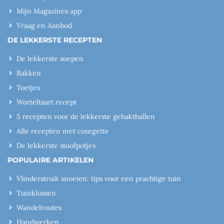
Mijn Magazines app
Vraag en Aanbod
DE LEKKERSTE RECEPTEN
De lekkerste soepen
Bakken
Toetjes
Worteltaart recept
5 recepten voor de lekkerste gehaktballen
Alle recepten met courgette
De lekkerste stoofpotjes
POPULAIRE ARTIKELEN
Vlinderstruik snoeien: tips voor een prachtige tuin
Tuinklussen
Wandelroutes
Handwerken