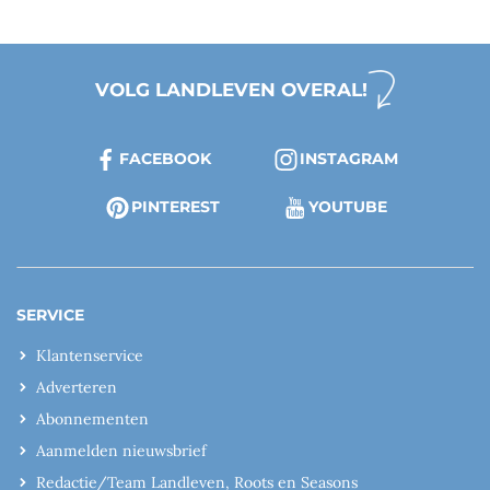
VOLG LANDLEVEN OVERAL!
FACEBOOK
INSTAGRAM
PINTEREST
YOUTUBE
SERVICE
Klantenservice
Adverteren
Abonnementen
Aanmelden nieuwsbrief
Redactie/Team Landleven, Roots en Seasons