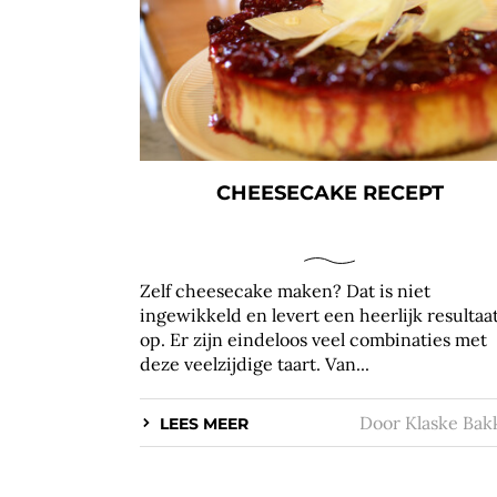
CHEESECAKE RECEPT
Zelf cheesecake maken? Dat is niet
ingewikkeld en levert een heerlijk resultaa
op. Er zijn eindeloos veel combinaties met
deze veelzijdige taart. Van...
Door
Klaske Bak
LEES MEER