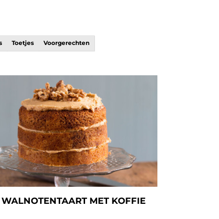
s
Toetjes
Voorgerechten
WALNOTENTAART MET KOFFIE