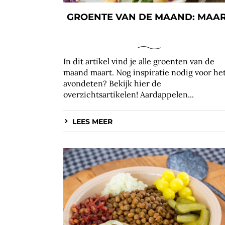
GROENTE VAN DE MAAND: MAA
In dit artikel vind je alle groenten van de
maand maart. Nog inspiratie nodig voor he
avondeten? Bekijk hier de
overzichtsartikelen! Aardappelen...
LEES MEER