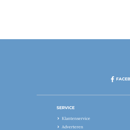
FACE
SERVICE
Klantenservice
Adverteren