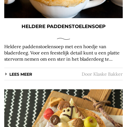
HELDERE PADDENSTOELENSOEP
Heldere paddenstoelensoep met een hoedje van
bladerdeeg. Voor een feestelijk detail kunt u een platte
stervorm nemen om een ster in het bladerdeeg te...
Door
Klaske Bakker
LEES MEER