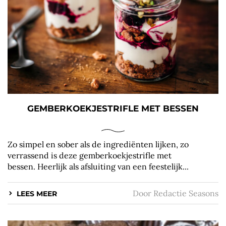
GEMBERKOEKJESTRIFLE MET BESSEN
Zo simpel en sober als de ingrediënten lijken, zo
verrassend is deze gemberkoekjestrifle met
bessen. Heerlijk als afsluiting van een feestelijk...
Door
Redactie Seasons
LEES MEER