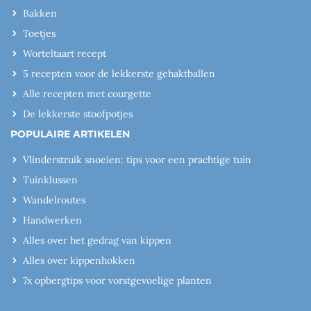
Bakken
Toetjes
Worteltaart recept
5 recepten voor de lekkerste gehaktballen
Alle recepten met courgette
De lekkerste stoofpotjes
POPULAIRE ARTIKELEN
Vlinderstruik snoeien: tips voor een prachtige tuin
Tuinklussen
Wandelroutes
Handwerken
Alles over het gedrag van kippen
Alles over kippenhokken
7x opbergtips voor vorstgevoelige planten