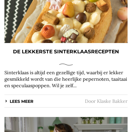
DE LEKKERSTE SINTERKLAASRECEPTEN
Sinterklaas is altijd een gezellige tijd, waarbij er lekker
gesmikkeld wordt van die heerlijke pepernoten, taaitaai
en speculaaspoppen. Wil je zelf...
Door
Klaske Bakker
LEES MEER