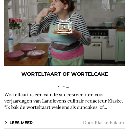
WORTELTAART OF WORTELCAKE
Worteltaart is een van de succesrecepten voor
verjaardagen van Landlevens culinair redacteur Klaske.
“Ik bak de worteltaart weleens als cupcakes, of...
Door
Klaske Bakker
LEES MEER