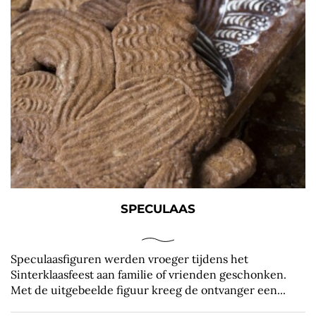
SPECULAAS
Speculaasfiguren werden vroeger tijdens het
Sinterklaasfeest aan familie of vrienden geschonken.
Met de uitgebeelde figuur kreeg de ontvanger een...