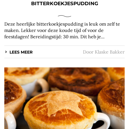
BITTERKOEKJESPUDDING
Deze heerlijke bitterkoekjespudding is leuk om zelf te
maken. Lekker voor deze koude tijd of voor de
feestdagen! Bereidingstijd: 30 min. Dit heb je...
Door
Klaske Bakker
LEES MEER