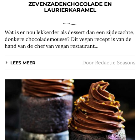
ZEVENZADENCHOCOLADE EN
LAURIERKARAMEL
Wat is er nou lekkerder als dessert dan een zijdezachte,
donkere chocolademousse? Dit vegan recept is van de
hand van de chef van vegan restaurant...
Door
Redactie Seasons
LEES MEER