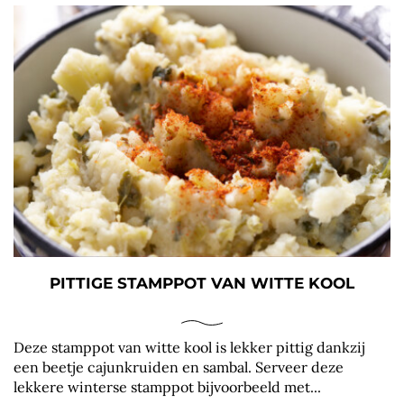
PITTIGE STAMPPOT VAN WITTE KOOL
Deze stamppot van witte kool is lekker pittig dankzij
een beetje cajunkruiden en sambal. Serveer deze
lekkere winterse stamppot bijvoorbeeld met...