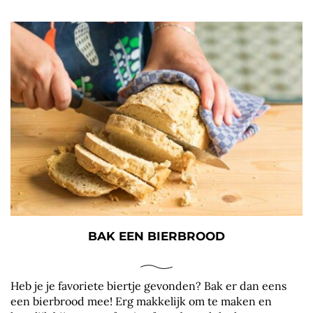
BAK EEN BIERBROOD
Heb je je favoriete biertje gevonden? Bak er dan eens
een bierbrood mee! Erg makkelijk om te maken en