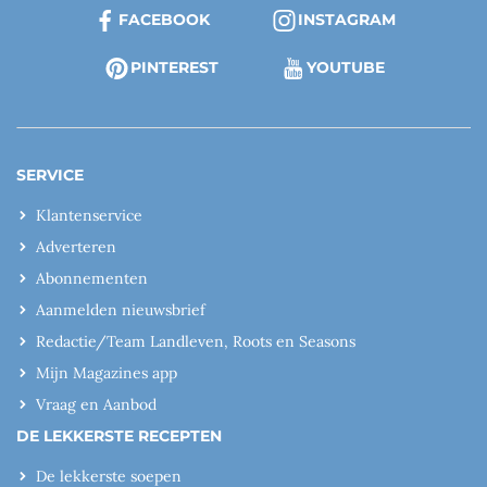
FACEBOOK
INSTAGRAM
PINTEREST
YOUTUBE
SERVICE
Klantenservice
Adverteren
Abonnementen
Aanmelden nieuwsbrief
Redactie/Team Landleven, Roots en Seasons
Mijn Magazines app
Vraag en Aanbod
DE LEKKERSTE RECEPTEN
De lekkerste soepen