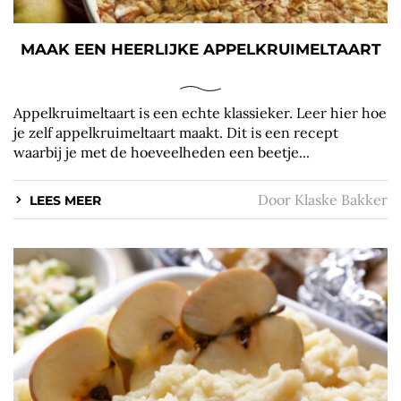
MAAK EEN HEERLIJKE APPELKRUIMELTAART
Appelkruimeltaart is een echte klassieker. Leer hier hoe
je zelf appelkruimeltaart maakt. Dit is een recept
waarbij je met de hoeveelheden een beetje...
Door
Klaske Bakker
LEES MEER