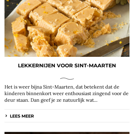
LEKKERNIJEN VOOR SINT-MAARTEN
Het is weer bijna Sint-Maarten, dat betekent dat de
kinderen binnenkort weer enthousiast zingend voor de
deur staan. Dan geef je ze natuurlijk wat...
LEES MEER