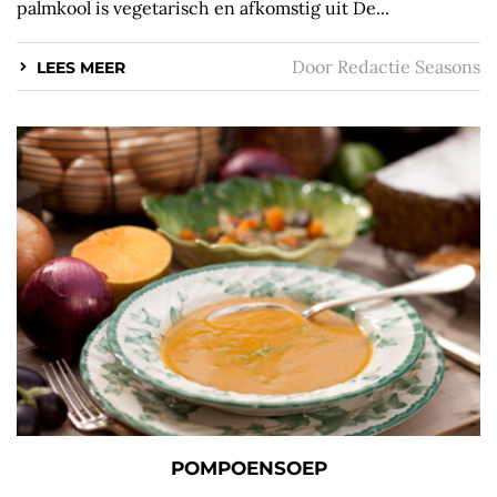
palmkool is vegetarisch en afkomstig uit De...
Door
Redactie Seasons
LEES MEER
POMPOENSOEP