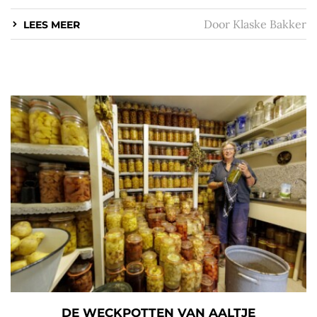
Door
Klaske Bakker
LEES MEER
DE WECKPOTTEN VAN AALTJE