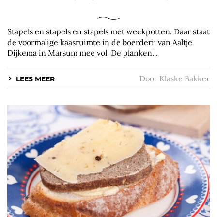
Stapels en stapels en stapels met weckpotten. Daar staat
de voormalige kaasruimte in de boerderij van Aaltje
Dijkema in Marsum mee vol. De planken...
Door
Klaske Bakker
LEES MEER