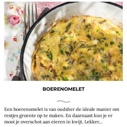
BOERENOMELET
Een boerenomelet is van oudsher de ideale manier om
restjes groente op te maken. En daarnaast kun je er
mooi je overschot aan eieren in kwijt. Lekker...