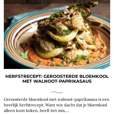
HERFSTRECEPT: GEROOSTERDE BLOEMKOOL
MET WALNOOT-PAPRIKASAUS
Geroosterde bloemkool met walnoot-paprikasaus is een
heerlijk herfstrecept. Want wie dacht dat je bloemkool
alleen kunt koken, heeft het mis....