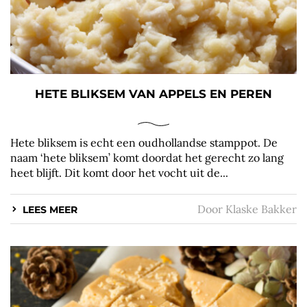
HETE BLIKSEM VAN APPELS EN PEREN
Hete bliksem is echt een oudhollandse stamppot. De
naam ‘hete bliksem’ komt doordat het gerecht zo lang
heet blijft. Dit komt door het vocht uit de...
Door
Klaske Bakker
LEES MEER