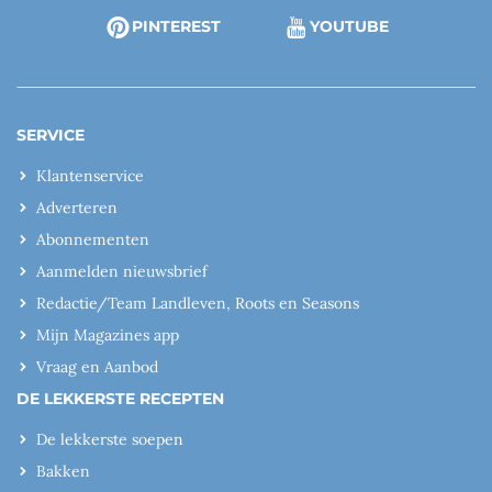
PINTEREST
YOUTUBE
SERVICE
Klantenservice
Adverteren
Abonnementen
Aanmelden nieuwsbrief
Redactie/Team Landleven, Roots en Seasons
Mijn Magazines app
Vraag en Aanbod
DE LEKKERSTE RECEPTEN
De lekkerste soepen
Bakken