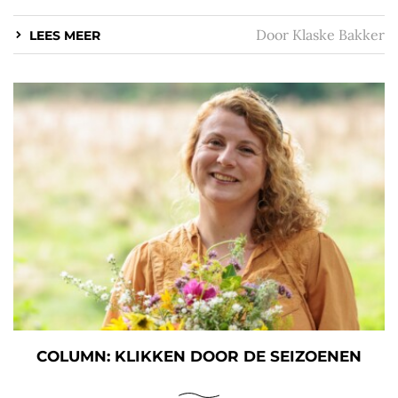
Door
Klaske Bakker
LEES MEER
COLUMN: KLIKKEN DOOR DE SEIZOENEN