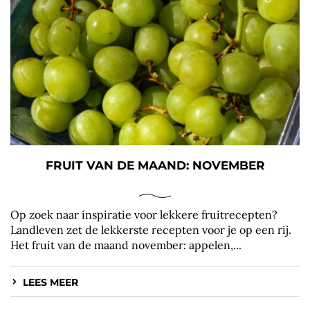
FRUIT VAN DE MAAND: NOVEMBER
Op zoek naar inspiratie voor lekkere fruitrecepten?
Landleven zet de lekkerste recepten voor je op een rij.
Het fruit van de maand november: appelen,...
LEES MEER