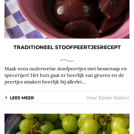
TRADITIONEEL STOOFPEERTJESRECEPT
Maak eens ouderwetse stoofpeertjes met bessensap en
specerijen! Het huis gaat er heerlijk van geuren en de
peertjes smaken heerlijk bij allerlei...
Door
Klaske Bakker
LEES MEER