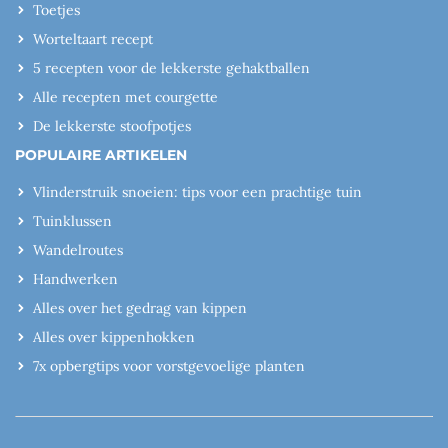
Toetjes
Worteltaart recept
5 recepten voor de lekkerste gehaktballen
Alle recepten met courgette
De lekkerste stoofpotjes
POPULAIRE ARTIKELEN
Vlinderstruik snoeien: tips voor een prachtige tuin
Tuinklussen
Wandelroutes
Handwerken
Alles over het gedrag van kippen
Alles over kippenhokken
7x opbergtips voor vorstgevoelige planten