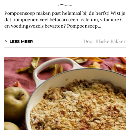
Pompoensoep maken past helemaal bij de herfst! Wist je
dat pompoenen veel bètacaroteen, calcium, vitamine C
en voedingsvezels bevatten? Pompoensoep...
Door
Klaske Bakker
LEES MEER