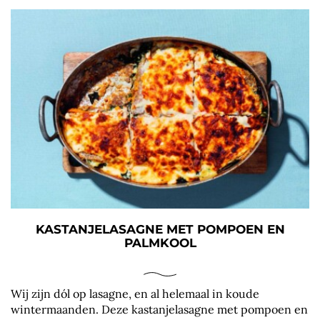
KASTANJELASAGNE MET POMPOEN EN
PALMKOOL
Wij zijn dól op lasagne, en al helemaal in koude
wintermaanden. Deze kastanjelasagne met pompoen en