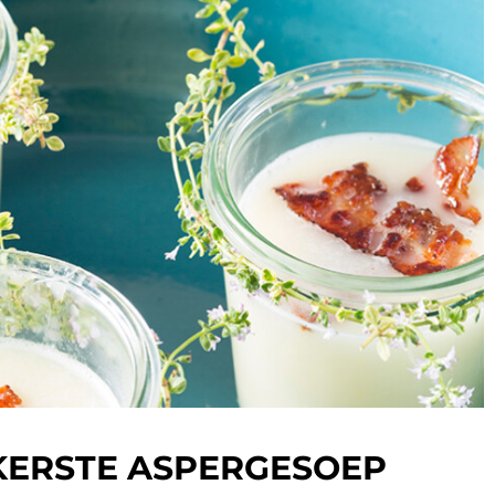
KERSTE ASPERGESOEP