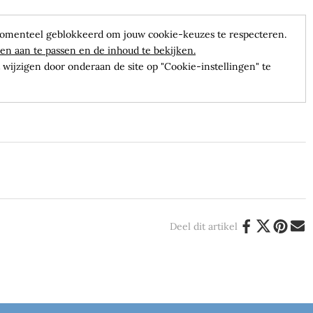
omenteel geblokkeerd om jouw cookie-keuzes te respecteren.
en aan te passen en de inhoud te bekijken.
wijzigen door onderaan de site op "Cookie-instellingen" te
Deel dit artikel