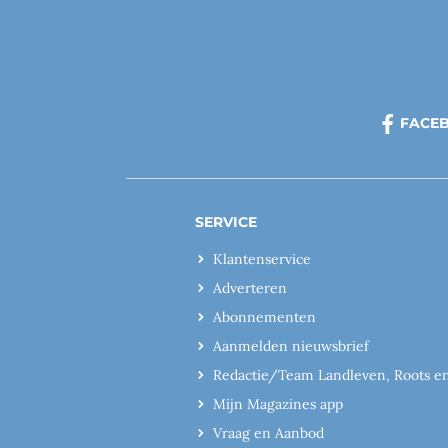
FACE
SERVICE
Klantenservice
Adverteren
Abonnementen
Aanmelden nieuwsbrief
Redactie/Team Landleven, Roots e
Mijn Magazines app
Vraag en Aanbod