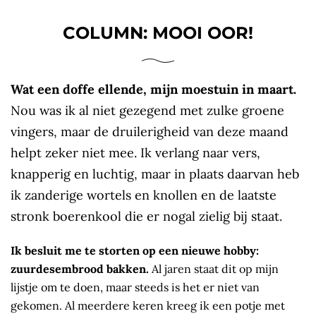
COLUMN: MOOI OOR!
Wat een doffe ellende, mijn moestuin in maart.
Nou was ik al niet gezegend met zulke groene
vingers, maar de druilerigheid van deze maand
helpt zeker niet mee. Ik verlang naar vers,
knapperig en luchtig, maar in plaats daarvan heb
ik zanderige wortels en knollen en de laatste
stronk boerenkool die er nogal zielig bij staat.
Ik besluit me te storten op een nieuwe hobby:
zuurdesembrood bakken.
Al jaren staat dit op mijn
lijstje om te doen, maar steeds is het er niet van
gekomen. Al meerdere keren kreeg ik een potje met