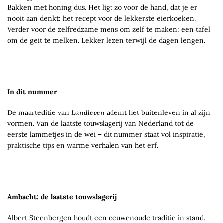
Bakken met honing dus. Het ligt zo voor de hand, dat je er
nooit aan denkt: het recept voor de lekkerste eierkoeken.
Verder voor de zelfredzame mens om zelf te maken: een tafel
om de geit te melken. Lekker lezen terwijl de dagen lengen.
In dit nummer
De maarteditie van
Landleven
ademt het buitenleven in al zijn
vormen. Van de laatste touwslagerij van Nederland tot de
eerste lammetjes in de wei – dit nummer staat vol inspiratie,
praktische tips en warme verhalen van het erf.
Ambacht: de laatste touwslagerij
Albert Steenbergen houdt een eeuwenoude traditie in stand.