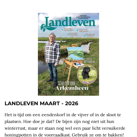
LANDLEVEN MAART - 2026
Het is tijd om een eendenkorf in de vijver of in de sloot te
plaatsen. Hoe doe je dat? De bijen zijn nog niet uit hun
winterrust, maar er staan nog wel een paar licht versuikerde
honingpotten in de voorraadkast. Gebruik ze om te bakken!