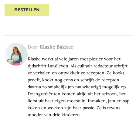
price
BESTELLEN
Door
Klaske Bakker
Klaske werkt al vele jaren met plezier voor het
tijdschrift Landleven. Als culinair redacteur schrijft
ze verhalen en ontwikkelt ze recepten. Ze kookt,
proeft, kookt nog eens en schrijft de recepten
daarna zo smakelijk (en nauwkeurig!) mogelijk op.
De ingrediënten komen altijd uit het seizoen, het
liefst uit haar eigen moestuin. Inmaken, jam en sap
koken en wecken zijn haar passie. Ze is tevens
moeder van drie kinderen.