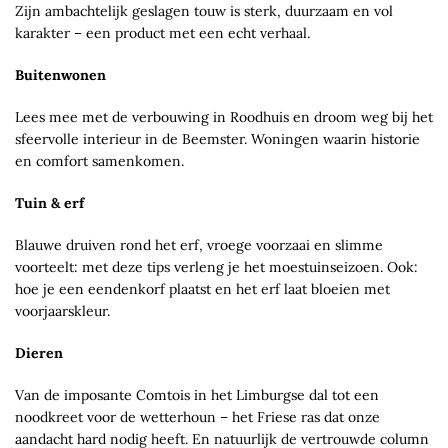
Zijn ambachtelijk geslagen touw is sterk, duurzaam en vol
karakter – een product met een echt verhaal.
Buitenwonen
Lees mee met de verbouwing in Roodhuis en droom weg bij het
sfeervolle interieur in de Beemster. Woningen waarin historie
en comfort samenkomen.
Tuin & erf
Blauwe druiven rond het erf, vroege voorzaai en slimme
voorteelt: met deze tips verleng je het moestuinseizoen. Ook:
hoe je een eendenkorf plaatst en het erf laat bloeien met
voorjaarskleur.
Dieren
Van de imposante Comtois in het Limburgse dal tot een
noodkreet voor de wetterhoun – het Friese ras dat onze
aandacht hard nodig heeft. En natuurlijk de vertrouwde column