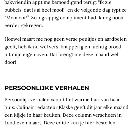
bakvriendin appt me bemoedigend terug: “Ik zie
bubbels, dat is al heel mooi!” en de volgende dag typt ze
“Mooi oor!”. Zo’n grappig compliment had ik nog nooit
eerder gekregen.
Hoewel maart me nog geen verse peultjes en aardbeien
geeft, heb ik nu wél vers, knapperig en luchtig brood
uit mijn eigen oven. Dat brengt me deze maand wel
door!
PERSOONLIJKE VERHALEN
Persoonlijk verhalen vanuit het warme hart van haar
huis. Culinair redacteur Klaske geeft dit jaar elke maand
een kijkje in haar keuken. Deze column verscheen in
Landleven maart.
Deze editie kun je hier bestellen.