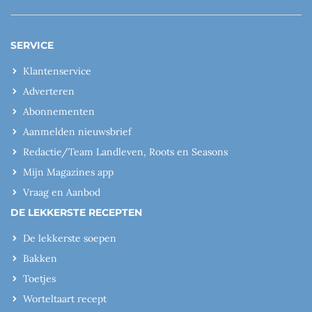
SERVICE
Klantenservice
Adverteren
Abonnementen
Aanmelden nieuwsbrief
Redactie/Team Landleven, Roots en Seasons
Mijn Magazines app
Vraag en Aanbod
DE LEKKERSTE RECEPTEN
De lekkerste soepen
Bakken
Toetjes
Worteltaart recept