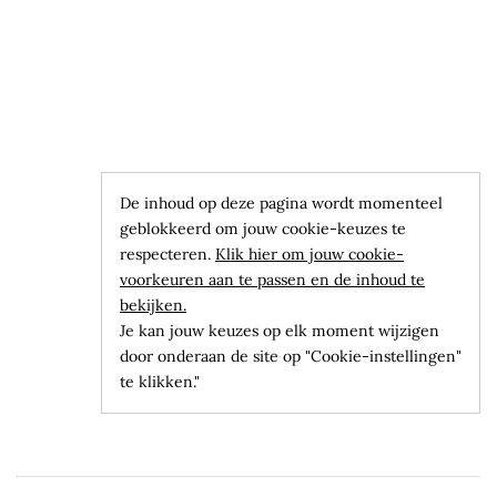
De inhoud op deze pagina wordt momenteel
geblokkeerd om jouw cookie-keuzes te
respecteren.
Klik hier om jouw cookie-
voorkeuren aan te passen en de inhoud te
bekijken.
Je kan jouw keuzes op elk moment wijzigen
door onderaan de site op "Cookie-instellingen"
te klikken."