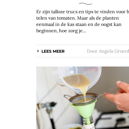
Er zijn talloze trucs en tips te vinden voor 
telen van tomaten. Maar als de planten
eenmaal in de kas staan en de oogst kan
beginnen, hoe zorg je...
Door
Angela Groen
LEES MEER