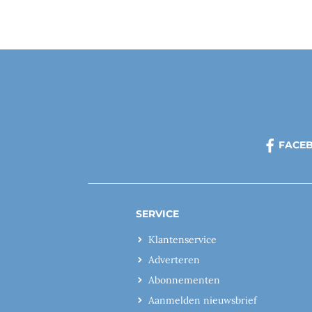
FACE
SERVICE
Klantenservice
Adverteren
Abonnementen
Aanmelden nieuwsbrief