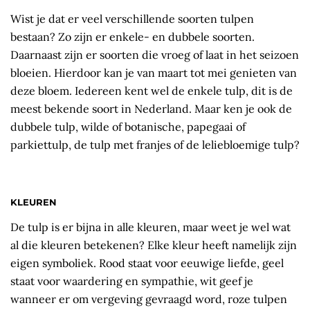
Wist je dat er veel verschillende soorten tulpen
bestaan? Zo zijn er enkele- en dubbele soorten.
Daarnaast zijn er soorten die vroeg of laat in het seizoen
bloeien. Hierdoor kan je van maart tot mei genieten van
deze bloem. Iedereen kent wel de enkele tulp, dit is de
meest bekende soort in Nederland. Maar ken je ook de
dubbele tulp, wilde of botanische, papegaai of
parkiettulp, de tulp met franjes of de leliebloemige tulp?
KLEUREN
De tulp is er bijna in alle kleuren, maar weet je wel wat
al die kleuren betekenen? Elke kleur heeft namelijk zijn
eigen symboliek. Rood staat voor eeuwige liefde, geel
staat voor waardering en sympathie, wit geef je
wanneer er om vergeving gevraagd word, roze tulpen