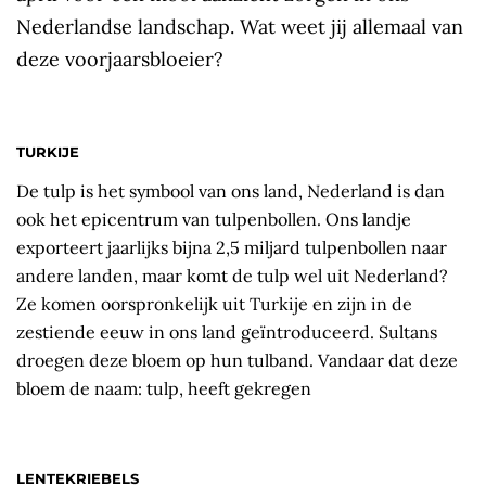
Nederlandse landschap. Wat weet jij allemaal van
deze voorjaarsbloeier?
TURKIJE
De tulp is het symbool van ons land, Nederland is dan
ook het epicentrum van tulpenbollen. Ons landje
exporteert jaarlijks bijna 2,5 miljard tulpenbollen naar
andere landen, maar komt de tulp wel uit Nederland?
Ze komen oorspronkelijk uit Turkije en zijn in de
zestiende eeuw in ons land geïntroduceerd. Sultans
droegen deze bloem op hun tulband. Vandaar dat deze
bloem de naam: tulp, heeft gekregen
LENTEKRIEBELS