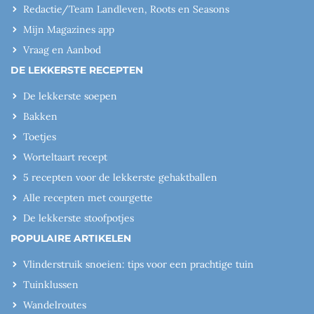
Redactie/Team Landleven, Roots en Seasons
Mijn Magazines app
Vraag en Aanbod
DE LEKKERSTE RECEPTEN
De lekkerste soepen
Bakken
Toetjes
Worteltaart recept
5 recepten voor de lekkerste gehaktballen
Alle recepten met courgette
De lekkerste stoofpotjes
POPULAIRE ARTIKELEN
Vlinderstruik snoeien: tips voor een prachtige tuin
Tuinklussen
Wandelroutes