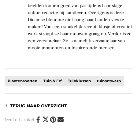
beelden komen goed van pas tijdens haar stage
online redactie bij Landleven. Overigens is deze
Didamse blondine niet bang haar handen vies te
maken! Voor een smakelijk recept, klusje of creatief
werk stroopt ze haar mouwen graag op. Verder is ze
een verzamelaar. Ze is namelijk verzamelaar van
mooie momenten en inspirerende mensen.
Plantensoorten
Tuin & Erf
Tuinklussen
tuinontwerp
TERUG NAAR OVERZICHT
Deel dit artikel