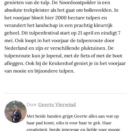
genieten van de tulp. De Noordoostpolder is een
absolute trekpleister als het gaat om bollenvelden. In
het voorjaar bloeit hier 2000 hectare tulpen en
verandert het landschap in een prachtig kleurrijk
geheel. Dit tulpenfestival start op 21 april en eindigt 7
mei. Ook loopt in het voorjaar de tulpenroute door
Nederland en zijn er verschillende pluktuinen. De
tulpenroute kun je lopend, met de fiets of met de boot
afleggen. Ook bij de Keukenhof geniet je in het voorjaar
van mooie en bijzondere tulpen.
Door
Geerte Vierwind
Met beide handen grijpt Geerte alles aan wat op
haar pad komt, niks is voor haar te gek. Haar
creativiteit, brede interesse en liefde voor mooie