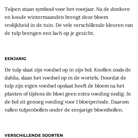
Tulpen staan symbool voor het voorjaar. Na de donkere
en koude wintermaanden brengt deze bloem
vrolijkheid in de tuin. De vele verschillende kleuren van
de tulp brengen een lach op je gezicht.
EENJARIG
De tulp slaat zijn voedsel op in zijn bol. Knollen zoals de
dahlia, slaan het voedsel op in de wortels. Doordat de
tulp zijn eigen voedsel opslaat heeft de bloem na het
planten of tijdens de bloei geen extra voeding nodig. In
de bol zit genoeg voeding voor 1 bloeiperiode. Daarom
vallen tulpenbollen onder de eenjarige bloembollen.
VERSCHILLENDE SOORTEN