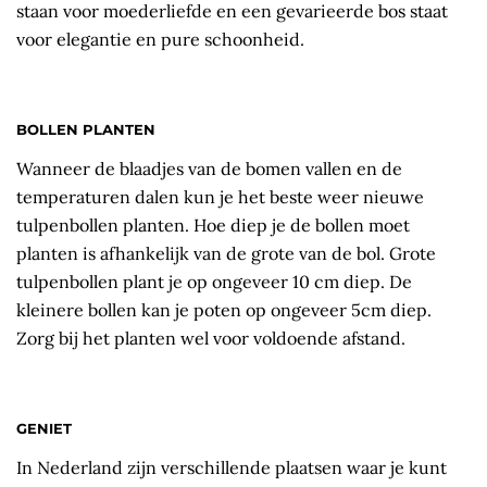
staan voor moederliefde en een gevarieerde bos staat
voor elegantie en pure schoonheid.
BOLLEN PLANTEN
Wanneer de blaadjes van de bomen vallen en de
temperaturen dalen kun je het beste weer nieuwe
tulpenbollen planten. Hoe diep je de bollen moet
planten is afhankelijk van de grote van de bol. Grote
tulpenbollen plant je op ongeveer 10 cm diep. De
kleinere bollen kan je poten op ongeveer 5cm diep.
Zorg bij het planten wel voor voldoende afstand.
GENIET
In Nederland zijn verschillende plaatsen waar je kunt