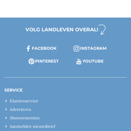
VOLG LANDLEVEN OVERAL!
FACEBOOK
INSTAGRAM
PINTEREST
YOUTUBE
SERVICE
Klantenservice
Adverteren
Abonnementen
Aanmelden nieuwsbrief