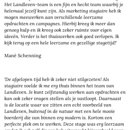
Het Landleven-team is een fijn en hecht team waarbij je
helemaal jezelf kunt zijn. Als marketing stagiaire heb ik
mogen meewerken aan verschillende leerzame
opdrachten en campagnes. Hierbij kreeg ik meer dan
genoeg hulp en ik kreeg ook zeker ruimte voor eigen
ideeën. Verder is het thuiswerken ook goed verlopen. Ik
kijk terug op een hele leerzame en gezellige stagetijd!'
Mané Schenning
'De afgelopen tijd heb ik zeker niet stilgezeten! Als
stagiaire voelde ik me erg thuis binnen het team van
Landleven. Je kunt zelfstandig werken aan opdrachten en
kan ook zeker vragen stellen als je vastloopt. Daarnaast
is de locatie waar we zitten een echt voorbeeld van
Landleven, buitenaf in de natuur met een hele mooie
boerderij die van binnen erg modern is. Kortom een
perfecte plek om te werken. Deze stage was erg leerzaam