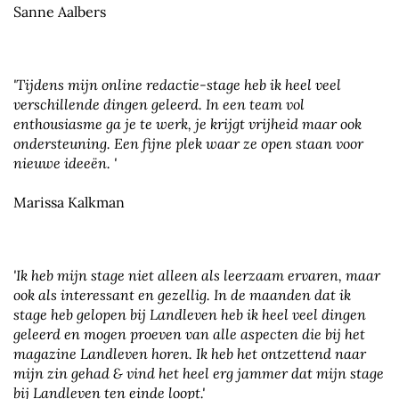
Sanne Aalbers
'Tijdens mijn online redactie-stage heb ik heel veel
verschillende dingen geleerd. In een team vol
enthousiasme ga je te werk, je krijgt vrijheid maar ook
ondersteuning. Een fijne plek waar ze open staan voor
nieuwe ideeën. '
Marissa Kalkman
'Ik heb mijn stage niet alleen als leerzaam ervaren, maar
ook als interessant en gezellig. In de maanden dat ik
stage heb gelopen bij Landleven heb ik heel veel dingen
geleerd en mogen proeven van alle aspecten die bij het
magazine Landleven horen. Ik heb het ontzettend naar
mijn zin gehad & vind het heel erg jammer dat mijn stage
bij Landleven ten einde loopt.'