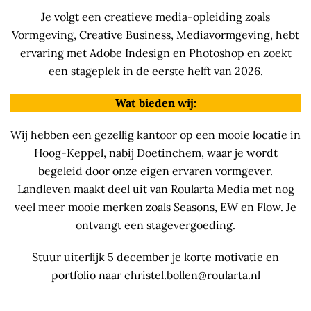
Je volgt een creatieve media-opleiding zoals
Vormgeving, Creative Business, Mediavormgeving, hebt
ervaring met Adobe Indesign en Photoshop en zoekt
een stageplek in de eerste helft van 2026.
Wat bieden wij:
Wij hebben een gezellig kantoor op een mooie locatie in
Hoog-Keppel, nabij Doetinchem, waar je wordt
begeleid door onze eigen ervaren vormgever.
Landleven maakt deel uit van Roularta Media met nog
veel meer mooie merken zoals Seasons, EW en Flow. Je
ontvangt een stagevergoeding.
Stuur uiterlijk 5 december je korte motivatie en
portfolio naar christel.bollen@roularta.nl