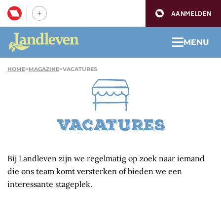
AANMELDEN
MENU
HOME
>
MAGAZINE
>
VACATURES
Vacatures
Bij Landleven zijn we regelmatig op zoek naar iemand
die ons team komt versterken of bieden we een
interessante stageplek.