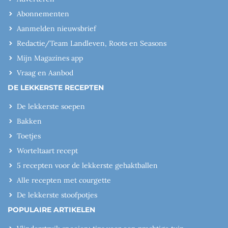
Abonnementen
Aanmelden nieuwsbrief
Redactie/Team Landleven, Roots en Seasons
Mijn Magazines app
Vraag en Aanbod
DE LEKKERSTE RECEPTEN
De lekkerste soepen
Bakken
Toetjes
Worteltaart recept
5 recepten voor de lekkerste gehaktballen
Alle recepten met courgette
De lekkerste stoofpotjes
POPULAIRE ARTIKELEN