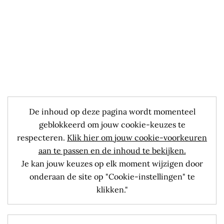
De inhoud op deze pagina wordt momenteel
geblokkeerd om jouw cookie-keuzes te
respecteren.
Klik hier om jouw cookie-voorkeuren
aan te passen en de inhoud te bekijken.
Je kan jouw keuzes op elk moment wijzigen door
onderaan de site op "Cookie-instellingen" te
klikken."