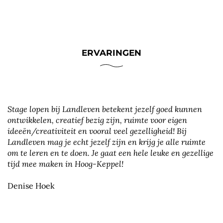
ERVARINGEN
Stage lopen bij Landleven betekent jezelf goed kunnen
ontwikkelen, creatief bezig zijn, ruimte voor eigen
ideeën/creativiteit en vooral veel gezelligheid! Bij
Landleven mag je echt jezelf zijn en krijg je alle ruimte
om te leren en te doen. Je gaat een hele leuke en gezellige
tijd mee maken in Hoog-Keppel!
Denise Hoek