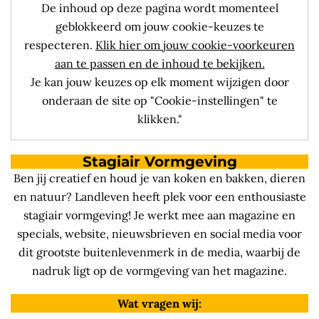
De inhoud op deze pagina wordt momenteel
geblokkeerd om jouw cookie-keuzes te
respecteren.
Klik hier om jouw cookie-voorkeuren
aan te passen en de inhoud te bekijken.
Je kan jouw keuzes op elk moment wijzigen door
onderaan de site op "Cookie-instellingen" te
klikken."
Stagiair Vormgeving
Ben jij creatief en houd je van koken en bakken, dieren
en natuur? Landleven heeft plek voor een enthousiaste
stagiair vormgeving! Je werkt mee aan magazine en
specials, website, nieuwsbrieven en social media voor
dit grootste buitenlevenmerk in de media, waarbij de
nadruk ligt op de vormgeving van het magazine.
Wat vragen wij: