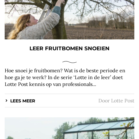
LEER FRUITBOMEN SNOEIEN
Hoe snoei je fruitbomen? Wat is de beste periode en
hoe ga je te werk? In de serie ‘Lotte in de leer’ doet
Lotte Post kennis op van professionals...
Door
Lotte Post
LEES MEER