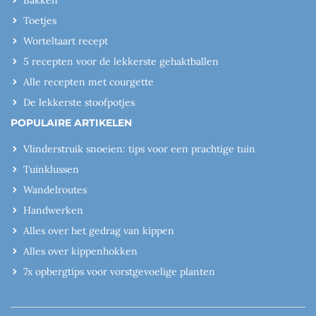
Toetjes
Worteltaart recept
5 recepten voor de lekkerste gehaktballen
Alle recepten met courgette
De lekkerste stoofpotjes
POPULAIRE ARTIKELEN
Vlinderstruik snoeien: tips voor een prachtige tuin
Tuinklussen
Wandelroutes
Handwerken
Alles over het gedrag van kippen
Alles over kippenhokken
7x opbergtips voor vorstgevoelige planten