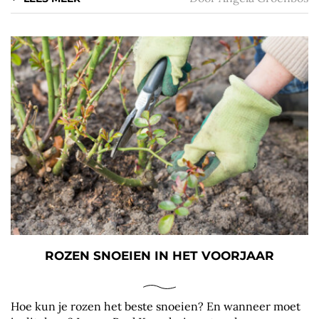
ROZEN SNOEIEN IN HET VOORJAAR
Hoe kun je rozen het beste snoeien? En wanneer moet