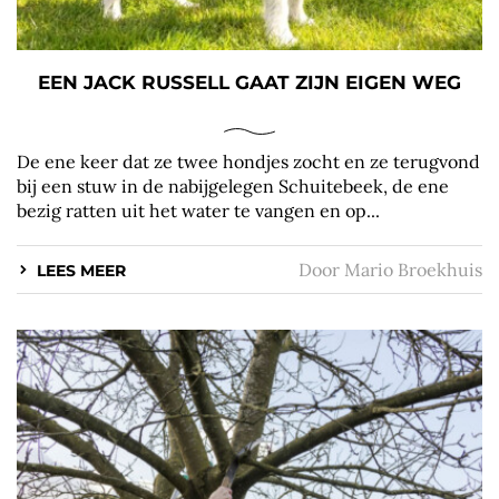
EEN JACK RUSSELL GAAT ZIJN EIGEN WEG
De ene keer dat ze twee hondjes zocht en ze terugvond
bij een stuw in de nabijgelegen Schuitebeek, de ene
bezig ratten uit het water te vangen en op...
Door
Mario Broekhuis
LEES MEER