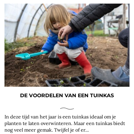
DE VOORDELEN VAN EEN TUINKAS
In deze tijd van het jaar is een tuinkas ideaal om je
planten te laten overwinteren. Maar een tuinkas biedt
nog veel meer gemak. Twijfel je of er...