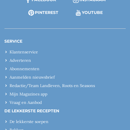
PINTEREST
YOUTUBE
SERVICE
Klantenservice
Adverteren
Abonnementen
Aanmelden nieuwsbrief
Redactie/Team Landleven, Roots en Seasons
Mijn Magazines app
Vraag en Aanbod
DE LEKKERSTE RECEPTEN
De lekkerste soepen
Bakken