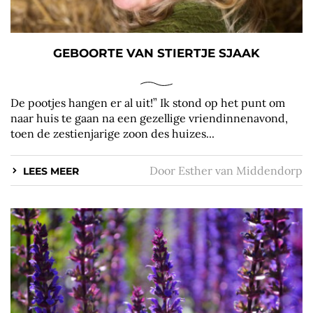
GEBOORTE VAN STIERTJE SJAAK
De pootjes hangen er al uit!” Ik stond op het punt om
naar huis te gaan na een gezellige vriendinnenavond,
toen de zestienjarige zoon des huizes...
Door
Esther van Middendorp
LEES MEER