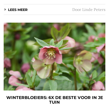
Door
Linde Peters
LEES MEER
WINTERBLOEIERS: 6X DE BESTE VOOR IN JE
TUIN