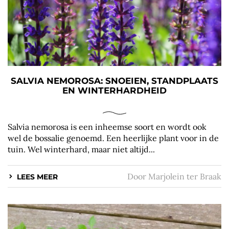
SALVIA NEMOROSA: SNOEIEN, STANDPLAATS
EN WINTERHARDHEID
Salvia nemorosa is een inheemse soort en wordt ook
wel de bossalie genoemd. Een heerlijke plant voor in de
tuin. Wel winterhard, maar niet altijd...
Door
Marjolein ter Braak
LEES MEER