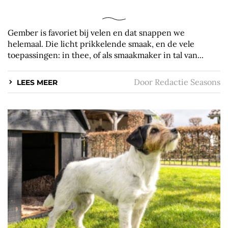
Gember is favoriet bij velen en dat snappen we
helemaal. Die licht prikkelende smaak, en de vele
toepassingen: in thee, of als smaakmaker in tal van...
Door
Redactie Seasons
LEES MEER