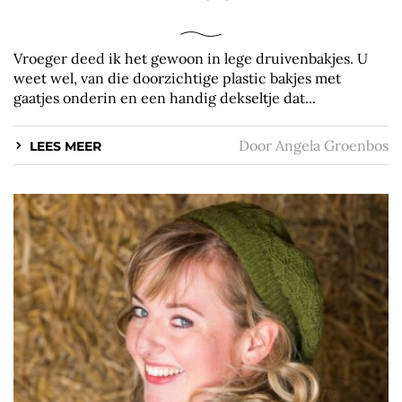
Vroeger deed ik het gewoon in lege druivenbakjes. U
weet wel, van die doorzichtige plastic bakjes met
gaatjes onderin en een handig dekseltje dat...
Door
Angela Groenbos
LEES MEER