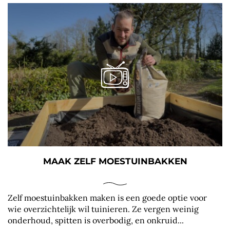
MAAK ZELF MOESTUINBAKKEN
Zelf moestuinbakken maken is een goede optie voor
wie overzichtelijk wil tuinieren. Ze vergen weinig
onderhoud, spitten is overbodig, en onkruid...