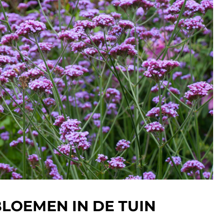
BLOEMEN IN DE TUIN