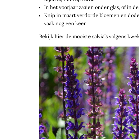
In het voorjaar zaaien onder glas, of in 
Knip in maart verdorde bloemen en dode b
vaak nog een keer
Bekijk hier de mooiste salvia’s volgens kwe