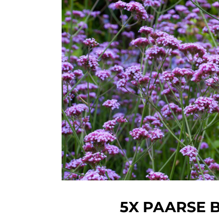
5X PAARSE 