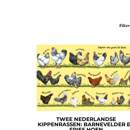
Filter
TWEE NEDERLANDSE
KIPPENRASSEN: BARNEVELDER 
FRIES HOEN