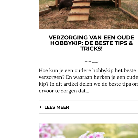
VERZORGING VAN EEN OUDE
HOBBYKIP: DE BESTE TIPS &
TRICKS!
Hoe kun je een oudere hobbykip het beste
verzorgen? En waaraan herken je een oud
kip? In dit artikel delen we de beste tips o
ervoor te zorgen dat...
LEES MEER