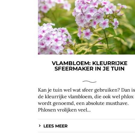
VLAMBLOEM: KLEURRIJKE
SFEERMAKER IN JE TUIN
Kan je tuin wel wat sfeer gebruiken? Dan is
de kleurrijke vlambloem, die ook wel phlox
wordt genoemd, een absolute musthave.
Phloxen vrolijken veel...
LEES MEER