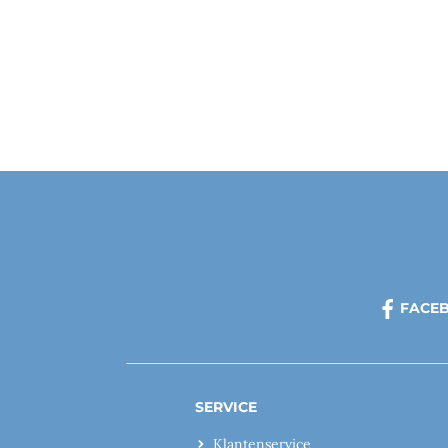
FACE
SERVICE
Klantenservice