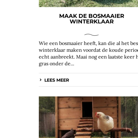
MAAK DE BOSMAAIER
WINTERKLAAR
Wie een bosmaaier heeft, kan die al het be
winterklaar maken voordat de koude perio
echt aanbreekt. Maai nog een laatste keer 
gras onder de...
LEES MEER