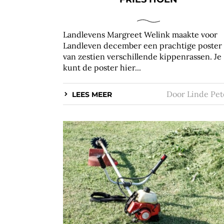
Landlevens Margreet Welink maakte voor
Landleven december een prachtige poster
van zestien verschillende kippenrassen. Je
kunt de poster hier...
Door
Linde Pet
LEES MEER