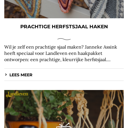
PRACHTIGE HERFSTSJAAL HAKEN
Wil je zelf een prachtige sjaal maken? Janneke Assink
heeft speciaal voor Landleven een haakpakket
ontworpen: een prachtige, kleurrijke herfstsjaal....
LEES MEER