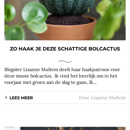
ZO HAAK JE DEZE SCHATTIGE BOLCACTUS
Blogster Lisanne Multem deelt haar haakpatroon voor
deze mooie bolcactus. Ik vind het heerlijk om in het
voorjaar met groen aan de slag te gaan. Ik...
Door
Lisanne Multem
LEES MEER