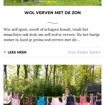
WOL VERVEN MET DE ZON
Wie zelf spint, weeft of schapen houdt, vindt het
misschien ook leuk om zelf wol te verven. Nu het hartje
zomer is, kunt je prima wol verven met de...
Door
Klaske Bakker
LEES MEER