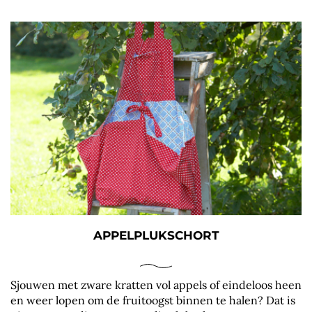
APPELPLUKSCHORT
Sjouwen met zware kratten vol appels of eindeloos heen
en weer lopen om de fruitoogst binnen te halen? Dat is