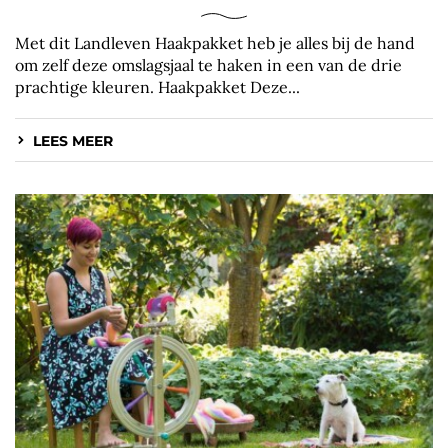
Met dit Landleven Haakpakket heb je alles bij de hand
om zelf deze omslagsjaal te haken in een van de drie
prachtige kleuren. Haakpakket Deze...
LEES MEER