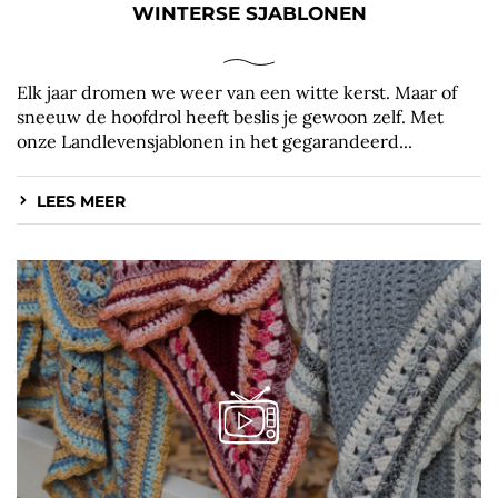
WINTERSE SJABLONEN
Elk jaar dromen we weer van een witte kerst. Maar of
sneeuw de hoofdrol heeft beslis je gewoon zelf. Met
onze Landlevensjablonen in het gegarandeerd...
LEES MEER