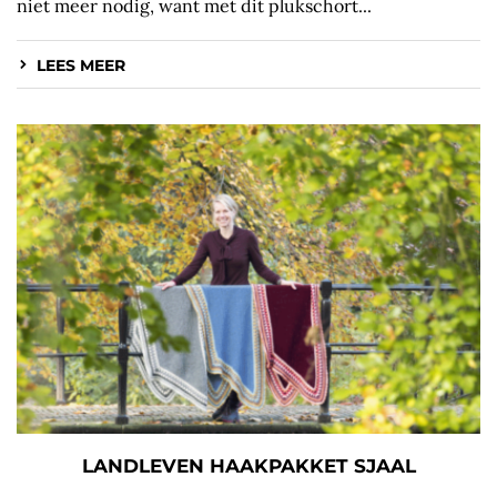
niet meer nodig, want met dit plukschort...
LEES MEER
LANDLEVEN HAAKPAKKET SJAAL