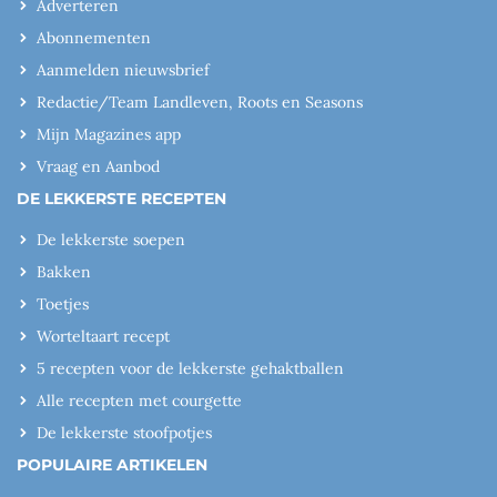
Adverteren
Abonnementen
Aanmelden nieuwsbrief
Redactie/Team Landleven, Roots en Seasons
Mijn Magazines app
Vraag en Aanbod
DE LEKKERSTE RECEPTEN
De lekkerste soepen
Bakken
Toetjes
Worteltaart recept
5 recepten voor de lekkerste gehaktballen
Alle recepten met courgette
De lekkerste stoofpotjes
POPULAIRE ARTIKELEN