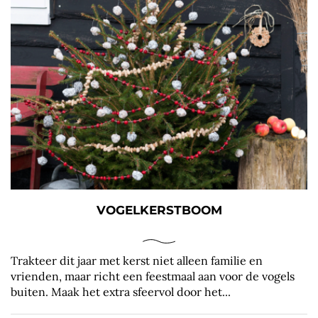
VOGELKERSTBOOM
Trakteer dit jaar met kerst niet alleen familie en
vrienden, maar richt een feestmaal aan voor de vogels
buiten. Maak het extra sfeervol door het...