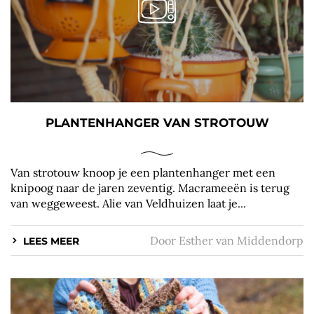
PLANTENHANGER VAN STROTOUW
Van strotouw knoop je een plantenhanger met een
knipoog naar de jaren zeventig. Macrameeën is terug
van weggeweest. Alie van Veldhuizen laat je...
Door
Esther van Middendorp
LEES MEER