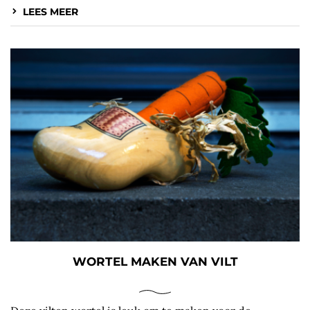
LEES MEER
WORTEL MAKEN VAN VILT