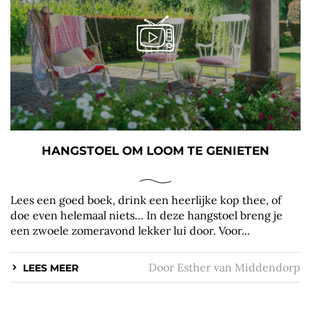
HANGSTOEL OM LOOM TE GENIETEN
Lees een goed boek, drink een heerlijke kop thee, of
doe even helemaal niets… In deze hangstoel breng je
een zwoele zomeravond lekker lui door. Voor...
Door
Esther van Middendorp
LEES MEER