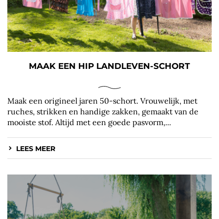
MAAK EEN HIP LANDLEVEN-SCHORT
Maak een origineel jaren 50-schort. Vrouwelijk, met
ruches, strikken en handige zakken, gemaakt van de
mooiste stof. Altijd met een goede pasvorm,...
LEES MEER