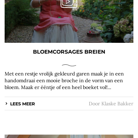
BLOEMCORSAGES BREIEN
Met een restje vrolijk gekleurd garen maak je in een
handomdraai een mooie broche in de vorm van een
bloem. Maak er ééntje of een heel boeket vol!...
Door
Klaske Bakker
LEES MEER