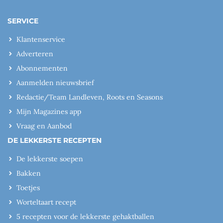
SERVICE
Klantenservice
Adverteren
Abonnementen
Aanmelden nieuwsbrief
Redactie/Team Landleven, Roots en Seasons
Mijn Magazines app
Vraag en Aanbod
DE LEKKERSTE RECEPTEN
De lekkerste soepen
Bakken
Toetjes
Worteltaart recept
5 recepten voor de lekkerste gehaktballen