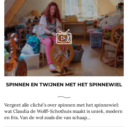
SPINNEN EN TWIJNEN MET HET SPINNEWIEL
Vergeet alle cliché’s over spinnen met het spinnewiel:
wat Claudia de Wolff-Schothuis maakt is uniek, modern
en fris. Van de wol zoals die van schaap...