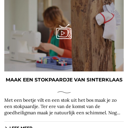
MAAK EEN STOKPAARDJE VAN SINTERKLAAS
Met een beetje vilt en een stok uit het bos maak je zo
een stokpaardje. Ter ere van de komst van de
goedheiligman maak je natuurlijk een schimmel. Nog...
LEES MEER