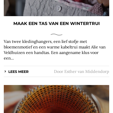
MAAK EEN TAS VAN EEN WINTERTRUI
Van twee kledinghangers, een lief stofje met
bloemenmotief en een warme kabeltrui maakt Alie van
Veldhuizen een handtas. Een aangename klus voor
een...
Door
Esther van Middendorp
LEES MEER