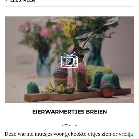
EIERWARMERTJES BREIEN
Deze warme mutsjes voor gekookte eitjes zien er vrolijk