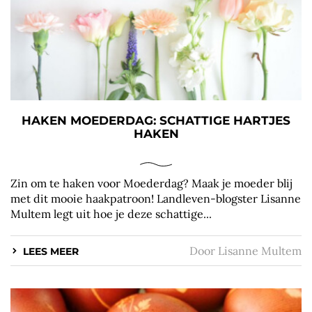
HAKEN MOEDERDAG: SCHATTIGE HARTJES
HAKEN
Zin om te haken voor Moederdag? Maak je moeder blij
met dit mooie haakpatroon! Landleven-blogster Lisanne
Multem legt uit hoe je deze schattige...
Door
Lisanne Multem
LEES MEER