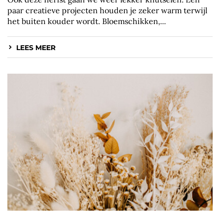
paar creatieve projecten houden je zeker warm terwijl
het buiten kouder wordt. Bloemschikken,...
LEES MEER