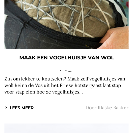
MAAK EEN VOGELHUISJE VAN WOL
Zin om lekker te knutselen? Maak zelf vogelhuisjes van
wol! Reina de Vos uit het Friese Rotstergaast laat stap
voor stap zien hoe ze vogelhuisjes...
Door
Klaske Bakker
LEES MEER