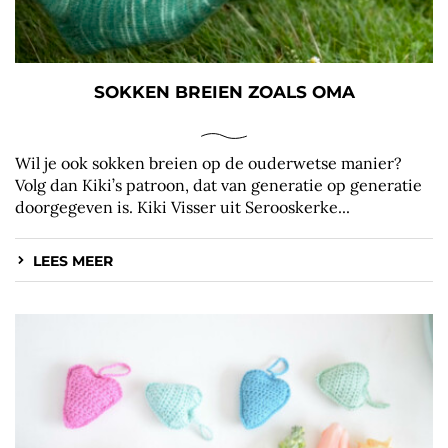
SOKKEN BREIEN ZOALS OMA
Wil je ook sokken breien op de ouderwetse manier?
Volg dan Kiki’s patroon, dat van generatie op generatie
doorgegeven is. Kiki Visser uit Serooskerke...
LEES MEER