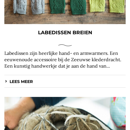
LABEDISSEN BREIEN
Labedissen zijn heerlijke hand- en armwarmers. Een
eeuwenoude accessoire bij de Zeeuwse klederdracht.
Een kunstig handwerkje dat je aan de hand van...
LEES MEER