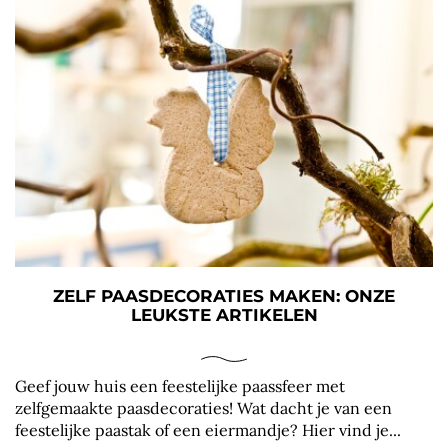
ZELF PAASDECORATIES MAKEN: ONZE
LEUKSTE ARTIKELEN
Geef jouw huis een feestelijke paassfeer met
zelfgemaakte paasdecoraties! Wat dacht je van een
feestelijke paastak of een eiermandje? Hier vind je...