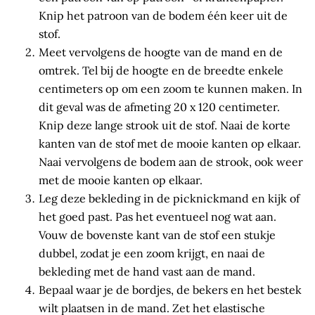
Knip het patroon van de bodem één keer uit de
stof.
Meet vervolgens de hoogte van de mand en de
omtrek. Tel bij de hoogte en de breedte enkele
centimeters op om een zoom te kunnen maken. In
dit geval was de afmeting 20 x 120 centimeter.
Knip deze lange strook uit de stof. Naai de korte
kanten van de stof met de mooie kanten op elkaar.
Naai vervolgens de bodem aan de strook, ook weer
met de mooie kanten op elkaar.
Leg deze bekleding in de picknickmand en kijk of
het goed past. Pas het eventueel nog wat aan.
Vouw de bovenste kant van de stof een stukje
dubbel, zodat je een zoom krijgt, en naai de
bekleding met de hand vast aan de mand.
Bepaal waar je de bordjes, de bekers en het bestek
wilt plaatsen in de mand. Zet het elastische