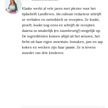
Klaske werkt al vele jaren met plezier voor het
tijdschrift Landleven. Als culinair redacteur schrijft
ze verhalen en ontwikkelt ze recepten. Ze kookt,
proeft, kookt nog eens en schrijft de recepten
daarna zo smakelijk (en nauwkeurig!) mogelijk op.
De ingrediënten komen altijd uit het seizoen, het
liefst uit haar eigen moestuin. Inmaken, jam en sap
koken en wecken zijn haar passie. Ze is tevens
moeder van drie kinderen.