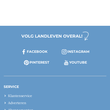
VOLG LANDLEVEN OVERAL!
FACEBOOK
INSTAGRAM
PINTEREST
YOUTUBE
SERVICE
Klantenservice
Adverteren