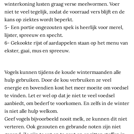
winterkoning lusten graag verse meelwormen. Voer
niet te veel tegelijk, zodat de voorraad vers blijft en de
kans op ziektes wordt beperkt.
5- Een portie ongezouten spek is heerlijk voor merel,
lijster, spreeuw en specht.
6- Gekookte rijst of aardappelen staan op het menu van
ekster, gaai, mus en spreeuw.
Vogels kunnen tijdens de koude wintermaanden alle
hulp gebruiken. Door de kou verbruiken ze veel
energie en bovendien kost het meer moeite om voedsel
te vinden. Let er wel op dat je niet te veel voedsel
aanbiedt, om bederf te voorkomen. En zelfs in de winter
is niet alle hulp welkom.
Geef vogels bijvoorbeeld nooit melk, ze kunnen dit niet
verteren. Ook gezouten en gebrande noten zijn niet