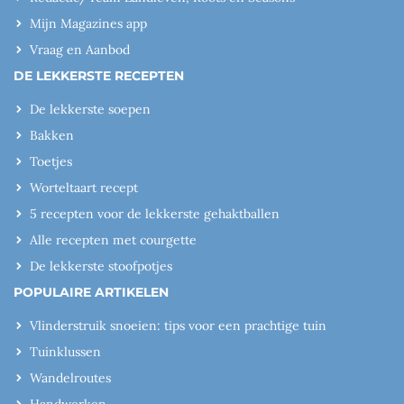
Mijn Magazines app
Vraag en Aanbod
DE LEKKERSTE RECEPTEN
De lekkerste soepen
Bakken
Toetjes
Worteltaart recept
5 recepten voor de lekkerste gehaktballen
Alle recepten met courgette
De lekkerste stoofpotjes
POPULAIRE ARTIKELEN
Vlinderstruik snoeien: tips voor een prachtige tuin
Tuinklussen
Wandelroutes
Handwerken