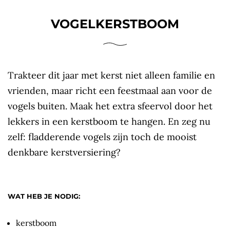
VOGELKERSTBOOM
Trakteer dit jaar met kerst niet alleen familie en
vrienden, maar richt een feestmaal aan voor de
vogels buiten. Maak het extra sfeervol door het
lekkers in een kerstboom te hangen. En zeg nu
zelf: fladderende vogels zijn toch de mooist
denkbare kerstversiering?
WAT HEB JE NODIG:
kerstboom