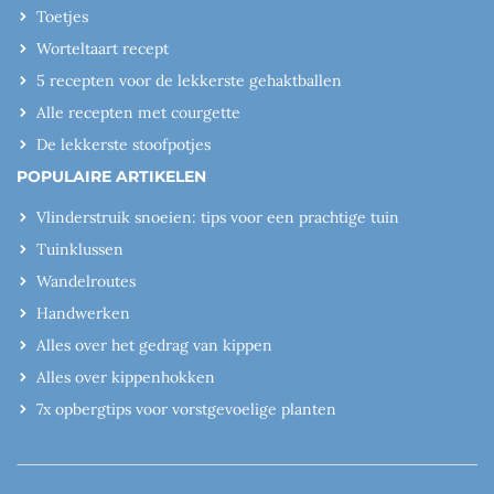
Toetjes
Worteltaart recept
5 recepten voor de lekkerste gehaktballen
Alle recepten met courgette
De lekkerste stoofpotjes
POPULAIRE ARTIKELEN
Vlinderstruik snoeien: tips voor een prachtige tuin
Tuinklussen
Wandelroutes
Handwerken
Alles over het gedrag van kippen
Alles over kippenhokken
7x opbergtips voor vorstgevoelige planten