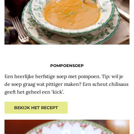
POMPOENSOEP
Een heerlijke herfstige soep met pompoen. Tip: wil je
de soep graag wat pittiger maken? Een scheut chilisaus
geeft het geheel een ‘kick’.
BEKIJK HET RECEPT