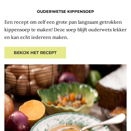
OUDERWETSE KIPPENSOEP
Een recept om zelf een grote pan langzaam getrokken
kippensoep te maken! Deze soep blijft ouderwets lekker
en kan echt iedereen maken.
BEKIJK HET RECEPT