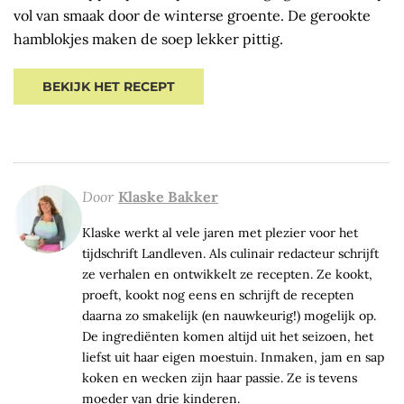
vol van smaak door de winterse groente. De gerookte
hamblokjes maken de soep lekker pittig.
BEKIJK HET RECEPT
Door
Klaske Bakker
Klaske werkt al vele jaren met plezier voor het
tijdschrift Landleven. Als culinair redacteur schrijft
ze verhalen en ontwikkelt ze recepten. Ze kookt,
proeft, kookt nog eens en schrijft de recepten
daarna zo smakelijk (en nauwkeurig!) mogelijk op.
De ingrediënten komen altijd uit het seizoen, het
liefst uit haar eigen moestuin. Inmaken, jam en sap
koken en wecken zijn haar passie. Ze is tevens
moeder van drie kinderen.