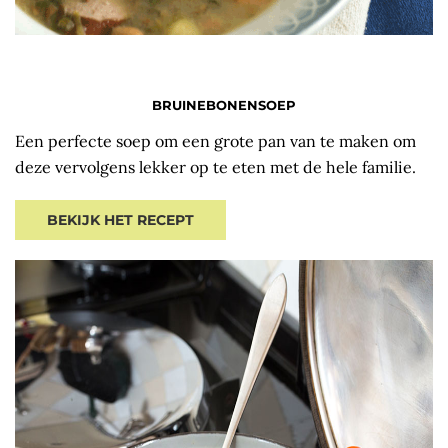
BRUINEBONENSOEP
Een perfecte soep om een grote pan van te maken om
deze vervolgens lekker op te eten met de hele familie.
BEKIJK HET RECEPT