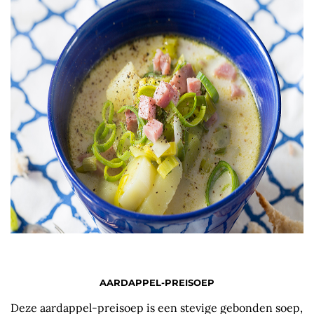
AARDAPPEL-PREISOEP
Deze aardappel-preisoep is een stevige gebonden soep,