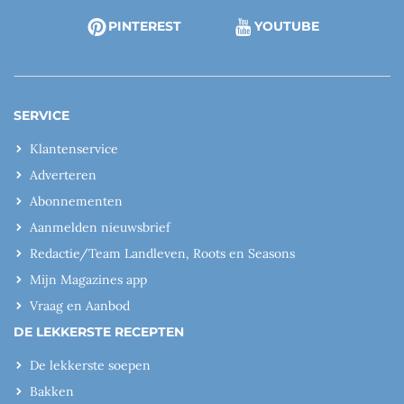
PINTEREST
YOUTUBE
SERVICE
Klantenservice
Adverteren
Abonnementen
Aanmelden nieuwsbrief
Redactie/Team Landleven, Roots en Seasons
Mijn Magazines app
Vraag en Aanbod
DE LEKKERSTE RECEPTEN
De lekkerste soepen
Bakken