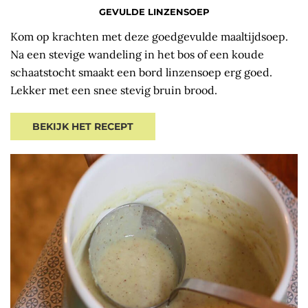
GEVULDE LINZENSOEP
Kom op krachten met deze goedgevulde maaltijdsoep.
Na een stevige wandeling in het bos of een koude
schaatstocht smaakt een bord linzensoep erg goed.
Lekker met een snee stevig bruin brood.
BEKIJK HET RECEPT