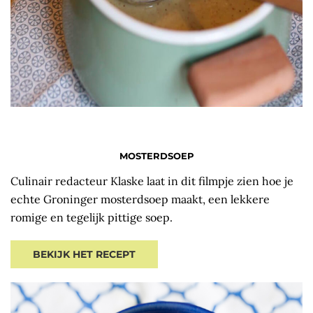
MOSTERDSOEP
Culinair redacteur Klaske laat in dit filmpje zien hoe je
echte Groninger mosterdsoep maakt, een lekkere
romige en tegelijk pittige soep.
BEKIJK HET RECEPT