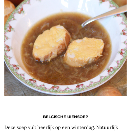
BELGISCHE UIENSOEP
Deze soep vult heerlijk op een winterdag. Natuurlijk