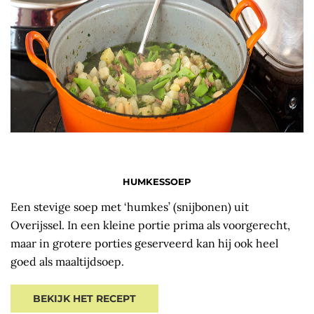
HUMKESSOEP
Een stevige soep met ‘humkes’ (snijbonen) uit
Overijssel. In een kleine portie prima als voorgerecht,
maar in grotere porties geserveerd kan hij ook heel
goed als maaltijdsoep.
BEKIJK HET RECEPT