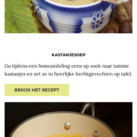
KASTANJESOEP
Ga tijdens een boswandeling eens op zoek naar tamme
kastanjes en zet ze in heerlijke herfstgerechten op tafel.
BEKIJK HET RECEPT