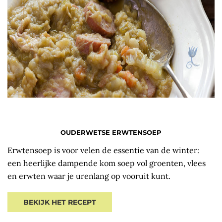
OUDERWETSE ERWTENSOEP
Erwtensoep is voor velen de essentie van de winter:
een heerlijke dampende kom soep vol groenten, vlees
en erwten waar je urenlang op vooruit kunt.
BEKIJK HET RECEPT