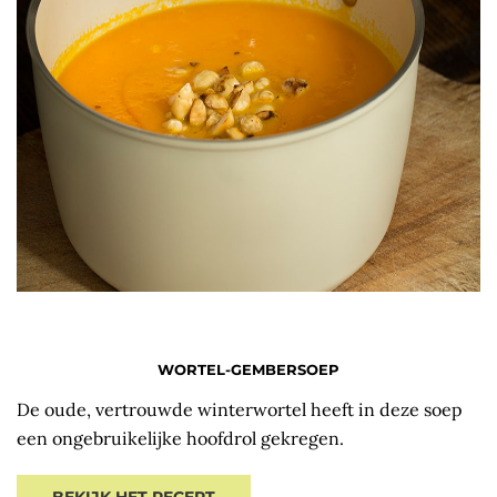
WORTEL-GEMBERSOEP
De oude, vertrouwde winterwortel heeft in deze soep
een ongebruikelijke hoofdrol gekregen.
BEKIJK HET RECEPT