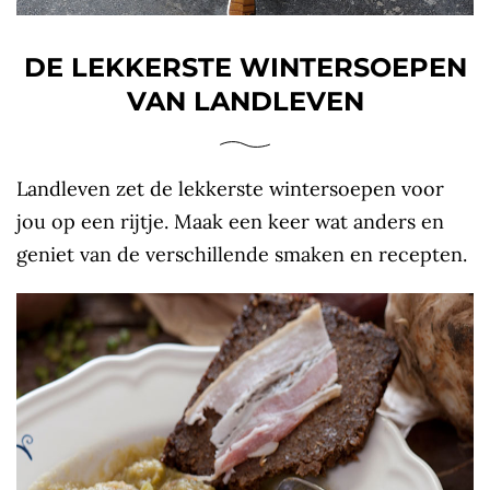
DE LEKKERSTE WINTERSOEPEN
VAN LANDLEVEN
Landleven zet de lekkerste wintersoepen voor
jou op een rijtje. Maak een keer wat anders en
geniet van de verschillende smaken en recepten.