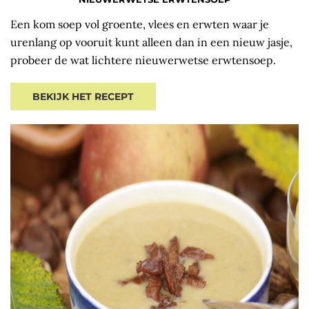
Een kom soep vol groente, vlees en erwten waar je
urenlang op vooruit kunt alleen dan in een nieuw jasje,
probeer de wat lichtere nieuwerwetse erwtensoep.
BEKIJK HET RECEPT