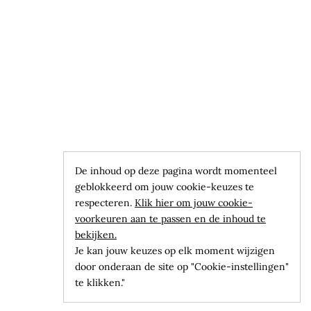
De inhoud op deze pagina wordt momenteel
geblokkeerd om jouw cookie-keuzes te
respecteren.
Klik hier om jouw cookie-
voorkeuren aan te passen en de inhoud te
bekijken.
Je kan jouw keuzes op elk moment wijzigen
door onderaan de site op "Cookie-instellingen"
te klikken."