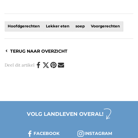
Hoofdgerechten
Lekker eten
soep
Voorgerechten
TERUG NAAR OVERZICHT
Deel dit artikel
VOLG LANDLEVEN OVERAL!
FACEBOOK
INSTAGRAM