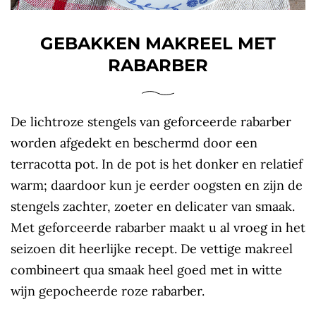
GEBAKKEN MAKREEL MET
RABARBER
De lichtroze stengels van geforceerde rabarber
worden afgedekt en beschermd door een
terracotta pot. In de pot is het donker en relatief
warm; daardoor kun je eerder oogsten en zijn de
stengels zachter, zoeter en delicater van smaak.
Met geforceerde rabarber maakt u al vroeg in het
seizoen dit heerlijke recept. De vettige makreel
combineert qua smaak heel goed met in witte
wijn gepocheerde roze rabarber.