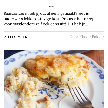
Raasdonders, heb jij dat al eens gemaakt? Het is
ouderwets lekkere stevige kost! Probeer het recept
voor raasdonders zelf ook eens uit! Dit heb je...
Door
Klaske Bakker
LEES MEER