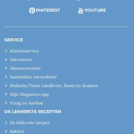
PINTEREST
YOUTUBE
SERVICE
Klantenservice
Adverteren
Abonnementen
Aanmelden nieuwsbrief
Redactie/Team Landleven, Roots en Seasons
Mijn Magazines app
Vraag en Aanbod
DE LEKKERSTE RECEPTEN
De lekkerste soepen
Bakken