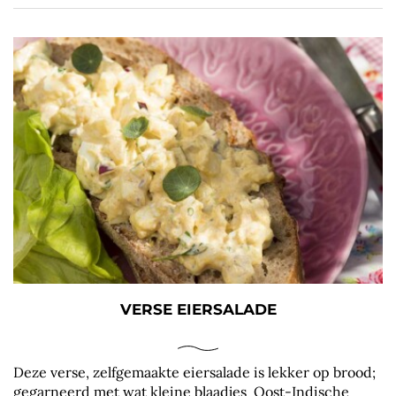
VERSE EIERSALADE
Deze verse, zelfgemaakte eiersalade is lekker op brood;
gegarneerd met wat kleine blaadjes Oost-Indische