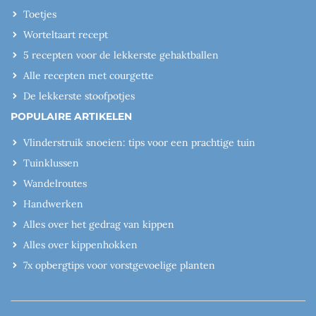
Toetjes
Worteltaart recept
5 recepten voor de lekkerste gehaktballen
Alle recepten met courgette
De lekkerste stoofpotjes
POPULAIRE ARTIKELEN
Vlinderstruik snoeien: tips voor een prachtige tuin
Tuinklussen
Wandelroutes
Handwerken
Alles over het gedrag van kippen
Alles over kippenhokken
7x opbergtips voor vorstgevoelige planten