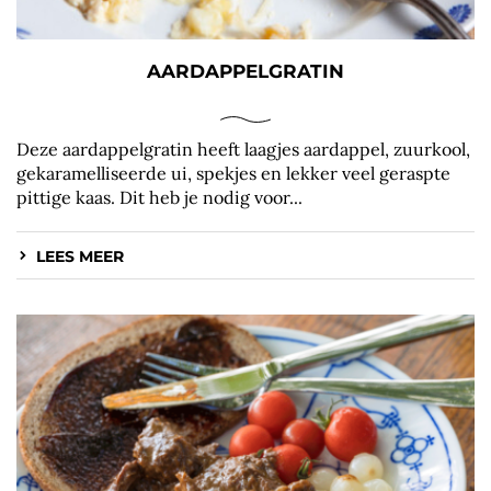
AARDAPPELGRATIN
Deze aardappelgratin heeft laagjes aardappel, zuurkool,
gekaramelliseerde ui, spekjes en lekker veel geraspte
pittige kaas. Dit heb je nodig voor...
LEES MEER