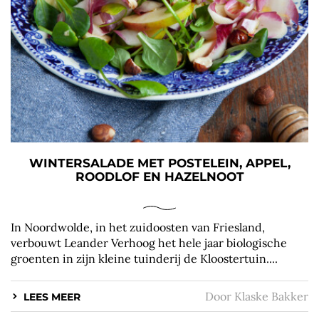
WINTERSALADE MET POSTELEIN, APPEL,
ROODLOF EN HAZELNOOT
In Noordwolde, in het zuidoosten van Friesland,
verbouwt Leander Verhoog het hele jaar biologische
groenten in zijn kleine tuinderij de Kloostertuin....
Door
Klaske Bakker
LEES MEER