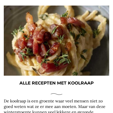
ALLE RECEPTEN MET KOOLRAAP
De koolraap is een groente waar veel mensen niet zo
goed weten wat ze er mee aan moeten. Maar van deze
wintergroente kunnen veel lekkere en gezonde...