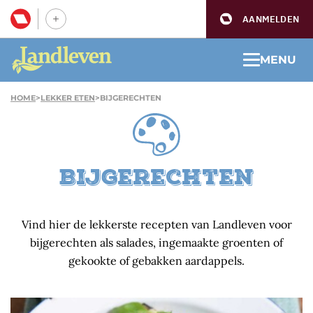
AANMELDEN
MENU
HOME
>
LEKKER ETEN
>
BIJGERECHTEN
Bijgerechten
Vind hier de lekkerste recepten van Landleven voor
bijgerechten als salades, ingemaakte groenten of
gekookte of gebakken aardappels.