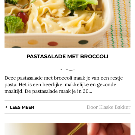
PASTASALADE MET BROCCOLI
Deze pastasalade met broccoli maak je van een restje
pasta. Het is een heerlijke, makkelijke en gezonde
maaltijd. De pastasalade maak je in 20...
Door
Klaske Bakker
LEES MEER