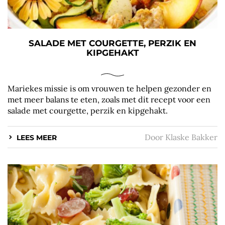
SALADE MET COURGETTE, PERZIK EN
KIPGEHAKT
Mariekes missie is om vrouwen te helpen gezonder en
met meer balans te eten, zoals met dit recept voor een
salade met courgette, perzik en kipgehakt.
Door
Klaske Bakker
LEES MEER