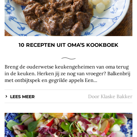
10 RECEPTEN UIT OMA’S KOOKBOEK
Breng de ouderwetse keukengeheimen van oma terug
in de keuken. Herken jij ze nog van vroeger? Balkenbrij
met ontbijtspek en gegrilde appels Een...
Door
Klaske Bakker
LEES MEER