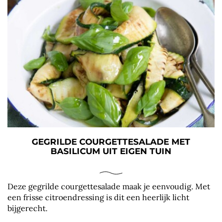
GEGRILDE COURGETTESALADE MET
BASILICUM UIT EIGEN TUIN
Deze gegrilde courgettesalade maak je eenvoudig. Met
een frisse citroendressing is dit een heerlijk licht
bijgerecht.