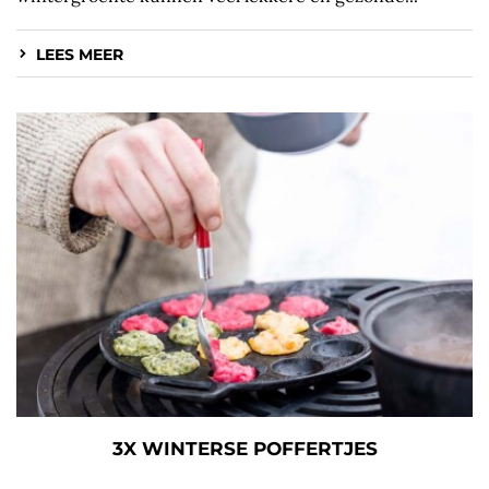
LEES MEER
3X WINTERSE POFFERTJES