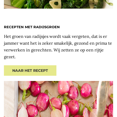
RECEPTEN MET RADIJSGROEN
Het groen van radijsjes wordt vaak vergeten, dat is er
jammer want het is zeker smakelijk, gezond en prima te
verwerken in gerechten. Wij zetten ze op een rijtje
gezet.
NAAR HET RECEPT