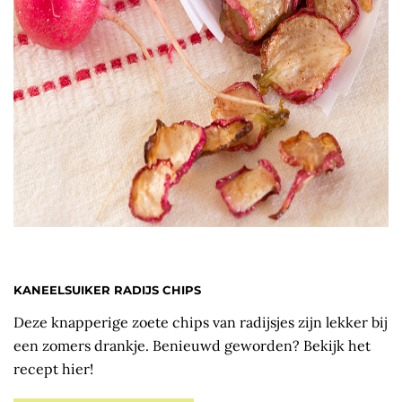
KANEELSUIKER RADIJS CHIPS
Deze knapperige zoete chips van radijsjes zijn lekker bij
een zomers drankje. Benieuwd geworden? Bekijk het
recept hier!