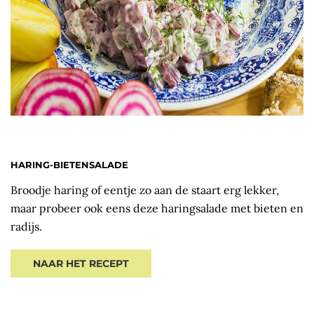
HARING-BIETENSALADE
Broodje haring of eentje zo aan de staart erg lekker,
maar probeer ook eens deze haringsalade met bieten en
radijs.
NAAR HET RECEPT