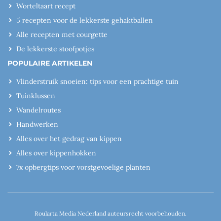
Worteltaart recept
5 recepten voor de lekkerste gehaktballen
Alle recepten met courgette
De lekkerste stoofpotjes
POPULAIRE ARTIKELEN
Vlinderstruik snoeien: tips voor een prachtige tuin
Tuinklussen
Wandelroutes
Handwerken
Alles over het gedrag van kippen
Alles over kippenhokken
7x opbergtips voor vorstgevoelige planten
Roularta Media Nederland auteursrecht voorbehouden.