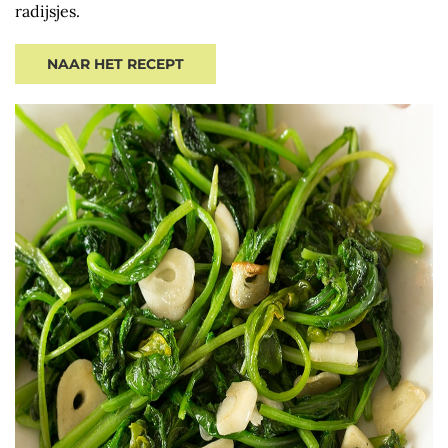
radijsjes.
NAAR HET RECEPT