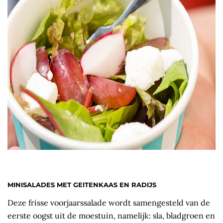
MINISALADES MET GEITENKAAS EN RADIJS
Deze frisse voorjaarssalade wordt samengesteld van de
eerste oogst uit de moestuin, namelijk: sla, bladgroen en