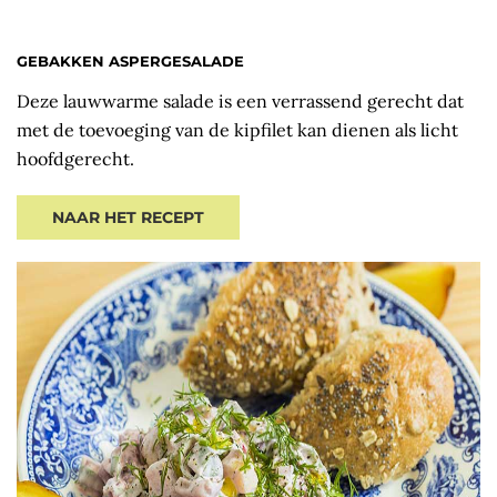
GEBAKKEN ASPERGESALADE
Deze lauwwarme salade is een verrassend gerecht dat
met de toevoeging van de kipfilet kan dienen als licht
hoofdgerecht.
NAAR HET RECEPT