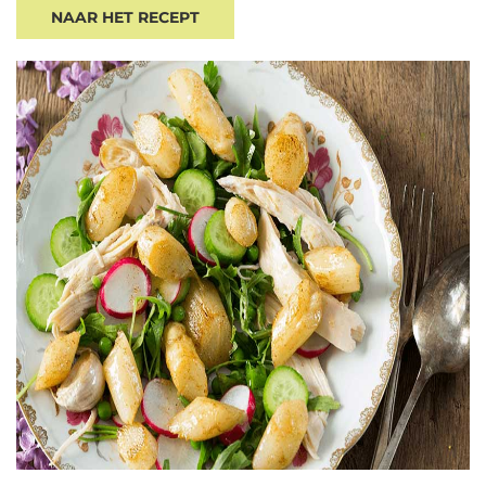
NAAR HET RECEPT