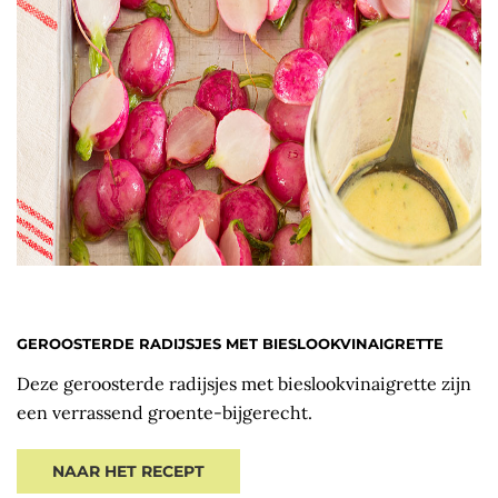
GEROOSTERDE RADIJSJES MET BIESLOOKVINAIGRETTE
Deze geroosterde radijsjes met bieslookvinaigrette zijn
een verrassend groente-bijgerecht.
NAAR HET RECEPT