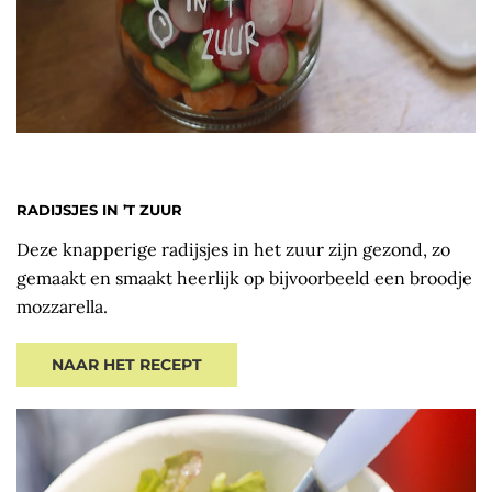
RADIJSJES IN ’T ZUUR
Deze knapperige radijsjes in het zuur zijn gezond, zo
gemaakt en smaakt heerlijk op bijvoorbeeld een broodje
mozzarella.
NAAR HET RECEPT