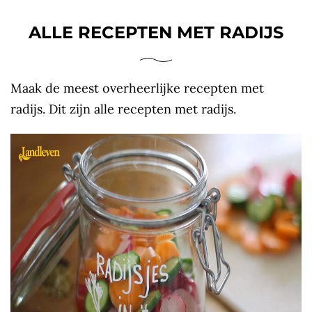
ALLE RECEPTEN MET RADIJS
Maak de meest overheerlijke recepten met
radijs. Dit zijn alle recepten met radijs.