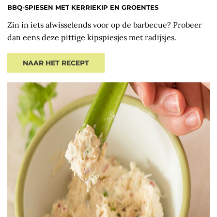
BBQ-SPIESEN MET KERRIEKIP EN GROENTES
Zin in iets afwisselends voor op de barbecue? Probeer
dan eens deze pittige kipspiesjes met radijsjes.
NAAR HET RECEPT