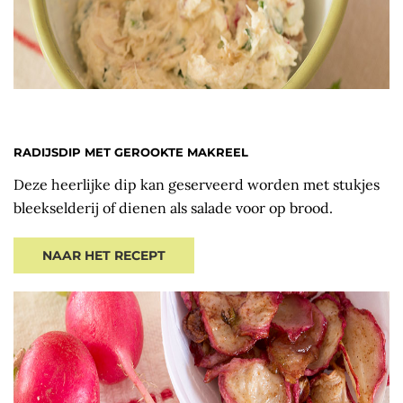
RADIJSDIP MET GEROOKTE MAKREEL
Deze heerlijke dip kan geserveerd worden met stukjes
bleekselderij of dienen als salade voor op brood.
NAAR HET RECEPT