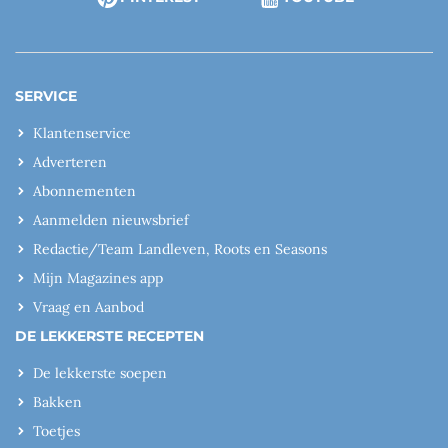
SERVICE
Klantenservice
Adverteren
Abonnementen
Aanmelden nieuwsbrief
Redactie/Team Landleven, Roots en Seasons
Mijn Magazines app
Vraag en Aanbod
DE LEKKERSTE RECEPTEN
De lekkerste soepen
Bakken
Toetjes