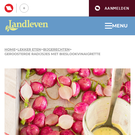
AANMELDEN
MENU
HOME
>
LEKKER ETEN
>
BIJGERECHTEN
>
GEROOSTERDE RADIJSJES MET BIESLOOKVINAIGRETTE