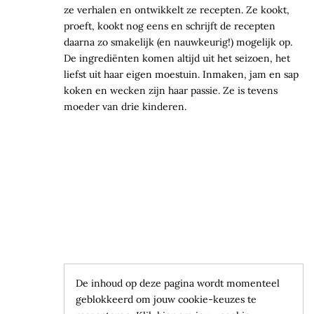
ze verhalen en ontwikkelt ze recepten. Ze kookt,
proeft, kookt nog eens en schrijft de recepten
daarna zo smakelijk (en nauwkeurig!) mogelijk op.
De ingrediënten komen altijd uit het seizoen, het
liefst uit haar eigen moestuin. Inmaken, jam en sap
koken en wecken zijn haar passie. Ze is tevens
moeder van drie kinderen.
De inhoud op deze pagina wordt momenteel
geblokkeerd om jouw cookie-keuzes te