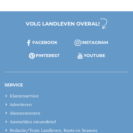
VOLG LANDLEVEN OVERAL!
FACEBOOK
INSTAGRAM
PINTEREST
YOUTUBE
SERVICE
Klantenservice
Adverteren
Abonnementen
Aanmelden nieuwsbrief
Redactie/Team Landleven, Roots en Seasons