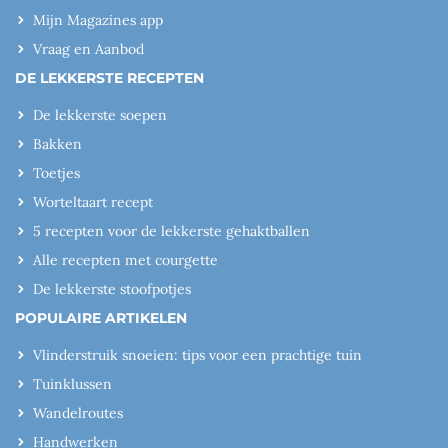
Mijn Magazines app
Vraag en Aanbod
DE LEKKERSTE RECEPTEN
De lekkerste soepen
Bakken
Toetjes
Worteltaart recept
5 recepten voor de lekkerste gehaktballen
Alle recepten met courgette
De lekkerste stoofpotjes
POPULAIRE ARTIKELEN
Vlinderstruik snoeien: tips voor een prachtige tuin
Tuinklussen
Wandelroutes
Handwerken