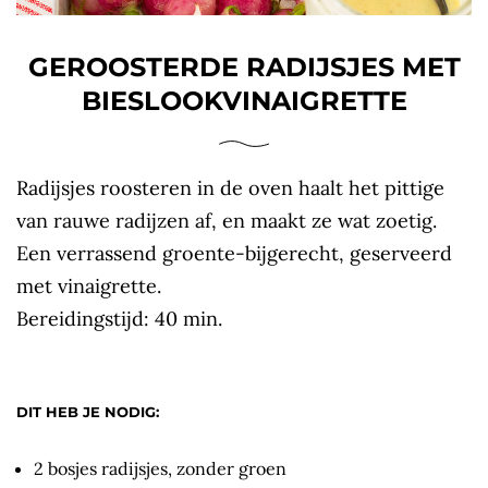
GEROOSTERDE RADIJSJES MET
BIESLOOKVINAIGRETTE
Radijsjes roosteren in de oven haalt het pittige
van rauwe radijzen af, en maakt ze wat zoetig.
Een verrassend groente-bijgerecht, geserveerd
met vinaigrette.
Bereidingstijd: 40 min.
DIT HEB JE NODIG:
2 bosjes radijsjes, zonder groen