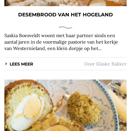
DESEMBROOD VAN HET HOGELAND
Saskia Boesveldt woont met haar partner sinds een
aantal jaren in de voormalige pastorie van het kerkje
van Westernieland, een klein dorpje op het...
Door
Klaske Bakker
LEES MEER