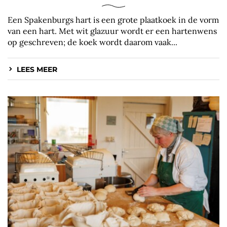
Een Spakenburgs hart is een grote plaatkoek in de vorm
van een hart. Met wit glazuur wordt er een hartenwens
op geschreven; de koek wordt daarom vaak...
LEES MEER