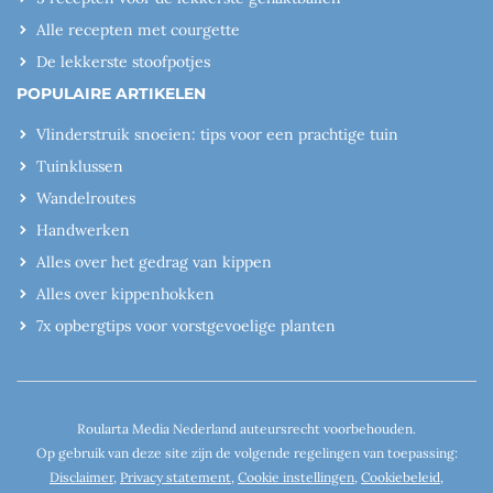
Alle recepten met courgette
De lekkerste stoofpotjes
POPULAIRE ARTIKELEN
Vlinderstruik snoeien: tips voor een prachtige tuin
Tuinklussen
Wandelroutes
Handwerken
Alles over het gedrag van kippen
Alles over kippenhokken
7x opbergtips voor vorstgevoelige planten
Roularta Media Nederland auteursrecht voorbehouden.
Op gebruik van deze site zijn de volgende regelingen van toepassing:
Disclaimer
,
Privacy statement
,
Cookie instellingen
,
Cookiebeleid
,