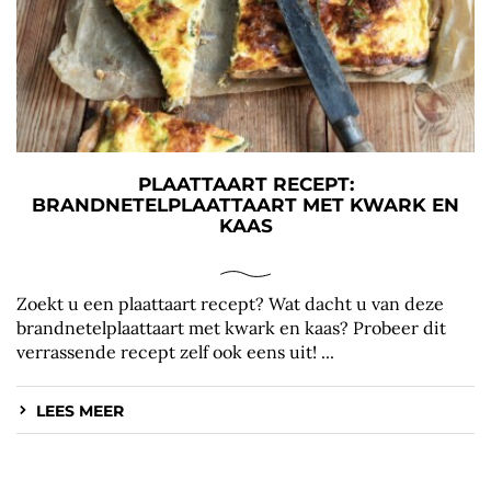
PLAATTAART RECEPT:
BRANDNETELPLAATTAART MET KWARK EN
KAAS
Zoekt u een plaattaart recept? Wat dacht u van deze
brandnetelplaattaart met kwark en kaas? Probeer dit
verrassende recept zelf ook eens uit! ...
LEES MEER