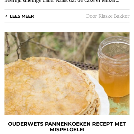
Door
Klaske Bakker
LEES MEER
OUDERWETS PANNENKOEKEN RECEPT MET
MISPELGELEI