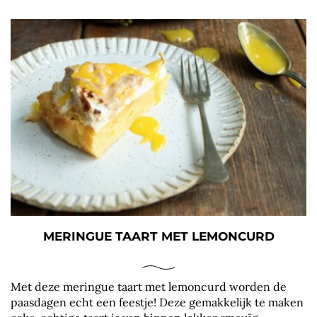
MERINGUE TAART MET LEMONCURD
Met deze meringue taart met lemoncurd worden de
paasdagen echt een feestje! Deze gemakkelijk te maken