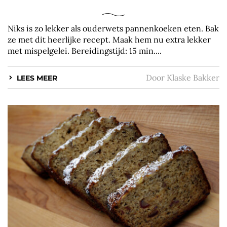
Niks is zo lekker als ouderwets pannenkoeken eten. Bak
ze met dit heerlijke recept. Maak hem nu extra lekker
met mispelgelei. Bereidingstijd: 15 min....
Door
Klaske Bakker
LEES MEER