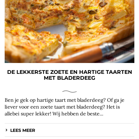
DE LEKKERSTE ZOETE EN HARTIGE TAARTEN
MET BLADERDEEG
Ben je gek op hartige taart met bladerdeeg? Of ga je
liever voor een zoete taart met bladerdeeg? Het is
allebei super lekker! Wij hebben de beste...
LEES MEER