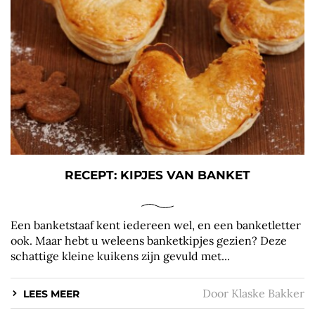
RECEPT: KIPJES VAN BANKET
Een banketstaaf kent iedereen wel, en een banketletter
ook. Maar hebt u weleens banketkipjes gezien? Deze
schattige kleine kuikens zijn gevuld met...
Door
Klaske Bakker
LEES MEER