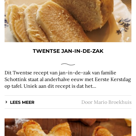
TWENTSE JAN-IN-DE-ZAK
Dit Twentse recept van jan-in-de-zak van familie
Schottink staat al anderhalve eeuw met Eerste Kerstdag
op tafel. Uniek aan dit recept is dat het...
Door
Mario Broekhuis
LEES MEER