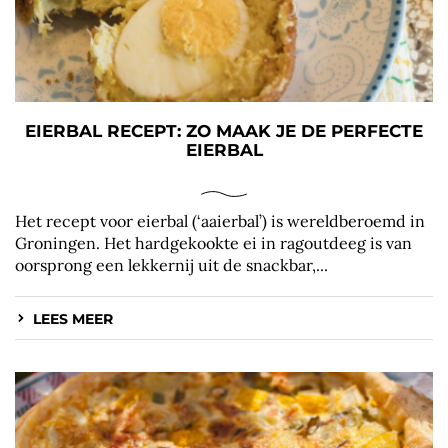
EIERBAL RECEPT: ZO MAAK JE DE PERFECTE
EIERBAL
Het recept voor eierbal (‘aaierbal’) is wereldberoemd in
Groningen. Het hardgekookte ei in ragoutdeeg is van
oorsprong een lekkernij uit de snackbar,...
LEES MEER