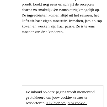
proeft, kookt nog eens en schrijft de recepten
daarna zo smakelijk (en nauwkeurig!) mogelijk op.
De ingrediënten komen altijd uit het seizoen, het
liefst uit haar eigen moestuin. Inmaken, jam en sap
koken en wecken zijn haar passie. Ze is tevens
moeder van drie kinderen.
De inhoud op deze pagina wordt momenteel
geblokkeerd om jouw cookie-keuzes te
respecteren.
Klik hier om jouw cookie-