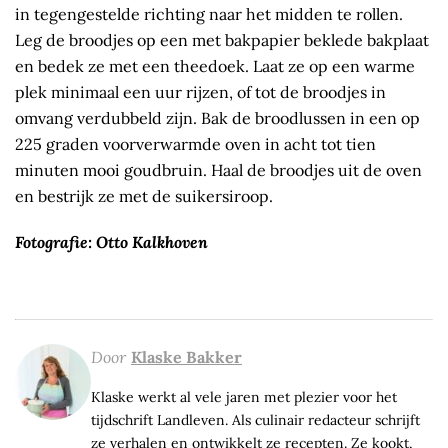
in tegengestelde richting naar het midden te rollen.
Leg de broodjes op een met bak­papier beklede bakplaat
en bedek ze met een theedoek. Laat ze op een warme
plek minimaal een uur rijzen, of tot de broodjes in
omvang verdubbeld zijn. Bak de broodlussen in een op
225 graden voorverwarmde oven in acht tot tien
minuten mooi goudbruin. Haal de broodjes uit de oven
en bestrijk ze met de suikersiroop.
Fotografie: Otto Kalkhoven
Door
Klaske Bakker
Klaske werkt al vele jaren met plezier voor het
tijdschrift Landleven. Als culinair redacteur schrijft
ze verhalen en ontwikkelt ze recepten. Ze kookt,