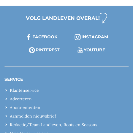
VOLG LANDLEVEN OVERAL!
FACEBOOK
INSTAGRAM
PINTEREST
YOUTUBE
SERVICE
Klantenservice
Adverteren
Abonnementen
Aanmelden nieuwsbrief
Redactie/Team Landleven, Roots en Seasons