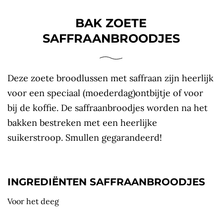
BAK ZOETE
SAFFRAANBROODJES
Deze zoete broodlussen met saffraan zijn heerlijk
voor een speciaal (moederdag)ontbijtje of voor
bij de koffie. De saffraanbroodjes worden na het
bakken bestreken met een heerlijke
suikerstroop. Smullen gegarandeerd!
INGREDIËNTEN SAFFRAANBROODJES
Voor het deeg