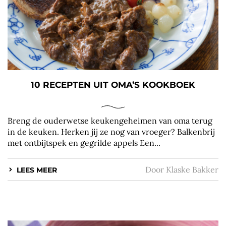
10 RECEPTEN UIT OMA’S KOOKBOEK
Breng de ouderwetse keukengeheimen van oma terug
in de keuken. Herken jij ze nog van vroeger? Balkenbrij
met ontbijtspek en gegrilde appels Een...
Door
Klaske Bakker
LEES MEER