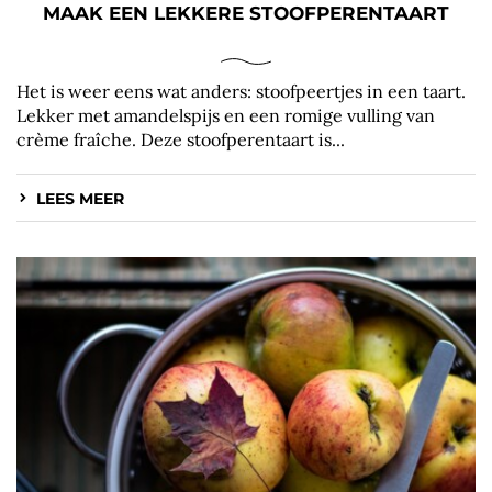
MAAK EEN LEKKERE STOOFPERENTAART
Het is weer eens wat anders: stoofpeertjes in een taart.
Lekker met amandelspijs en een romige vulling van
crème fraîche. Deze stoofperentaart is...
LEES MEER