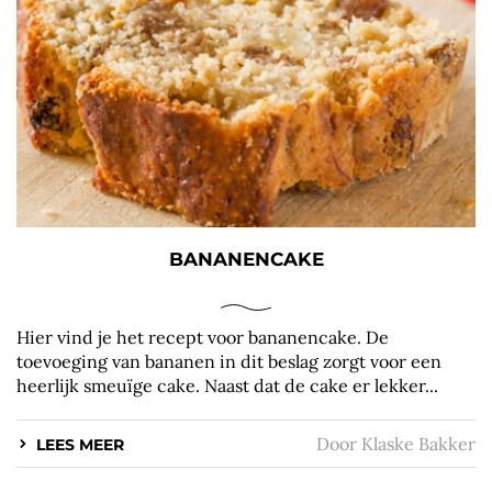
BANANENCAKE
Hier vind je het recept voor bananencake. De
toevoeging van bananen in dit beslag zorgt voor een
heerlijk smeuïge cake. Naast dat de cake er lekker...
Door
Klaske Bakker
LEES MEER