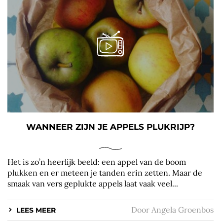
WANNEER ZIJN JE APPELS PLUKRIJP?
Het is zo’n heerlijk beeld: een appel van de boom
plukken en er meteen je tanden erin zetten. Maar de
smaak van vers geplukte appels laat vaak veel...
Door
Angela Groenbos
LEES MEER