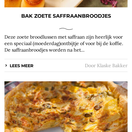
BAK ZOETE SAFFRAANBROODJES
Deze zoete broodlussen met saffraan zijn heerlijk voor
een speciaal (moederdag)ontbijtje of voor bij de koffie.
De saffraanbroodjes worden na het...
Door
Klaske Bakker
LEES MEER