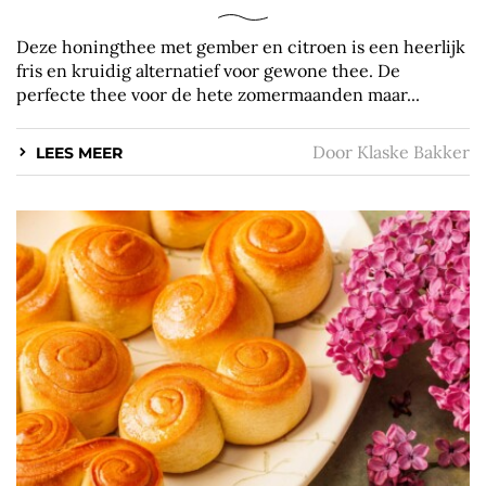
Deze honingthee met gember en citroen is een heerlijk
fris en kruidig alternatief voor gewone thee. De
perfecte thee voor de hete zomermaanden maar...
Door
Klaske Bakker
LEES MEER