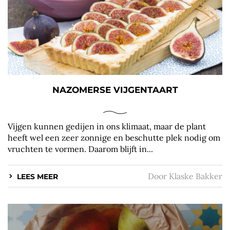
NAZOMERSE VIJGENTAART
Vijgen kunnen gedijen in ons klimaat, maar de plant
heeft wel een zeer zonnige en beschutte plek nodig om
vruchten te vormen. Daarom blijft in...
Door
Klaske Bakker
LEES MEER