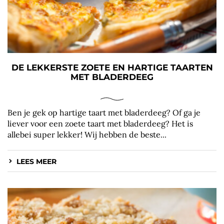
DE LEKKERSTE ZOETE EN HARTIGE TAARTEN
MET BLADERDEEG
Ben je gek op hartige taart met bladerdeeg? Of ga je
liever voor een zoete taart met bladerdeeg? Het is
allebei super lekker! Wij hebben de beste...
LEES MEER