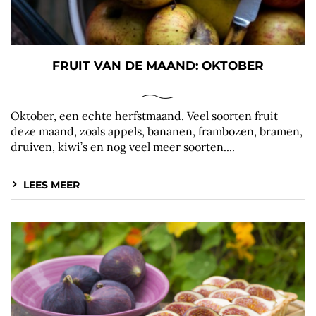
FRUIT VAN DE MAAND: OKTOBER
Oktober, een echte herfstmaand. Veel soorten fruit
deze maand, zoals appels, bananen, frambozen, bramen,
druiven, kiwi’s en nog veel meer soorten....
LEES MEER