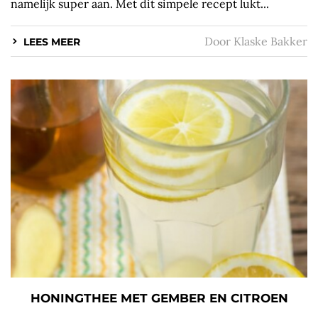
namelijk super aan. Met dit simpele recept lukt...
Door
Klaske Bakker
LEES MEER
HONINGTHEE MET GEMBER EN CITROEN