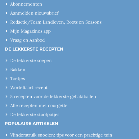
Abonnementen
Aanmelden nieuwsbrief
Redactie/Team Landleven, Roots en Seasons
Mijn Magazines app
Vraag en Aanbod
DE LEKKERSTE RECEPTEN
De lekkerste soepen
Bakken
Toetjes
Worteltaart recept
5 recepten voor de lekkerste gehaktballen
Alle recepten met courgette
De lekkerste stoofpotjes
POPULAIRE ARTIKELEN
Vlinderstruik snoeien: tips voor een prachtige tuin