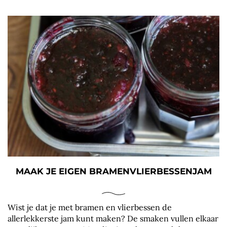
MAAK JE EIGEN BRAMENVLIERBESSENJAM
Wist je dat je met bramen en vlierbessen de
allerlekkerste jam kunt maken? De smaken vullen elkaar