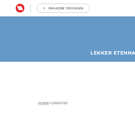
MAGAZINE TOEVOEGEN
LEKKER ETEN
N
HOME
>
CREATIEF