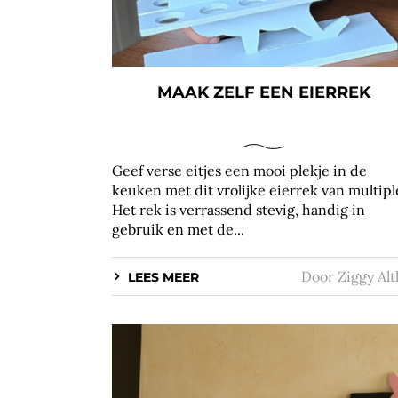
MAAK ZELF EEN EIERREK
Geef verse eitjes een mooi plekje in de
keuken met dit vrolijke eierrek van multipl
Het rek is verrassend stevig, handig in
gebruik en met de...
Door
Ziggy Alt
LEES MEER