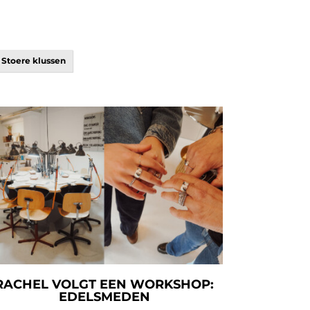
Stoere klussen
RACHEL VOLGT EEN WORKSHOP:
EDELSMEDEN