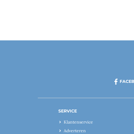
FACE
SERVICE
Klantenservice
Adverteren