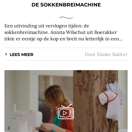
DE SOKKENBREIMACHINE
Een uitvinding uit vervlogen tijden: de
sokkenbreimachine. Annita Wilschut uit Boerakker
tikte er eentje op de kop en breit nu letterlijk in een...
Door
Klaske Bakker
LEES MEER