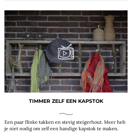
TIMMER ZELF EEN KAPSTOK
Een paar flinke takken en stevig steigerhout. Meer heb
je niet nodig om zelf een handige kapstok te maken.