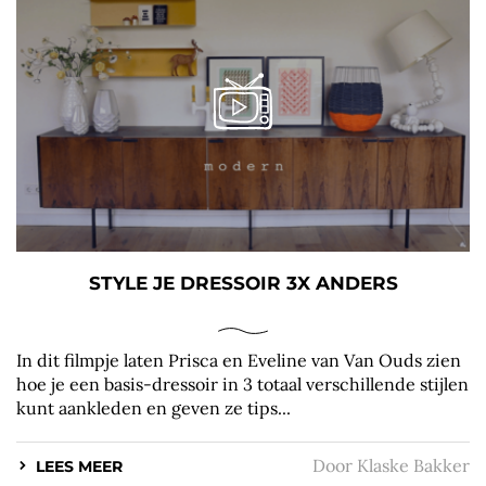
STYLE JE DRESSOIR 3X ANDERS
In dit filmpje laten Prisca en Eveline van Van Ouds zien
hoe je een basis-dressoir in 3 totaal verschillende stijlen
kunt aankleden en geven ze tips...
Door
Klaske Bakker
LEES MEER