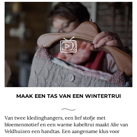
MAAK EEN TAS VAN EEN WINTERTRUI
Van twee kledinghangers, een lief stofje met
bloemenmotief en een warme kabeltrui maakt Alie van
Veldhuizen een handtas. Een aangename klus voor