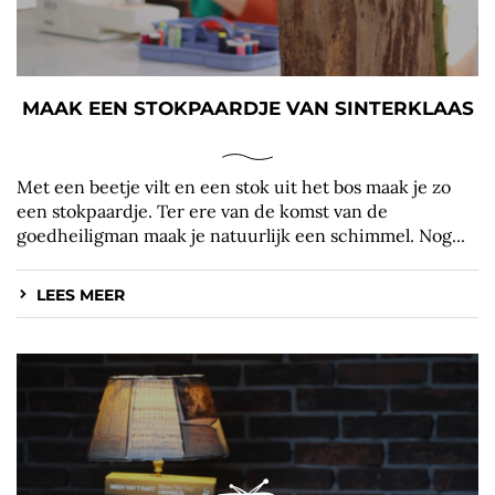
MAAK EEN STOKPAARDJE VAN SINTERKLAAS
Met een beetje vilt en een stok uit het bos maak je zo
een stokpaardje. Ter ere van de komst van de
goedheiligman maak je natuurlijk een schimmel. Nog...
LEES MEER