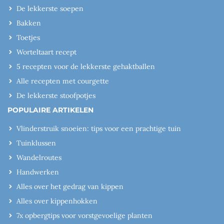
De lekkerste soepen
Bakken
Toetjes
Worteltaart recept
5 recepten voor de lekkerste gehaktballen
Alle recepten met courgette
De lekkerste stoofpotjes
POPULAIRE ARTIKELEN
Vlinderstruik snoeien: tips voor een prachtige tuin
Tuinklussen
Wandelroutes
Handwerken
Alles over het gedrag van kippen
Alles over kippenhokken
7x opbergtips voor vorstgevoelige planten