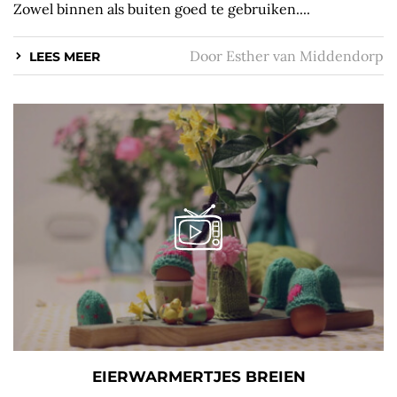
Zowel binnen als buiten goed te gebruiken....
Door
Esther van Middendorp
LEES MEER
EIERWARMERTJES BREIEN