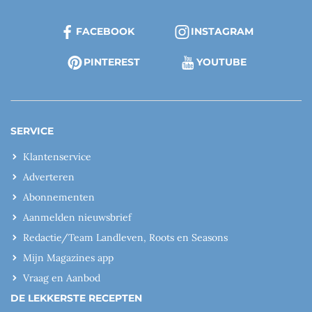
FACEBOOK
INSTAGRAM
PINTEREST
YOUTUBE
SERVICE
Klantenservice
Adverteren
Abonnementen
Aanmelden nieuwsbrief
Redactie/Team Landleven, Roots en Seasons
Mijn Magazines app
Vraag en Aanbod
DE LEKKERSTE RECEPTEN