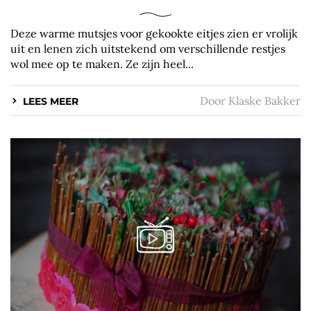
Deze warme mutsjes voor gekookte eitjes zien er vrolijk
uit en lenen zich uitstekend om verschillende restjes
wol mee op te maken. Ze zijn heel...
Door
Klaske Bakker
LEES MEER