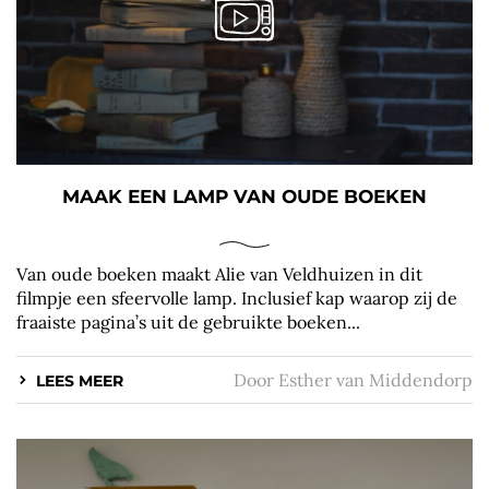
MAAK EEN LAMP VAN OUDE BOEKEN
Van oude boeken maakt Alie van Veldhuizen in dit
filmpje een sfeervolle lamp. Inclusief kap waarop zij de
fraaiste pagina’s uit de gebruikte boeken...
Door
Esther van Middendorp
LEES MEER