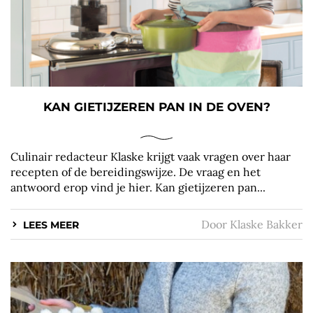
KAN GIETIJZEREN PAN IN DE OVEN?
Culinair redacteur Klaske krijgt vaak vragen over haar
recepten of de bereidingswijze. De vraag en het
antwoord erop vind je hier. Kan gietijzeren pan...
Door
Klaske Bakker
LEES MEER