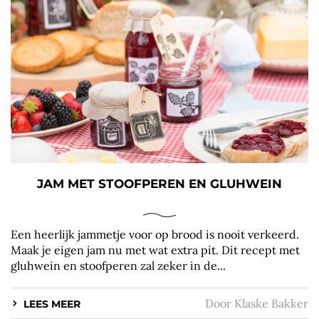
JAM MET STOOFPEREN EN GLUHWEIN
Een heerlijk jammetje voor op brood is nooit verkeerd.
Maak je eigen jam nu met wat extra pit. Dit recept met
gluhwein en stoofperen zal zeker in de...
Door
Klaske Bakker
LEES MEER