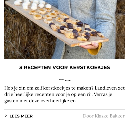
3 RECEPTEN VOOR KERSTKOEKJES
Heb je zin om zelf kerstkoekjes te maken? Landleven zet
drie heerlijke recepten voor je op een rij. Verras je
gasten met deze overheerlijke en...
Door
Klaske Bakker
LEES MEER