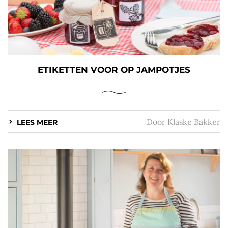
ETIKETTEN VOOR OP JAMPOTJES
Door
Klaske Bakker
LEES MEER