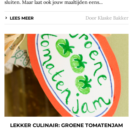
sluiten. Maar laat ook jouw maaltijden eens...
Door
Klaske Bakker
LEES MEER
LEKKER CULINAIR: GROENE TOMATENJAM