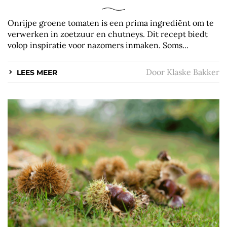
Onrijpe groene tomaten is een prima ingrediënt om te
verwerken in zoetzuur en chutneys. Dit recept biedt
volop inspiratie voor nazomers inmaken. Soms...
Door
Klaske Bakker
LEES MEER