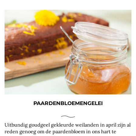
PAARDENBLOEMENGELEI
Uitbundig goudgeel gekleurde weilanden in april zijn al
reden genoeg om de paardenbloem in ons hart te