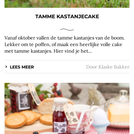
TAMME KASTANJECAKE
Vanaf oktober vallen de tamme kastanjes van de boom.
Lekker om te poffen, of maak een heerlijke volle cake
met tamme kastanjes. Hier vind je het...
Door
Klaske Bakker
LEES MEER