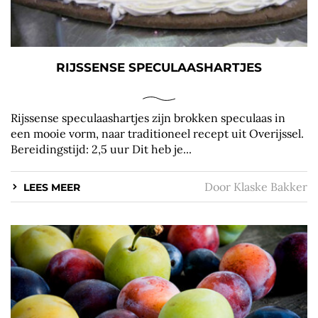
RIJSSENSE SPECULAASHARTJES
Rijssense speculaashartjes zijn brokken speculaas in
een mooie vorm, naar traditioneel recept uit Overijssel.
Bereidingstijd: 2,5 uur Dit heb je...
Door
Klaske Bakker
LEES MEER