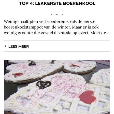
TOP 4: LEKKERSTE BOERENKOOL
Weinig maaltijden verbroederen zo als de eerste
boerenkoolstamppot van de winter. Maar er is ook
weinig groente die zoveel discussie oplevert. Moet de...
LEES MEER