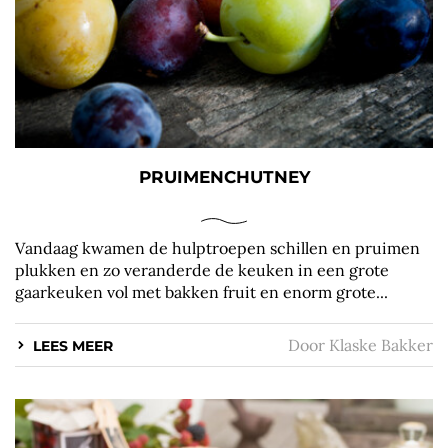
PRUIMENCHUTNEY
Vandaag kwamen de hulptroepen schillen en pruimen
plukken en zo veranderde de keuken in een grote
gaarkeuken vol met bakken fruit en enorm grote...
Door
Klaske Bakker
LEES MEER