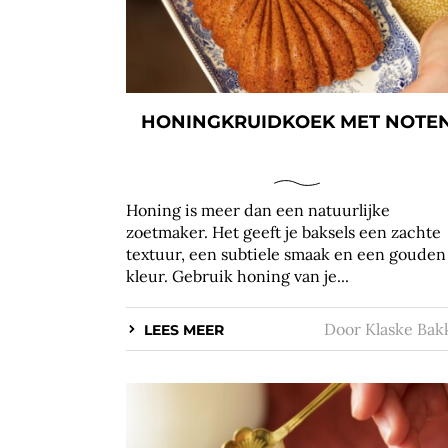
HONINGKRUIDKOEK MET NOTE
Honing is meer dan een natuurlijke
zoetmaker. Het geeft je baksels een zachte
textuur, een subtiele smaak en een gouden
kleur. Gebruik honing van je...
Door
Klaske Bak
LEES MEER