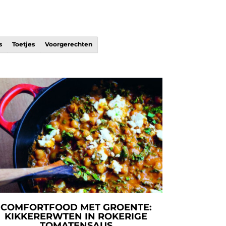
s
Toetjes
Voorgerechten
COMFORTFOOD MET GROENTE:
KIKKERERWTEN IN ROKERIGE
TOMATENSAUS