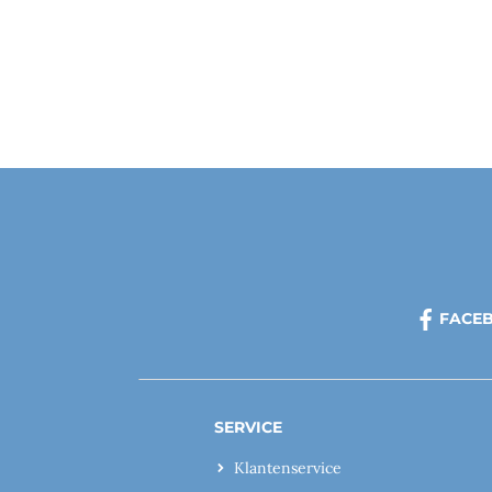
FACE
SERVICE
Klantenservice