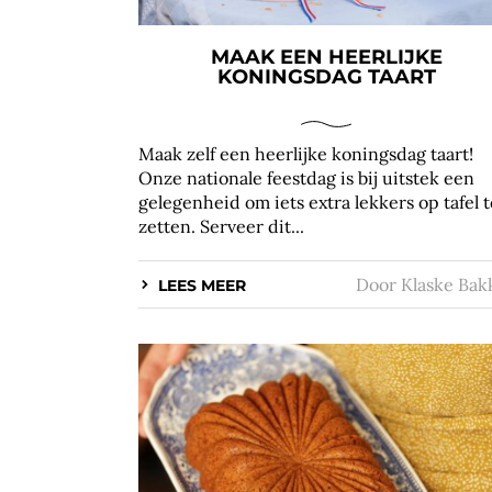
MAAK EEN HEERLIJKE
KONINGSDAG TAART
Maak zelf een heerlijke koningsdag taart!
Onze nationale feestdag is bij uitstek een
gelegenheid om iets extra lekkers op tafel t
zetten. Serveer dit...
Door
Klaske Bak
LEES MEER