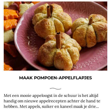
MAAK POMPOEN-APPELFLAPJES
Met een mooie appeloogst in de schuur is het altijd
handig om nieuwe appelrecepten achter de hand te
hebben. Met appels, suiker en kaneel maak je drie...