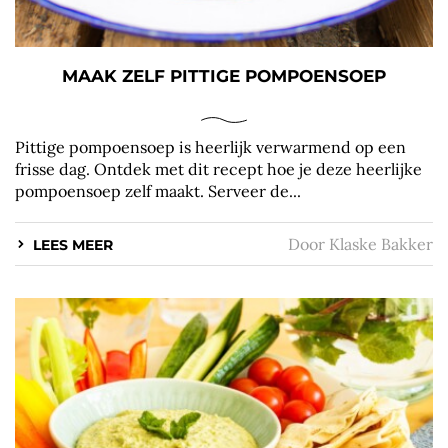
MAAK ZELF PITTIGE POMPOENSOEP
Pittige pompoensoep is heerlijk verwarmend op een
frisse dag. Ontdek met dit recept hoe je deze heerlijke
pompoensoep zelf maakt. Serveer de...
Door
Klaske Bakker
LEES MEER