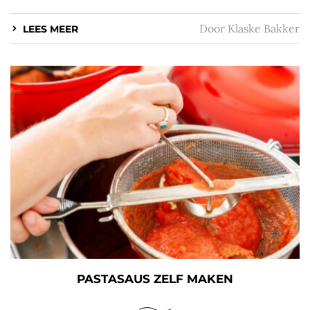
Door
Klaske Bakker
LEES MEER
PASTASAUS ZELF MAKEN