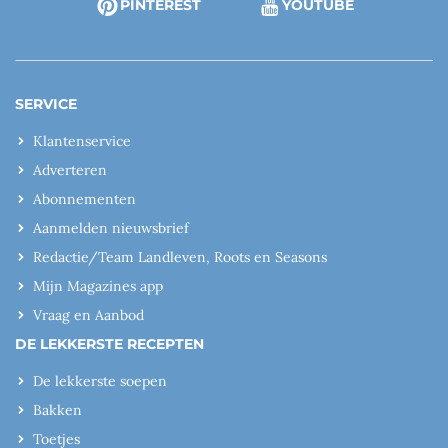
PINTEREST
YOUTUBE
SERVICE
Klantenservice
Adverteren
Abonnementen
Aanmelden nieuwsbrief
Redactie/Team Landleven, Roots en Seasons
Mijn Magazines app
Vraag en Aanbod
DE LEKKERSTE RECEPTEN
De lekkerste soepen
Bakken
Toetjes