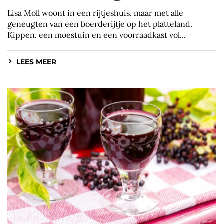
Lisa Moll woont in een rijtjeshuis, maar met alle
geneugten van een boerderijtje op het platteland.
Kippen, een moestuin en een voorraadkast vol...
LEES MEER