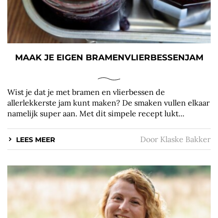
MAAK JE EIGEN BRAMENVLIERBESSENJAM
Wist je dat je met bramen en vlierbessen de
allerlekkerste jam kunt maken? De smaken vullen elkaar
namelijk super aan. Met dit simpele recept lukt...
Door
Klaske Bakker
LEES MEER