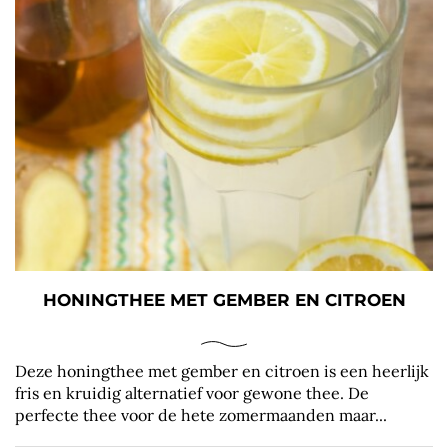
HONINGTHEE MET GEMBER EN CITROEN
Deze honingthee met gember en citroen is een heerlijk
fris en kruidig alternatief voor gewone thee. De
perfecte thee voor de hete zomermaanden maar...