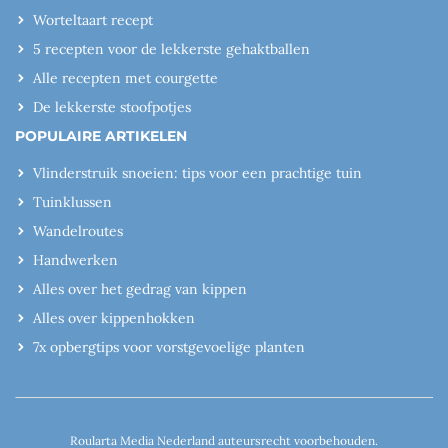
Worteltaart recept
5 recepten voor de lekkerste gehaktballen
Alle recepten met courgette
De lekkerste stoofpotjes
POPULAIRE ARTIKELEN
Vlinderstruik snoeien: tips voor een prachtige tuin
Tuinklussen
Wandelroutes
Handwerken
Alles over het gedrag van kippen
Alles over kippenhokken
7x opbergtips voor vorstgevoelige planten
Roularta Media Nederland auteursrecht voorbehouden.