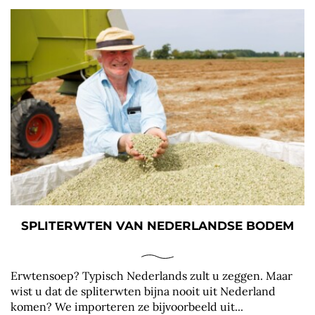
SPLITERWTEN VAN NEDERLANDSE BODEM
Erwtensoep? Typisch Nederlands zult u zeggen. Maar
wist u dat de spliterwten bijna nooit uit Nederland
komen? We importeren ze bijvoorbeeld uit...