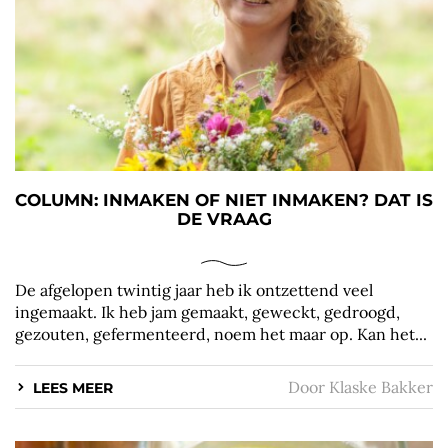
COLUMN: INMAKEN OF NIET INMAKEN? DAT IS
DE VRAAG
De afgelopen twintig jaar heb ik ontzettend veel
ingemaakt. Ik heb jam gemaakt, geweckt, gedroogd,
gezouten, gefermenteerd, noem het maar op. Kan het...
Door
Klaske Bakker
LEES MEER