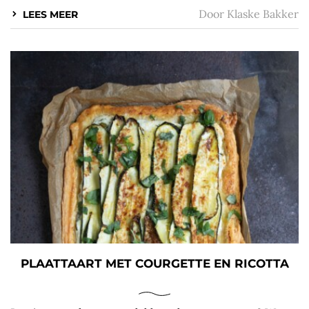
Door
Klaske Bakker
LEES MEER
PLAATTAART MET COURGETTE EN RICOTTA