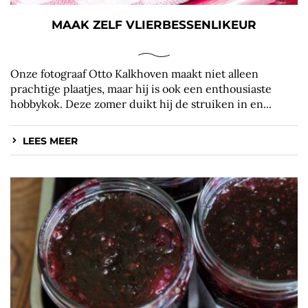
MAAK ZELF VLIERBESSENLIKEUR
Onze fotograaf Otto Kalkhoven maakt niet alleen
prachtige plaatjes, maar hij is ook een enthousiaste
hobbykok. Deze zomer duikt hij de struiken in en...
LEES MEER