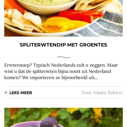
SPLITERWTENDIP MET GROENTES
Erwtensoep? Typisch Nederlands zult u zeggen. Maar
wist u dat de spliterwten bijna nooit uit Nederland
komen? We importeren ze bijvoorbeeld uit...
Door
Klaske Bakker
LEES MEER