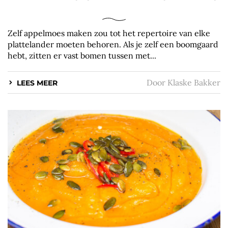
Zelf appelmoes maken zou tot het repertoire van elke
plattelander moeten behoren. Als je zelf een boomgaard
hebt, zitten er vast bomen tussen met...
Door
Klaske Bakker
LEES MEER