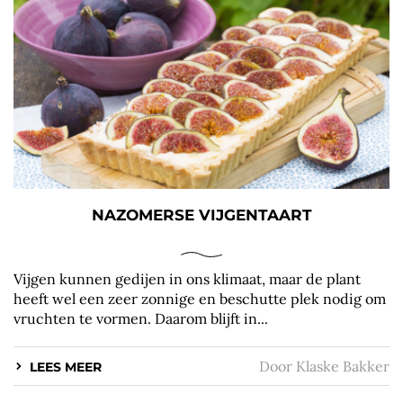
NAZOMERSE VIJGENTAART
Vijgen kunnen gedijen in ons klimaat, maar de plant
heeft wel een zeer zonnige en beschutte plek nodig om
vruchten te vormen. Daarom blijft in...
Door
Klaske Bakker
LEES MEER