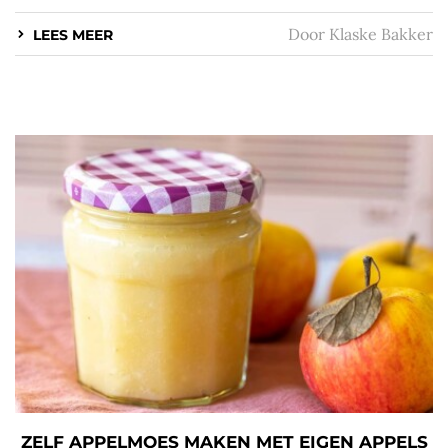
Door
Klaske Bakker
LEES MEER
ZELF APPELMOES MAKEN MET EIGEN APPELS