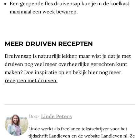
Een geopende fles druivensap kun je in de koelkast
maximaal een week bewaren.
MEER DRUIVEN RECEPTEN
Druivensap is natuurlijk lekker, maar wist je dat je met
druiven nog veel meer overheerlijke gerechten kunt
maken? Doe inspiratie op en bekijk hier nog meer
recepten met druiven.
Door
Linde Peters
Linde werkt als freelance tekstschrijver voor het
tijdschrift Landleven en de website Landleven.nl. Ze