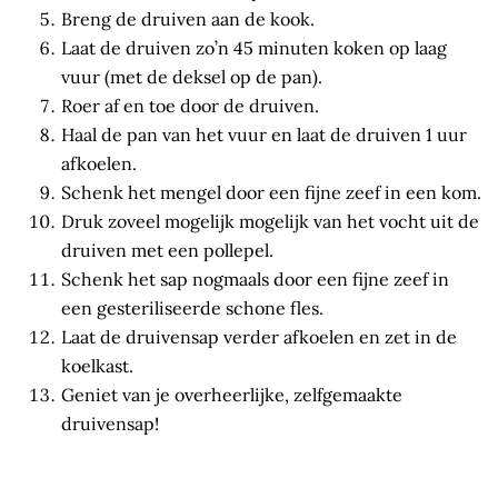
Breng de druiven aan de kook.
Laat de druiven zo’n 45 minuten koken op laag
vuur (met de deksel op de pan).
Roer af en toe door de druiven.
Haal de pan van het vuur en laat de druiven 1 uur
afkoelen.
Schenk het mengel door een fijne zeef in een kom.
Druk zoveel mogelijk mogelijk van het vocht uit de
druiven met een pollepel.
Schenk het sap nogmaals door een fijne zeef in
een gesteriliseerde schone fles.
Laat de druivensap verder afkoelen en zet in de
koelkast.
Geniet van je overheerlijke, zelfgemaakte
druivensap!