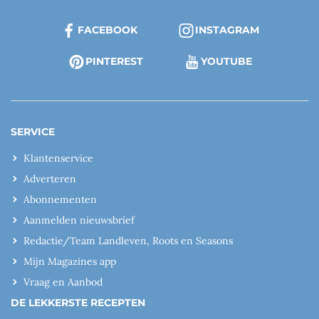
FACEBOOK
INSTAGRAM
PINTEREST
YOUTUBE
SERVICE
Klantenservice
Adverteren
Abonnementen
Aanmelden nieuwsbrief
Redactie/Team Landleven, Roots en Seasons
Mijn Magazines app
Vraag en Aanbod
DE LEKKERSTE RECEPTEN