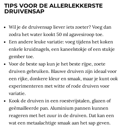
TIPS VOOR DE ALLERLEKKERSTE
DRUIVENSAP
Wil je de druivensap liever iets zoeter? Voeg dan
zodra het water kookt 50 ml agavesiroop toe.
Een andere leuke variatie: voeg tijdens het koken
enkele kruidnagels, een kaneelstokje of een stukje
gember toe.
Voor de beste sap kun je het beste rijpe, zoete
druiven gebruiken. Blauwe druiven zijn ideaal voor
een rijke, donkere kleur en smaak, maar je kunt ook
experimenteren met witte of rode druiven voor
variatie.
Kook de druiven in een roestvrijstalen, glazen of
geëmailleerde pan. Aluminium pannen kunnen
reageren met het zuur in de druiven. Dat kan een
wat een metaalachtige smaak aan het sap geven.