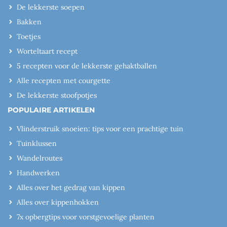
De lekkerste soepen
Bakken
Toetjes
Worteltaart recept
5 recepten voor de lekkerste gehaktballen
Alle recepten met courgette
De lekkerste stoofpotjes
POPULAIRE ARTIKELEN
Vlinderstruik snoeien: tips voor een prachtige tuin
Tuinklussen
Wandelroutes
Handwerken
Alles over het gedrag van kippen
Alles over kippenhokken
7x opbergtips voor vorstgevoelige planten