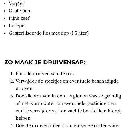
Vergiet
Grote pan
Fijne zeef
Pollepel
Gesteriliseerde fles met dop (1.5 liter)
ZO MAAK JE DRUIVENSAP:
Pluk de druiven van de tros.
Verwijder de steeltjes en eventuele beschadigde
druiven.
Doe alle druiven in een vergiet en was ze grondig
af met warm water om eventuele pesticiden en
vuil te verwijderen. Een zachte borstel kan hierbij
helpen.
Doe de druiven in een pan en zet ze onder water.