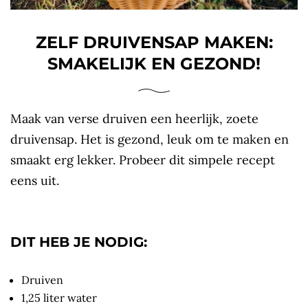
ZELF DRUIVENSAP MAKEN:
SMAKELIJK EN GEZOND!
Maak van verse druiven een heerlijk, zoete
druivensap. Het is gezond, leuk om te maken en
smaakt erg lekker. Probeer dit simpele recept
eens uit.
DIT HEB JE NODIG:
Druiven
1,25 liter water