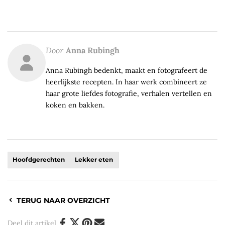
Door
Anna Rubingh
Anna Rubingh bedenkt, maakt en fotografeert de
heerlijkste recepten. In haar werk combineert ze
haar grote liefdes fotografie, verhalen vertellen en
koken en bakken.
Hoofdgerechten
Lekker eten
TERUG NAAR OVERZICHT
Deel dit artikel