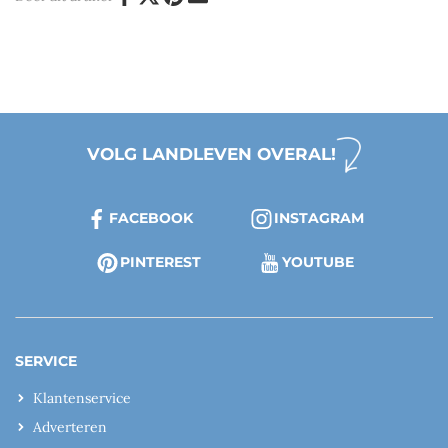
VOLG LANDLEVEN OVERAL!
FACEBOOK
INSTAGRAM
PINTEREST
YOUTUBE
SERVICE
Klantenservice
Adverteren