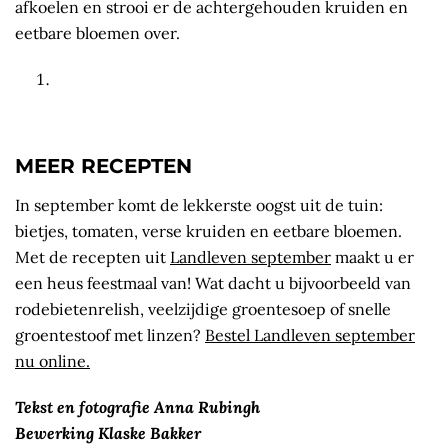
afkoelen en strooi er de achtergehouden kruiden en
eetbare bloemen over.
MEER RECEPTEN
In september komt de lekkerste oogst uit de tuin:
bietjes, tomaten, verse kruiden en eetbare bloemen.
Met de recepten uit
Landleven september
maakt u er
een heus feestmaal van! Wat dacht u bijvoorbeeld van
rodebietenrelish, veelzijdige groentesoep of snelle
groentestoof met linzen?
Bestel Landleven september
nu online.
Tekst en fotografie Anna Rubingh
Bewerking Klaske Bakker