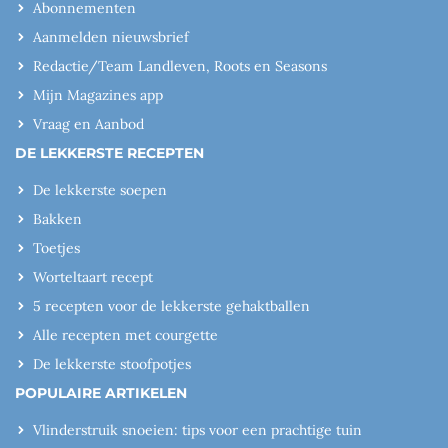
Abonnementen
Aanmelden nieuwsbrief
Redactie/Team Landleven, Roots en Seasons
Mijn Magazines app
Vraag en Aanbod
DE LEKKERSTE RECEPTEN
De lekkerste soepen
Bakken
Toetjes
Worteltaart recept
5 recepten voor de lekkerste gehaktballen
Alle recepten met courgette
De lekkerste stoofpotjes
POPULAIRE ARTIKELEN
Vlinderstruik snoeien: tips voor een prachtige tuin