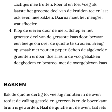
zachtjes mee fruiten. Roer af en toe. Voeg als
laatste het grootste deel van de kruiden toe en laat
ook even meebakken. Daarna moet het mengsel
wat afkoelen.
Klop de eieren door de melk. Schep er het
grootste deel van de geraspte kaas door; bewaar
een beetje om over de quiche te strooien. Breng
op smaak met zout en peper. Schep de afgekoelde
groenten erdoor, doe alles in de voorgebakken
deegbodem en bestrooi met de overgebleven kaas.
BAKKEN
Bak de quiche dertig tot veertig minuten in de oven
totdat de vulling gestold en gerezen is en de bovenkant
bruin is geworden. Haal de quiche uit de oven, laat iets