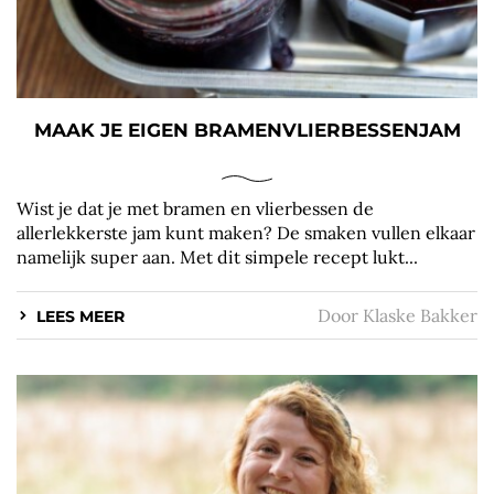
MAAK JE EIGEN BRAMENVLIERBESSENJAM
Wist je dat je met bramen en vlierbessen de
allerlekkerste jam kunt maken? De smaken vullen elkaar
namelijk super aan. Met dit simpele recept lukt...
Door
Klaske Bakker
LEES MEER