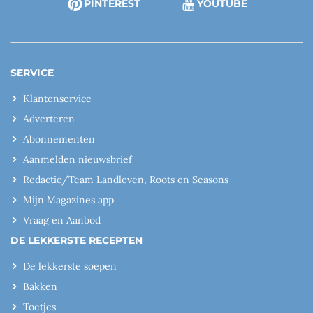
PINTEREST
YOUTUBE
SERVICE
Klantenservice
Adverteren
Abonnementen
Aanmelden nieuwsbrief
Redactie/Team Landleven, Roots en Seasons
Mijn Magazines app
Vraag en Aanbod
DE LEKKERSTE RECEPTEN
De lekkerste soepen
Bakken
Toetjes