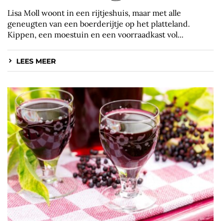
Lisa Moll woont in een rijtjeshuis, maar met alle
geneugten van een boerderijtje op het platteland.
Kippen, een moestuin en een voorraadkast vol...
LEES MEER