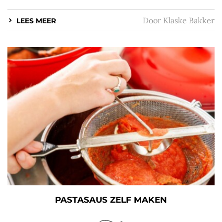
Door
Klaske Bakker
LEES MEER
PASTASAUS ZELF MAKEN