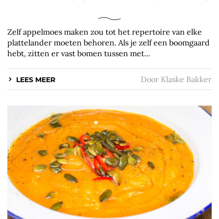
Zelf appelmoes maken zou tot het repertoire van elke
plattelander moeten behoren. Als je zelf een boomgaard
hebt, zitten er vast bomen tussen met...
Door
Klaske Bakker
LEES MEER