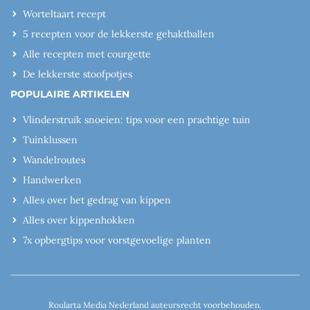
Worteltaart recept
5 recepten voor de lekkerste gehaktballen
Alle recepten met courgette
De lekkerste stoofpotjes
POPULAIRE ARTIKELEN
Vlinderstruik snoeien: tips voor een prachtige tuin
Tuinklussen
Wandelroutes
Handwerken
Alles over het gedrag van kippen
Alles over kippenhokken
7x opbergtips voor vorstgevoelige planten
Roularta Media Nederland auteursrecht voorbehouden.