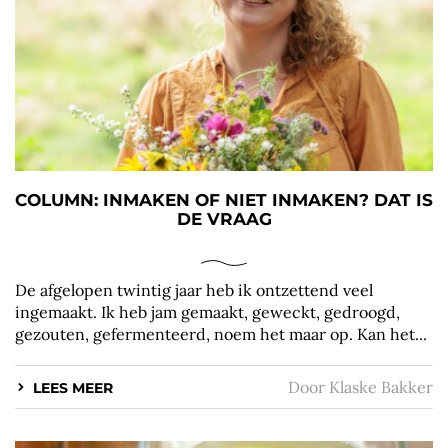
COLUMN: INMAKEN OF NIET INMAKEN? DAT IS
DE VRAAG
De afgelopen twintig jaar heb ik ontzettend veel
ingemaakt. Ik heb jam gemaakt, geweckt, gedroogd,
gezouten, gefermenteerd, noem het maar op. Kan het...
Door
Klaske Bakker
LEES MEER