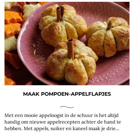
MAAK POMPOEN-APPELFLAPJES
Met een mooie appeloogst in de schuur is het altijd
handig om nieuwe appelrecepten achter de hand te
hebben. Met appels, suiker en kaneel maak je drie...