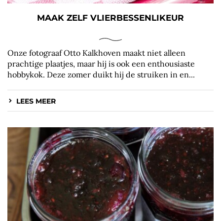
MAAK ZELF VLIERBESSENLIKEUR
Onze fotograaf Otto Kalkhoven maakt niet alleen
prachtige plaatjes, maar hij is ook een enthousiaste
hobbykok. Deze zomer duikt hij de struiken in en...
LEES MEER