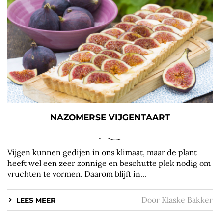
NAZOMERSE VIJGENTAART
Vijgen kunnen gedijen in ons klimaat, maar de plant
heeft wel een zeer zonnige en beschutte plek nodig om
vruchten te vormen. Daarom blijft in...
Door
Klaske Bakker
LEES MEER