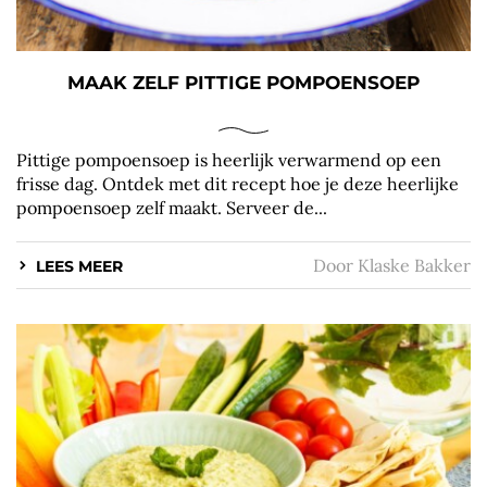
MAAK ZELF PITTIGE POMPOENSOEP
Pittige pompoensoep is heerlijk verwarmend op een
frisse dag. Ontdek met dit recept hoe je deze heerlijke
pompoensoep zelf maakt. Serveer de...
Door
Klaske Bakker
LEES MEER