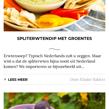
SPLITERWTENDIP MET GROENTES
Erwtensoep? Typisch Nederlands zult u zeggen. Maar
wist u dat de spliterwten bijna nooit uit Nederland
komen? We importeren ze bijvoorbeeld uit...
Door
Klaske Bakker
LEES MEER