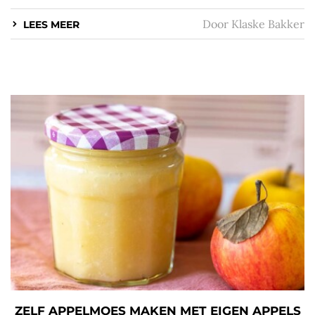
Door
Klaske Bakker
LEES MEER
ZELF APPELMOES MAKEN MET EIGEN APPELS