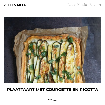
Door
Klaske Bakker
LEES MEER
PLAATTAART MET COURGETTE EN RICOTTA