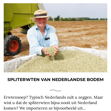
SPLITERWTEN VAN NEDERLANDSE BODEM
Erwtensoep? Typisch Nederlands zult u zeggen. Maar
wist u dat de spliterwten bijna nooit uit Nederland
komen? We importeren ze bijvoorbeeld uit...