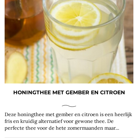
HONINGTHEE MET GEMBER EN CITROEN
Deze honingthee met gember en citroen is een heerlijk
fris en kruidig alternatief voor gewone thee. De
perfecte thee voor de hete zomermaanden maar...