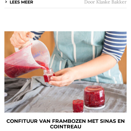
Door
Klaske Bakker
LEES MEER
CONFITUUR VAN FRAMBOZEN MET SINAS EN
COINTREAU