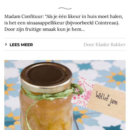
Madam Confituur: “Als je één likeur in huis moet halen,
is het een sinaasappellikeur (bijvoorbeeld Cointreau).
Door zijn fruitige smaak kun je hem...
Door
Klaske Bakker
LEES MEER