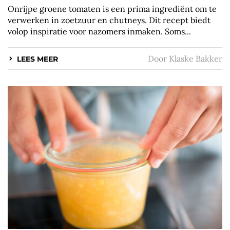
Onrijpe groene tomaten is een prima ingrediënt om te
verwerken in zoetzuur en chutneys. Dit recept biedt
volop inspiratie voor nazomers inmaken. Soms...
Door
Klaske Bakker
LEES MEER