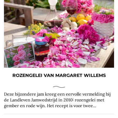
ROZENGELEI VAN MARGARET WILLEMS
Deze bijzondere jam kreeg een eervolle vermelding bij
de Landleven Jamwedstrijd in 2010: rozengelei met
gember en rode wijn. Het recept is voor twee...