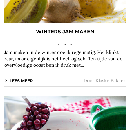
WINTERS JAM MAKEN
Jam maken in de winter doe ik regelmatig. Het klinkt
raar, maar eigenlijk is het heel logisch. Ten tijde van de
overvloedige oogst ben ik druk met...
Door
Klaske Bakker
LEES MEER