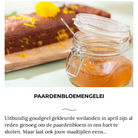
PAARDENBLOEMENGELEI
Uitbundig goudgeel gekleurde weilanden in april zijn al
reden genoeg om de paardenbloem in ons hart te
sluiten. Maar laat ook jouw maaltijden eens...