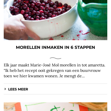
MORELLEN INMAKEN IN 6 STAPPEN
Elk jaar maakt Marie-José Mol morellen in tot amaretta.
“Ik heb het recept ooit gekregen van een buurvrouw
toen we hier kwamen wonen. Je mengt de...
LEES MEER