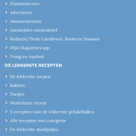
Klantenservice
Adverteren
Abonnementen
Aanmelden nieuwsbrief
Redactie/Team Landleven, Roots en Seasons
Mijn Magazines app
Vraag en Aanbod
DE LEKKERSTE RECEPTEN
De lekkerste soepen
Bakken
Toetjes
Worteltaart recept
5 recepten voor de lekkerste gehaktballen
Alle recepten met courgette
De lekkerste stoofpotjes