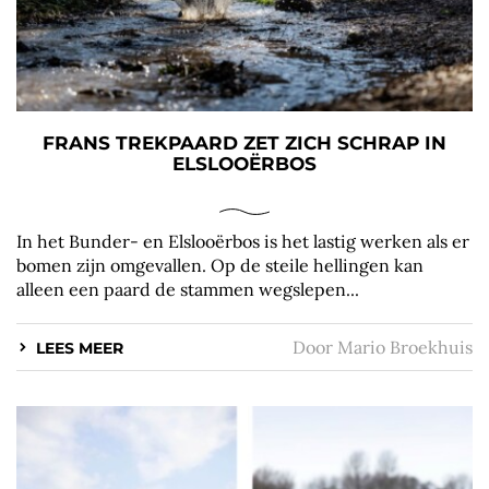
FRANS TREKPAARD ZET ZICH SCHRAP IN
ELSLOOËRBOS
In het Bunder- en Elslooërbos is het lastig werken als er
bomen zijn omgevallen. Op de steile hellingen kan
alleen een paard de stammen wegslepen...
Door
Mario Broekhuis
LEES MEER