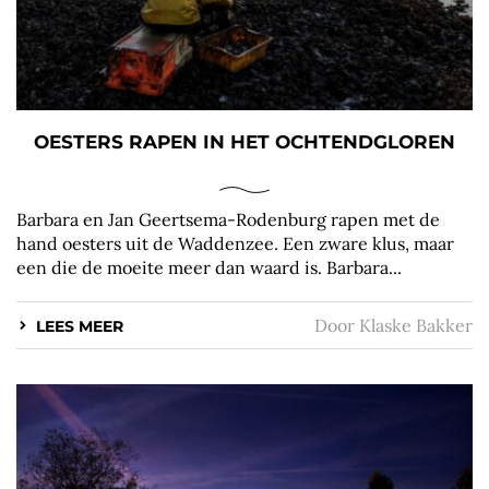
OESTERS RAPEN IN HET OCHTENDGLOREN
Barbara en Jan Geertsema-Rodenburg rapen met de
hand oesters uit de Waddenzee. Een zware klus, maar
een die de moeite meer dan waard is. Barbara...
Door
Klaske Bakker
LEES MEER