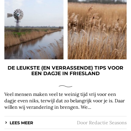
DE LEUKSTE (EN VERRASSENDE) TIPS VOOR
EEN DAGJE IN FRIESLAND
Veel mensen maken veel te weinig tijd vrij voor een
dagje even niks, terwijl dat zo belangrijk voor je is. Daar
willen wij verandering in brengen. We...
Door
Redactie Seasons
LEES MEER