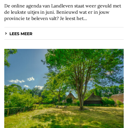
De online agenda van Landleven staat weer gevuld met
de leukste uitjes in juni. Benieuwd wat er in jouw
provincie te beleven valt? Je leest het...
LEES MEER