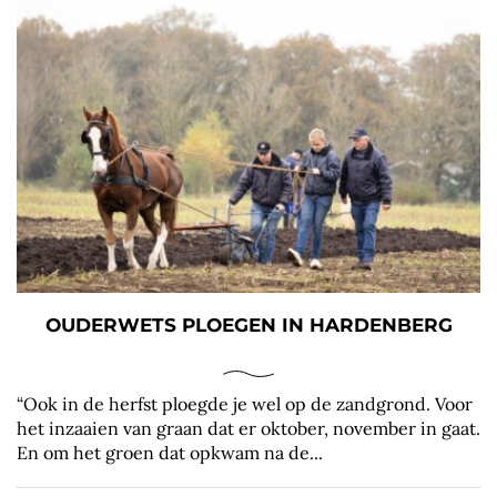
OUDERWETS PLOEGEN IN HARDENBERG
“Ook in de herfst ploegde je wel op de zandgrond. Voor
het inzaaien van graan dat er oktober, november in gaat.
En om het groen dat opkwam na de...