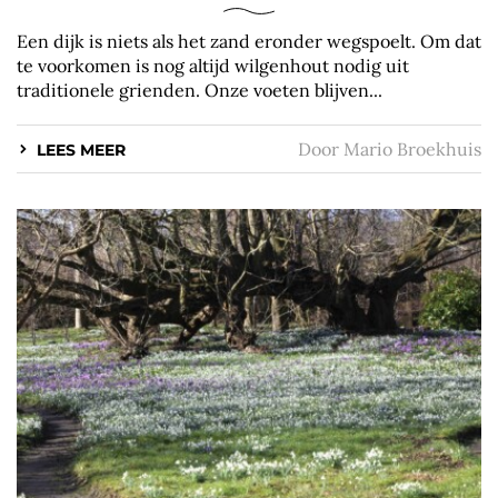
Een dijk is niets als het zand eronder wegspoelt. Om dat
te voorkomen is nog altijd wilgenhout nodig uit
traditionele grienden. Onze voeten blijven...
Door
Mario Broekhuis
LEES MEER