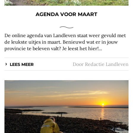
AGENDA VOOR MAART
De online agenda van Landleven staat weer gevuld met
de leukste uitjes in maart. Benieuwd wat er in jouw
provincie te beleven valt? Je leest het hier!...
Door
Redactie Landleven
LEES MEER