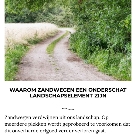
WAAROM ZANDWEGEN EEN ONDERSCHAT
LANDSCHAPSELEMENT ZIJN
Zandwegen verdwijnen uit ons landschap. Op
meerdere plekken wordt geprobeerd te voorkomen dat
dit onverharde erfgoed verder verloren gaat.