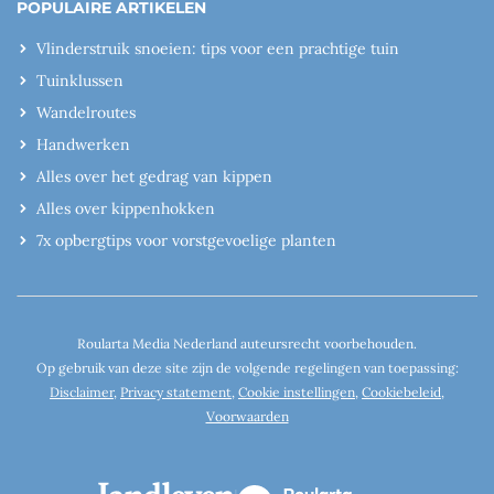
POPULAIRE ARTIKELEN
Vlinderstruik snoeien: tips voor een prachtige tuin
Tuinklussen
Wandelroutes
Handwerken
Alles over het gedrag van kippen
Alles over kippenhokken
7x opbergtips voor vorstgevoelige planten
Roularta Media Nederland auteursrecht voorbehouden.
Op gebruik van deze site zijn de volgende regelingen van toepassing:
Disclaimer
,
Privacy statement
,
Cookie instellingen
,
Cookiebeleid
,
Voorwaarden