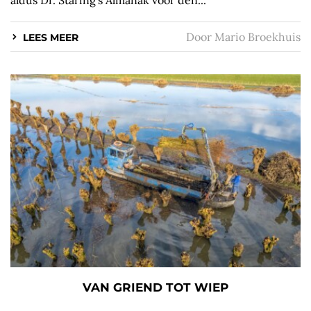
Door
Mario Broekhuis
LEES MEER
VAN GRIEND TOT WIEP