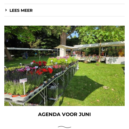
LEES MEER
AGENDA VOOR JUNI