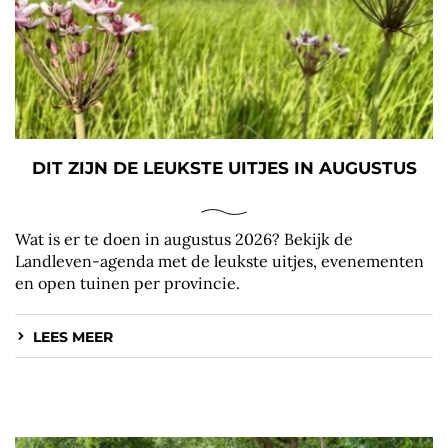
DIT ZIJN DE LEUKSTE UITJES IN AUGUSTUS
Wat is er te doen in augustus 2026? Bekijk de
Landleven-agenda met de leukste uitjes, evenementen
en open tuinen per provincie.
LEES MEER