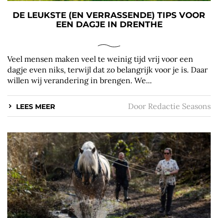
DE LEUKSTE (EN VERRASSENDE) TIPS VOOR
EEN DAGJE IN DRENTHE
Veel mensen maken veel te weinig tijd vrij voor een
dagje even niks, terwijl dat zo belangrijk voor je is. Daar
willen wij verandering in brengen. We...
Door
Redactie Seasons
LEES MEER