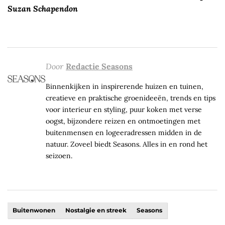
Suzan Schapendon
Door
Redactie Seasons
Binnenkijken in inspirerende huizen en tuinen,
creatieve en praktische groenideeën, trends en tips
voor interieur en styling, puur koken met verse
oogst, bijzondere reizen en ontmoetingen met
buitenmensen en logeeradressen midden in de
natuur. Zoveel biedt Seasons. Alles in en rond het
seizoen.
Buitenwonen
Nostalgie en streek
Seasons