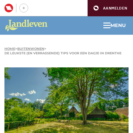
AANMELDEN
MENU
HOME
>
BUITENWONEN
>
DE LEUKSTE (EN VERRASSENDE) TIPS VOOR EEN DAGJE IN DRENTHE