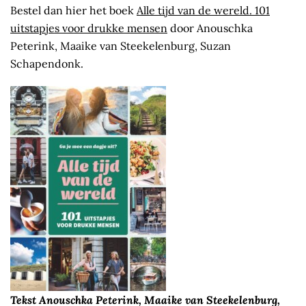
Bestel dan hier het boek
Alle tijd van de wereld. 101
uitstapjes voor drukke mensen
door Anouschka
Peterink, Maaike van Steekelenburg, Suzan
Schapendonk.
Tekst Anouschka Peterink, Maaike van Steekelenburg,