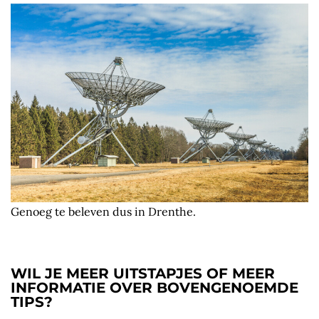
Genoeg te beleven dus in Drenthe.
WIL JE MEER UITSTAPJES OF MEER
INFORMATIE OVER BOVENGENOEMDE
TIPS?