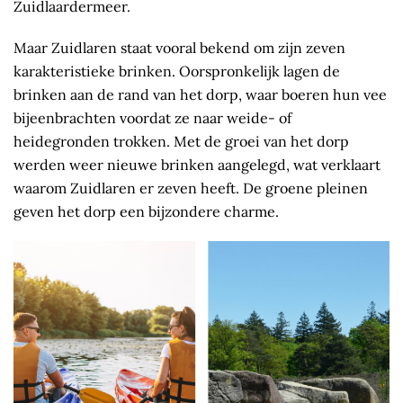
Zuidlaardermeer.
Maar Zuidlaren staat vooral bekend om zijn zeven
karakteristieke brinken. Oorspronkelijk lagen de
brinken aan de rand van het dorp, waar boeren hun vee
bijeenbrachten voordat ze naar weide- of
heidegronden trokken. Met de groei van het dorp
werden weer nieuwe brinken aangelegd, wat verklaart
waarom Zuidlaren er zeven heeft. De groene pleinen
geven het dorp een bijzondere charme.