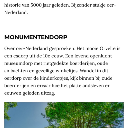
historie van 5000 jaar geleden. Bijzonder stukje oer-
Nederland.
MONUMENTENDORP
Over oer-Nederland gesproeken. Het mooie Orvelte is
een esdorp uit de 10e eeuw. Een levend openlucht­
museumdorp met rietgedekte boerderijen, oude
ambachten en gezellige winkeltjes. Wandel in dit
oerdorp over de kinderkopjes, kijk binnen bij oude
boerderijen en ervaar hoe het plattelandsleven er
eeuwen geleden uitzag.