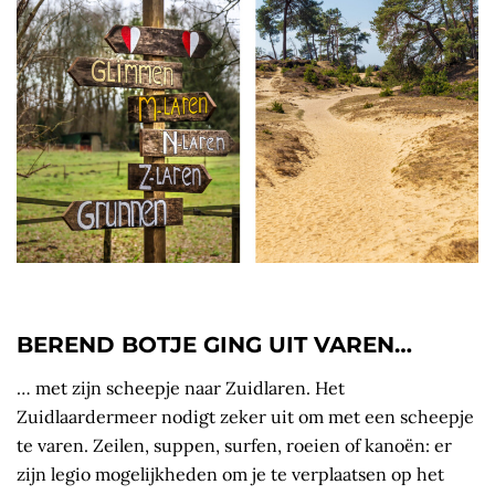
BEREND BOTJE GING UIT VAREN…
… met zijn scheepje naar Zuidlaren. Het
Zuidlaardermeer nodigt zeker uit om met een scheepje
te varen. Zeilen, suppen, surfen, roeien of kanoën: er
zijn legio mogelijkheden om je te verplaatsen op het