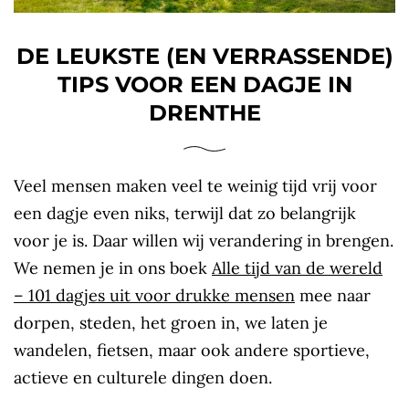
DE LEUKSTE (EN VERRASSENDE)
TIPS VOOR EEN DAGJE IN
DRENTHE
Veel mensen maken veel te weinig tijd vrij voor
een dagje even niks, terwijl dat zo belangrijk
voor je is. Daar willen wij verandering in brengen.
We nemen je in ons boek
Alle tijd van de wereld
– 101 dagjes uit voor drukke mensen
mee naar
dorpen, steden, het groen in, we laten je
wandelen, fietsen, maar ook andere sportieve,
actieve en culturele dingen doen.