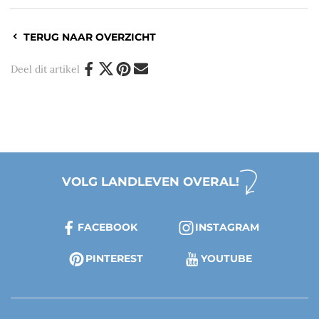
TERUG NAAR OVERZICHT
Deel dit artikel
VOLG LANDLEVEN OVERAL!
FACEBOOK
INSTAGRAM
PINTEREST
YOUTUBE