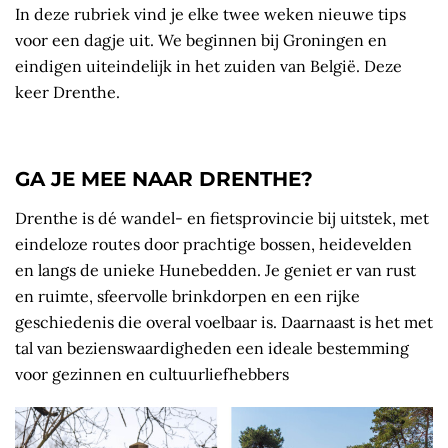
In deze rubriek vind je elke twee weken nieuwe tips
voor een dagje uit. We beginnen bij Groningen en
eindigen uiteindelijk in het zuiden van België. Deze
keer Drenthe.
GA JE MEE NAAR DRENTHE?
Drenthe is dé wandel- en fietsprovincie bij uitstek, met
eindeloze routes door prachtige bossen, heidevelden
en langs de unieke Hunebedden. Je geniet er van rust
en ruimte, sfeervolle brinkdorpen en een rijke
geschiedenis die overal voelbaar is. Daarnaast is het met
tal van bezienswaardigheden een ideale bestemming
voor gezinnen en cultuurliefhebbers