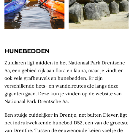
HUNEBEDDEN
Zuidlaren ligt midden in het Nationaal Park Drentsche
Aa, een gebied rijk aan flora en fauna, maar je vindt er
ook vele grafheuvels en hunebedden. Er zijn
verschillende fiets- en wandelroutes die langs deze
giganten gaan. Deze kun je vinden op de website van
Nationaal Park Drentsche Aa.
Een stukje zuidelijker in Drentje, net buiten Diever, ligt
het indrukwekkende hunebed D52, een van de grootste
van Drenthe. Tussen de eeuwenoude keien voel je de