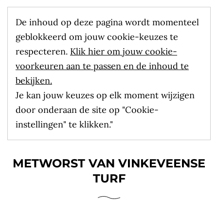
De inhoud op deze pagina wordt momenteel
geblokkeerd om jouw cookie-keuzes te
respecteren.
Klik hier om jouw cookie-
voorkeuren aan te passen en de inhoud te
bekijken.
Je kan jouw keuzes op elk moment wijzigen
door onderaan de site op "Cookie-
instellingen" te klikken."
METWORST VAN VINKEVEENSE
TURF