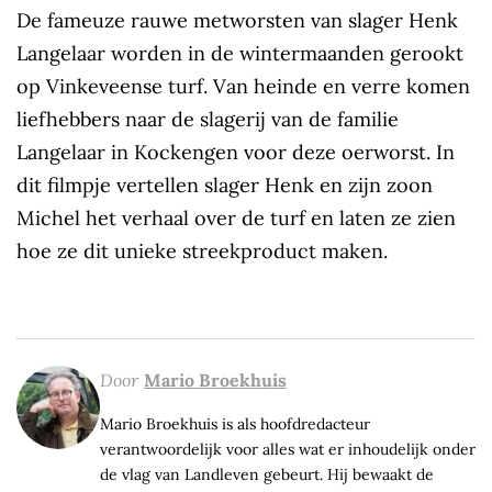
De fameuze rauwe metworsten van slager Henk
Langelaar worden in de wintermaanden gerookt
op Vinkeveense turf. Van heinde en verre komen
liefhebbers naar de slagerij van de familie
Langelaar in Kockengen voor deze oerworst. In
dit filmpje vertellen slager Henk en zijn zoon
Michel het verhaal over de turf en laten ze zien
hoe ze dit unieke streekproduct maken.
Door
Mario Broekhuis
Mario Broekhuis is als hoofdredacteur
verantwoordelijk voor alles wat er inhoudelijk onder
de vlag van Landleven gebeurt. Hij bewaakt de