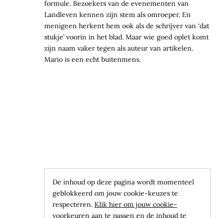
formule. Bezoekers van de evenementen van
Landleven kennen zijn stem als omroeper. En
menigeen herkent hem ook als de schrijver van ‘dat
stukje’ voorin in het blad. Maar wie goed oplet komt
zijn naam vaker tegen als auteur van artikelen.
Mario is een echt buitenmens.
De inhoud op deze pagina wordt momenteel
geblokkeerd om jouw cookie-keuzes te
respecteren.
Klik hier om jouw cookie-
voorkeuren aan te passen en de inhoud te