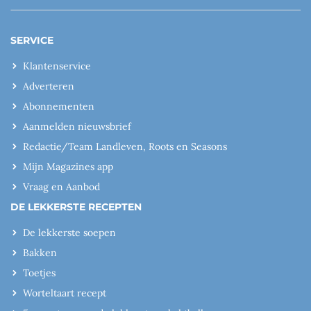
SERVICE
Klantenservice
Adverteren
Abonnementen
Aanmelden nieuwsbrief
Redactie/Team Landleven, Roots en Seasons
Mijn Magazines app
Vraag en Aanbod
DE LEKKERSTE RECEPTEN
De lekkerste soepen
Bakken
Toetjes
Worteltaart recept