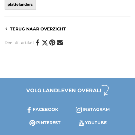
plattelanders
TERUG NAAR OVERZICHT
Deel dit artikel
VOLG LANDLEVEN OVERAL!
FACEBOOK
INSTAGRAM
PINTEREST
YOUTUBE