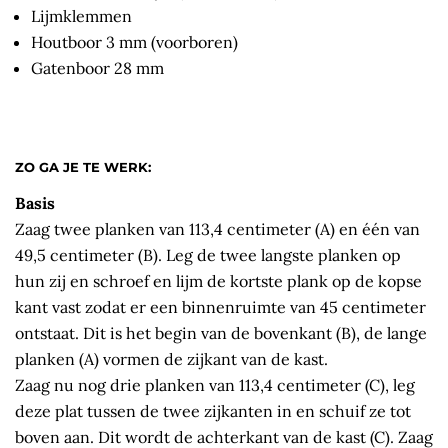
Lijmklemmen
Houtboor 3 mm (voorboren)
Gatenboor 28 mm
ZO GA JE TE WERK:
Basis
Zaag twee planken van 113,4 centimeter (A) en één van
49,5 centimeter (B). Leg de twee langste planken op
hun zij en schroef en lijm de kortste plank op de kopse
kant vast zodat er een binnenruimte van 45 centimeter
ontstaat. Dit is het begin van de bovenkant (B), de lange
planken (A) vormen de zijkant van de kast.
Zaag nu nog drie planken van 113,4 centimeter (C), leg
deze plat tussen de twee zijkanten in en schuif ze tot
boven aan. Dit wordt de achterkant van de kast (C). Zaag