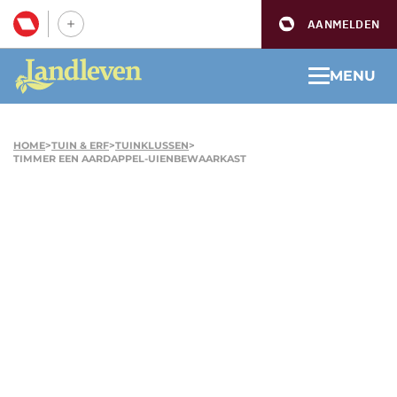
AANMELDEN
MENU
HOME
>
TUIN & ERF
>
TUINKLUSSEN
>
TIMMER EEN AARDAPPEL-UIENBEWAARKAST