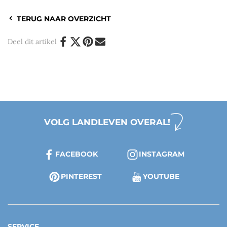
TERUG NAAR OVERZICHT
Deel dit artikel
VOLG LANDLEVEN OVERAL!
FACEBOOK
INSTAGRAM
PINTEREST
YOUTUBE
SERVICE