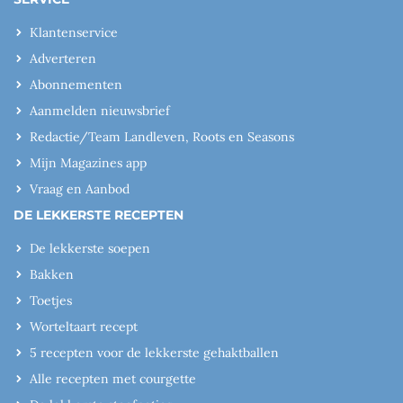
Klantenservice
Adverteren
Abonnementen
Aanmelden nieuwsbrief
Redactie/Team Landleven, Roots en Seasons
Mijn Magazines app
Vraag en Aanbod
DE LEKKERSTE RECEPTEN
De lekkerste soepen
Bakken
Toetjes
Worteltaart recept
5 recepten voor de lekkerste gehaktballen
Alle recepten met courgette