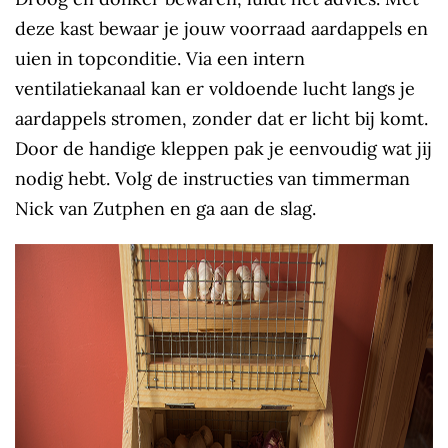
deze kast bewaar je jouw voorraad aardappels en
uien in topconditie. Via een intern
ventilatiekanaal kan er voldoende lucht langs je
aardappels stromen, zonder dat er licht bij komt.
Door de handige kleppen pak je eenvoudig wat jij
nodig hebt. Volg de instructies van timmerman
Nick van Zutphen en ga aan de slag.