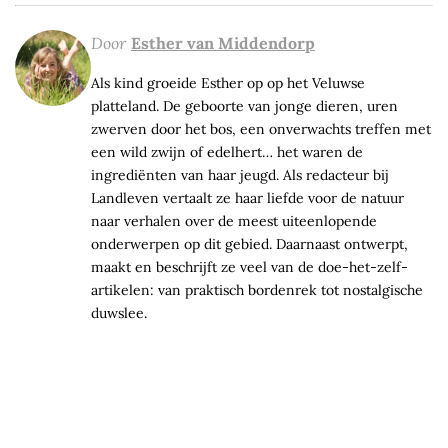
Door
Esther van Middendorp
Als kind groeide Esther op op het Veluwse
platteland. De geboorte van jonge dieren, uren
zwerven door het bos, een onverwachts treffen met
een wild zwijn of edelhert… het waren de
ingrediënten van haar jeugd. Als redacteur bij
Landleven vertaalt ze haar liefde voor de natuur
naar verhalen over de meest uiteenlopende
onderwerpen op dit gebied. Daarnaast ontwerpt,
maakt en beschrijft ze veel van de doe-het-zelf-
artikelen: van praktisch bordenrek tot nostalgische
duwslee.