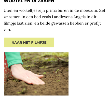
WORTEL EN UI ZAAIEN
Uien en worteltjes zijn prima buren in de moestuin. Zet
ze samen in een bed zoals Landlevens Angela in dit
filmpje laat zien, en beide gewassen hebben er profijt
van.
NAAR HET FILMPJE