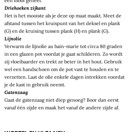
een mooi geheel.
Driehoeken zijkant
Het is het mooiste als je deze op maat maakt. Meet de
afstand tussen het kruispunt van het deksel en plank
(G) en de kruising tussen plank (H) en plank (G).
Lijnolie
Verwarm de lijnolie au bain-marie tot circa 80 graden
in een glazen pot voordat je gaat schilderen. Zo wordt
zij vloeibaarder en trekt ze beter in het hout. Gebruik
wel een handschoen om de pot vast te houden en te
verzetten. Laat de olie enkele dagen intrekken voordat
je de kast in gebruik neemt.
Gatenzaag
Gaat de gatenzaag niet diep genoeg? Boor dan eerst
vanaf één zijde en maak het vanaf de andere zijde af.