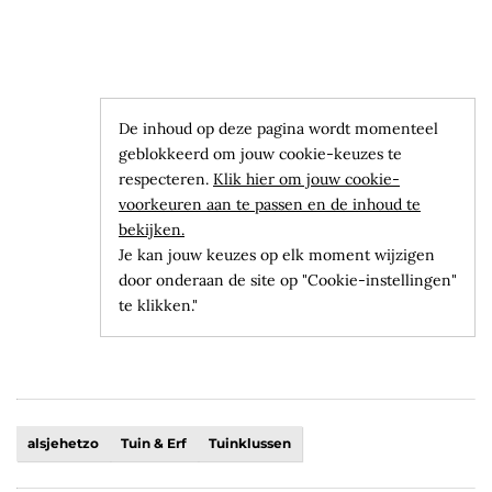
De inhoud op deze pagina wordt momenteel
geblokkeerd om jouw cookie-keuzes te
respecteren.
Klik hier om jouw cookie-
voorkeuren aan te passen en de inhoud te
bekijken.
Je kan jouw keuzes op elk moment wijzigen
door onderaan de site op "Cookie-instellingen"
te klikken."
alsjehetzo
Tuin & Erf
Tuinklussen