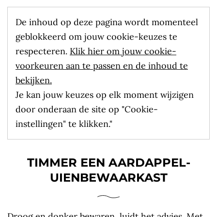
De inhoud op deze pagina wordt momenteel
geblokkeerd om jouw cookie-keuzes te
respecteren.
Klik hier om jouw cookie-
voorkeuren aan te passen en de inhoud te
bekijken.
Je kan jouw keuzes op elk moment wijzigen
door onderaan de site op "Cookie-
instellingen" te klikken."
TIMMER EEN AARDAPPEL-
UIENBEWAARKAST
Droog en donker bewaren, luidt het advies. Met