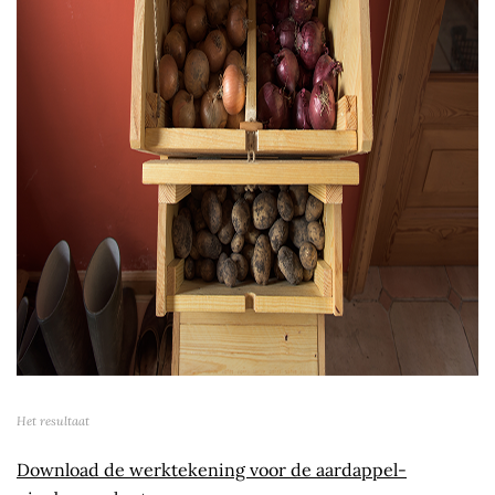
Het resultaat
Download de werktekening voor de aardappel-