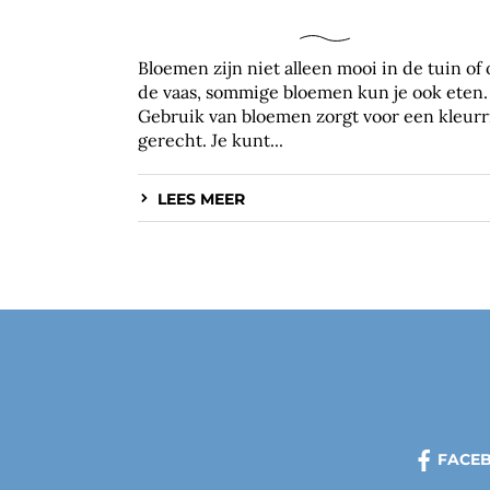
Bloemen zijn niet alleen mooi in de tuin of
de vaas, sommige bloemen kun je ook eten.
Gebruik van bloemen zorgt voor een kleurr
gerecht. Je kunt...
LEES MEER
FACE