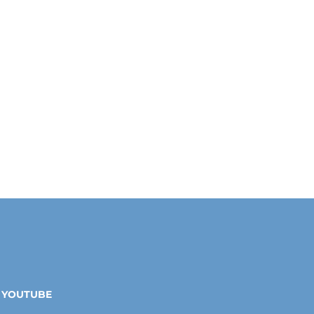
YOUTUBE