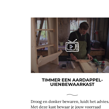
TIMMER EEN AARDAPPEL-
UIENBEWAARKAST
Droog en donker bewaren, luidt het advies
Met deze kast bewaar je jouw voorraad