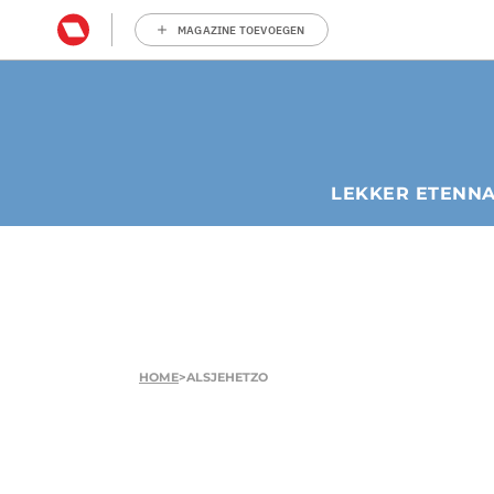
MAGAZINE TOEVOEGEN
LEKKER ETEN
N
HOME
>
ALSJEHETZO