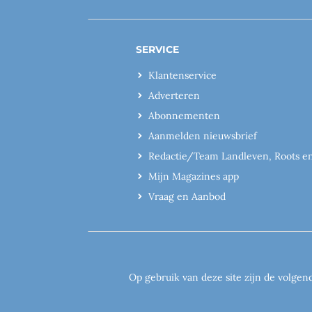
SERVICE
Klantenservice
Adverteren
Abonnementen
Aanmelden nieuwsbrief
Redactie/Team Landleven, Roots e
Mijn Magazines app
Vraag en Aanbod
Op gebruik van deze site zijn de volgen