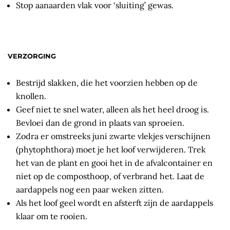
Stop aanaarden vlak voor ‘sluiting’ gewas.
VERZORGING
Bestrijd slakken, die het voorzien hebben op de
knollen.
Geef niet te snel water, alleen als het heel droog is.
Bevloei dan de grond in plaats van sproeien.
Zodra er omstreeks juni zwarte vlekjes verschijnen
(phytophthora) moet je het loof verwijderen. Trek
het van de plant en gooi het in de afvalcontainer en
niet op de composthoop, of verbrand het. Laat de
aardappels nog een paar weken zitten.
Als het loof geel wordt en afsterft zijn de aardappels
klaar om te rooien.