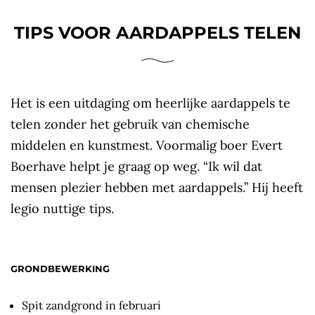
TIPS VOOR AARDAPPELS TELEN
Het is een uitdaging om heerlijke aardappels te
telen zonder het gebruik van chemische
middelen en kunstmest. Voormalig boer Evert
Boerhave helpt je graag op weg. “Ik wil dat
mensen plezier hebben met aardappels.” Hij heeft
legio nuttige tips.
GRONDBEWERKING
Spit zandgrond in februari