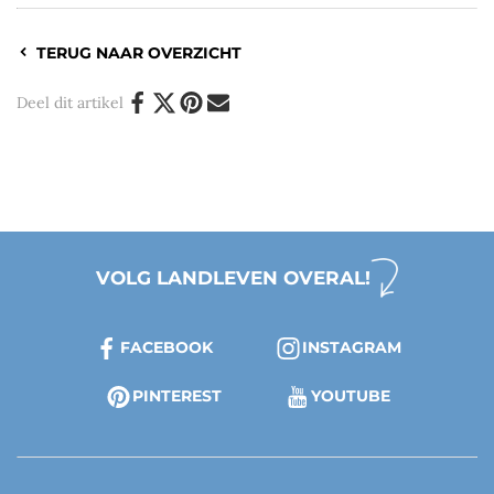
TERUG NAAR OVERZICHT
Deel dit artikel
VOLG LANDLEVEN OVERAL!
FACEBOOK
INSTAGRAM
PINTEREST
YOUTUBE