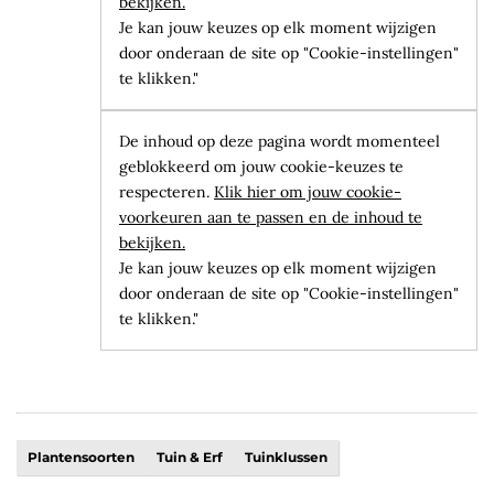
bekijken.
Je kan jouw keuzes op elk moment wijzigen
door onderaan de site op "Cookie-instellingen"
te klikken."
De inhoud op deze pagina wordt momenteel
geblokkeerd om jouw cookie-keuzes te
respecteren.
Klik hier om jouw cookie-
voorkeuren aan te passen en de inhoud te
bekijken.
Je kan jouw keuzes op elk moment wijzigen
door onderaan de site op "Cookie-instellingen"
te klikken."
Plantensoorten
Tuin & Erf
Tuinklussen