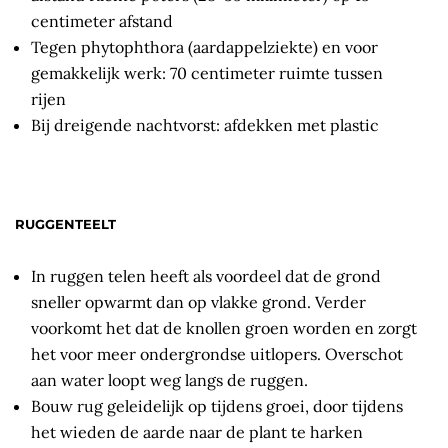
centimeter afstand
Tegen phytophthora (aardappelziekte) en voor
gemakkelijk werk: 70 centimeter ruimte tussen
rijen
Bij dreigende nachtvorst: afdekken met plastic
RUGGENTEELT
In ruggen telen heeft als voordeel dat de grond
sneller opwarmt dan op vlakke grond. Verder
voorkomt het dat de knollen groen worden en zorgt
het voor meer ondergrondse uitlopers. Overschot
aan water loopt weg langs de ruggen.
Bouw rug geleidelijk op tijdens groei, door tijdens
het wieden de aarde naar de plant te harken