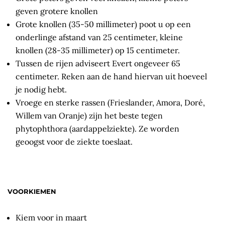
geven grotere knollen
Grote knollen (35-50 millimeter) poot u op een
onderlinge afstand van 25 centimeter, kleine
knollen (28-35 millimeter) op 15 centimeter.
Tussen de rijen adviseert Evert ongeveer 65
centimeter. Reken aan de hand hiervan uit hoeveel
je nodig hebt.
Vroege en sterke rassen (Frieslander, Amora, Doré,
Willem van Oranje) zijn het beste tegen
phytophthora (aardappelziekte). Ze worden
geoogst voor de ziekte toeslaat.
VOORKIEMEN
Kiem voor in maart