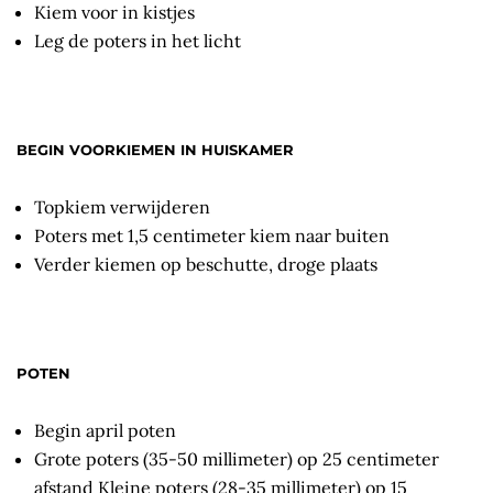
Kiem voor in kistjes
Leg de poters in het licht
BEGIN VOORKIEMEN IN HUISKAMER
Topkiem verwijderen
Poters met 1,5 centimeter kiem naar buiten
Verder kiemen op beschutte, droge plaats
POTEN
Begin april poten
Grote poters (35-50 millimeter) op 25 centimeter
afstand Kleine poters (28-35 millimeter) op 15