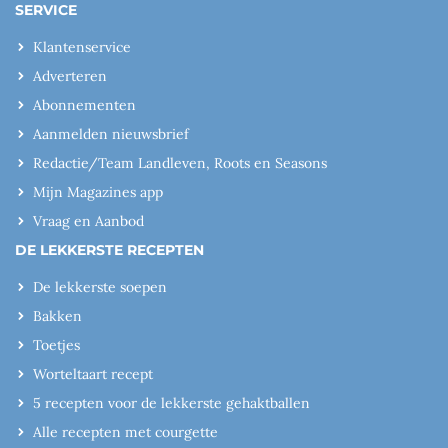
SERVICE
Klantenservice
Adverteren
Abonnementen
Aanmelden nieuwsbrief
Redactie/Team Landleven, Roots en Seasons
Mijn Magazines app
Vraag en Aanbod
DE LEKKERSTE RECEPTEN
De lekkerste soepen
Bakken
Toetjes
Worteltaart recept
5 recepten voor de lekkerste gehaktballen
Alle recepten met courgette