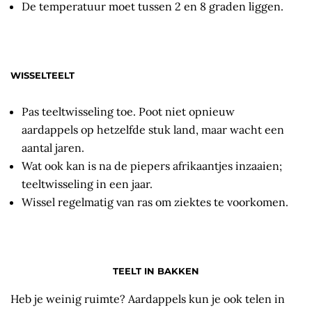
De temperatuur moet tussen 2 en 8 graden liggen.
WISSELTEELT
Pas teeltwisseling toe. Poot niet opnieuw
aardappels op hetzelfde stuk land, maar wacht een
aantal jaren.
Wat ook kan is na de piepers afrikaantjes inzaaien;
teeltwisseling in een jaar.
Wissel regelmatig van ras om ziektes te voorkomen.
TEELT IN BAKKEN
Heb je weinig ruimte? Aardappels kun je ook telen in