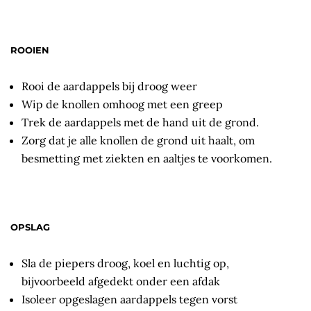
ROOIEN
Rooi de aardappels bij droog weer
Wip de knollen omhoog met een greep
Trek de aardappels met de hand uit de grond.
Zorg dat je alle knollen de grond uit haalt, om
besmetting met ziekten en aaltjes te voorkomen.
OPSLAG
Sla de piepers droog, koel en luchtig op,
bijvoorbeeld afgedekt onder een afdak
Isoleer opgeslagen aardappels tegen vorst