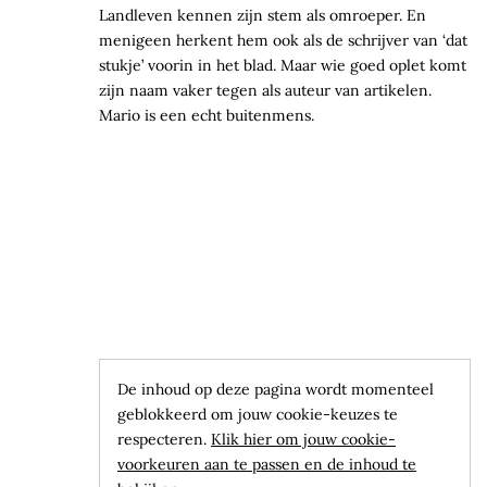
Landleven kennen zijn stem als omroeper. En
menigeen herkent hem ook als de schrijver van ‘dat
stukje’ voorin in het blad. Maar wie goed oplet komt
zijn naam vaker tegen als auteur van artikelen.
Mario is een echt buitenmens.
De inhoud op deze pagina wordt momenteel
geblokkeerd om jouw cookie-keuzes te
respecteren.
Klik hier om jouw cookie-
voorkeuren aan te passen en de inhoud te