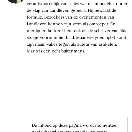
verantwoordelijk voor alles wat er inhoudelijk onder
de vlag van Landleven gebeurt. Hij bewaakt de
formule. Bezoekers van de evenementen van
Landleven kennen zijn stem als omroeper. En
menigeen herkent hem ook als de schrijver van ‘dat
stukje’ voorin in het blad. Maar wie goed oplet komt
zijn naam vaker tegen als auteur van artikelen.
Mario is een echt buitenmens.
De inhoud op deze pagina wordt momenteel