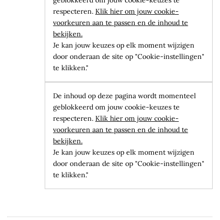
geblokkeerd om jouw cookie-keuzes te
respecteren.
Klik hier om jouw cookie-
voorkeuren aan te passen en de inhoud te
bekijken.
Je kan jouw keuzes op elk moment wijzigen
door onderaan de site op "Cookie-instellingen"
te klikken."
De inhoud op deze pagina wordt momenteel
geblokkeerd om jouw cookie-keuzes te
respecteren.
Klik hier om jouw cookie-
voorkeuren aan te passen en de inhoud te
bekijken.
Je kan jouw keuzes op elk moment wijzigen
door onderaan de site op "Cookie-instellingen"
te klikken."