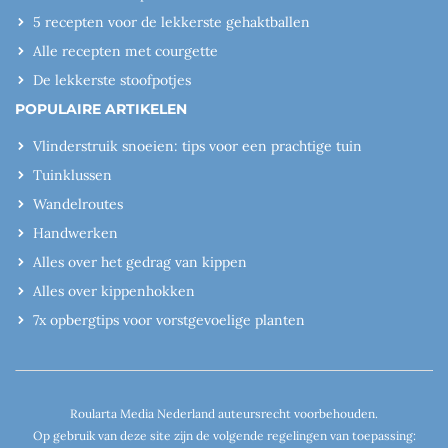
5 recepten voor de lekkerste gehaktballen
Alle recepten met courgette
De lekkerste stoofpotjes
POPULAIRE ARTIKELEN
Vlinderstruik snoeien: tips voor een prachtige tuin
Tuinklussen
Wandelroutes
Handwerken
Alles over het gedrag van kippen
Alles over kippenhokken
7x opbergtips voor vorstgevoelige planten
Roularta Media Nederland auteursrecht voorbehouden.
Op gebruik van deze site zijn de volgende regelingen van toepassing: