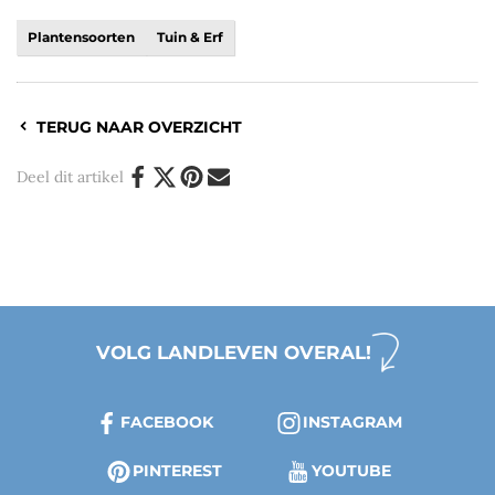
Plantensoorten
Tuin & Erf
TERUG NAAR OVERZICHT
Deel dit artikel
VOLG LANDLEVEN OVERAL!
FACEBOOK
INSTAGRAM
PINTEREST
YOUTUBE