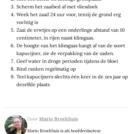
Scherm het zaaibed af met vliesdoek
Week het zaad 24 uur voor, tenzij de grond erg
vochtig is
Zaai de erwtjes op een onderlinge afstand van 10
centimeter, in rijen naast klimgaas.
De hoogte van het klimgaas hangt af van de soort
kapucijner, zie de verpakking van de zaden.
Geef water in droge perioden tijdens de bloei
Bind ranken regelmatig op
Teel kapucijners slechts één keer in de zes jaar op
dezelfde plaats
Door
Mario Broekhuis
Mario Broekhuis is als hoofdredacteur