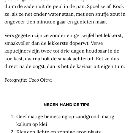
duim de zaden uit de peul in de pan. Spoel ze af. Kook
ze, als ze net onder water staan, met een snufje zout in
ongeveer tien minuten gaar en genieten maar.
Vers gegeten zijn ze zonder enige twijfel het lekkerst,
smaakvoller dan de lekkerste doperwt. Verse
kapucijners zijn twee tot drie dagen houdbaar in de
koelkast, daarna holt de smaak achteruit. Eet ze dus
direct na de oogst, dan is het de kaviaar uit eigen tuin.
Fotografie: Coco Oltra
NEGEN HANDIGE TIPS
Geef matige bemesting op zandgrond, matig
kalium op klei
Kies een lichte en zonnige groeiplaats