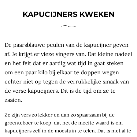
KAPUCIJNERS KWEKEN
De paarsblauwe peulen van de kapucijner geven
af. Je krijgt er vieze vingers van. Dat kleine nadeel
en het feit dat er aardig wat tijd in gaat steken
om een paar kilo bij elkaar te doppen wegen
echter niet op tegen de verrukkelijke smaak van
de verse kapucijners. Dit is de tijd om ze te
zaaien.
Ze zijn vers zo lekker en dan zo spaarzaam bij de
groenteboer te koop, dat het de moeite waard is om
kapucijners zelf in de moestuin te telen. Dat is niet al te