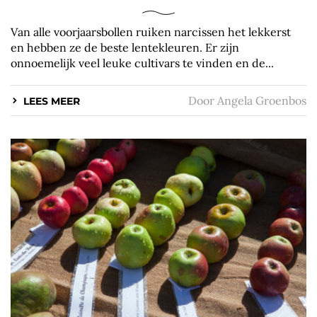
Van alle voorjaarsbollen ruiken narcissen het lekkerst
en hebben ze de beste lentekleuren. Er zijn
onnoemelijk veel leuke cultivars te vinden en de...
Door
Angela Groenbos
LEES MEER