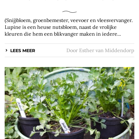
(Snij)bloem, groenbemester, veevoer en vleesvervanger.
Lupine is een heuse nutsbloem, naast de vrolijke
kleuren die hem een blikvanger maken in iedere...
Door
Esther van Middendorp
LEES MEER