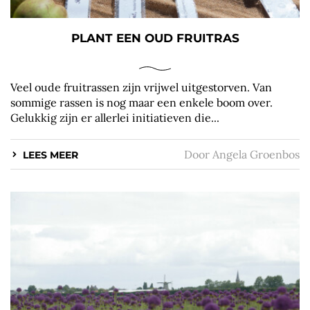
PLANT EEN OUD FRUITRAS
Veel oude fruitrassen zijn vrijwel uitgestorven. Van
sommige rassen is nog maar een enkele boom over.
Gelukkig zijn er allerlei initiatieven die...
Door
Angela Groenbos
LEES MEER