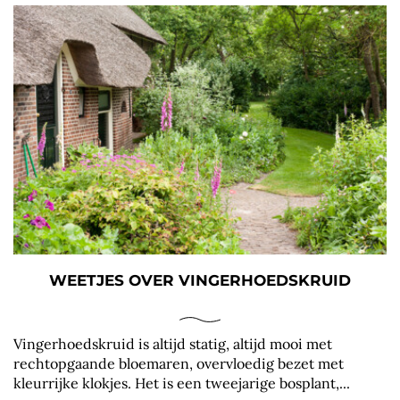
WEETJES OVER VINGERHOEDSKRUID
Vingerhoedskruid is altijd statig, altijd mooi met
rechtopgaande bloemaren, overvloedig bezet met
kleurrijke klokjes. Het is een tweejarige bosplant,...