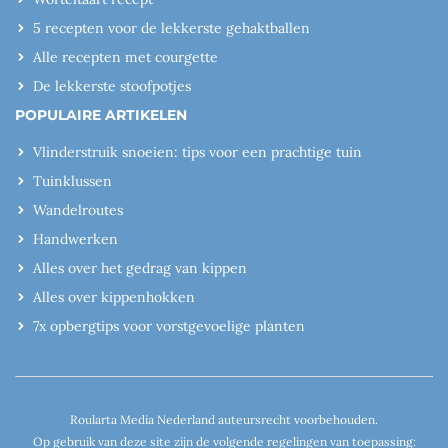
5 recepten voor de lekkerste gehaktballen
Alle recepten met courgette
De lekkerste stoofpotjes
POPULAIRE ARTIKELEN
Vlinderstruik snoeien: tips voor een prachtige tuin
Tuinklussen
Wandelroutes
Handwerken
Alles over het gedrag van kippen
Alles over kippenhokken
7x opbergtips voor vorstgevoelige planten
Roularta Media Nederland auteursrecht voorbehouden.
Op gebruik van deze site zijn de volgende regelingen van toepassing: