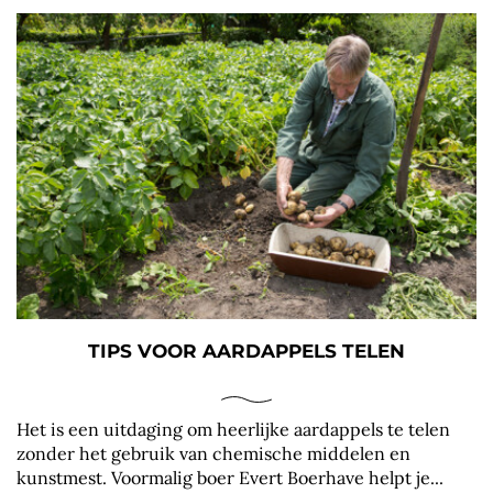
TIPS VOOR AARDAPPELS TELEN
Het is een uitdaging om heerlijke aardappels te telen
zonder het gebruik van chemische middelen en
kunstmest. Voormalig boer Evert Boerhave helpt je...