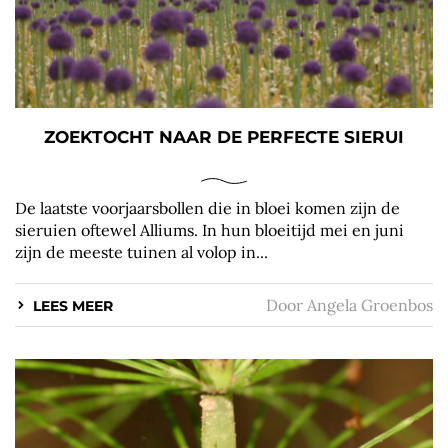
ZOEKTOCHT NAAR DE PERFECTE SIERUI
De laatste voorjaarsbollen die in bloei komen zijn de
sieruien oftewel Alliums. In hun bloeitijd mei en juni
zijn de meeste tuinen al volop in...
Door
Angela Groenbos
LEES MEER