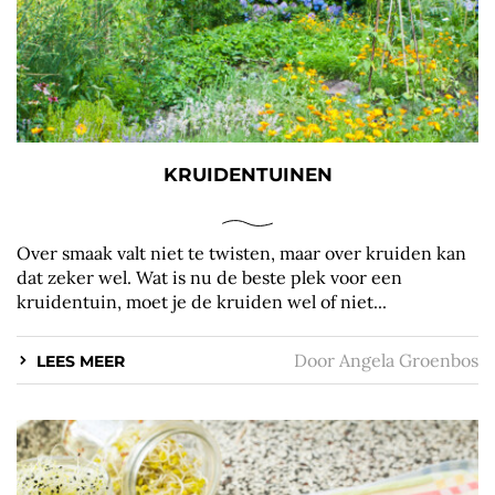
KRUIDENTUINEN
Over smaak valt niet te twisten, maar over kruiden kan
dat zeker wel. Wat is nu de beste plek voor een
kruidentuin, moet je de kruiden wel of niet...
Door
Angela Groenbos
LEES MEER