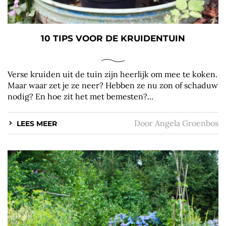
10 TIPS VOOR DE KRUIDENTUIN
Verse kruiden uit de tuin zijn heerlijk om mee te koken.
Maar waar zet je ze neer? Hebben ze nu zon of schaduw
nodig? En hoe zit het met bemesten?...
Door
Angela Groenbos
LEES MEER