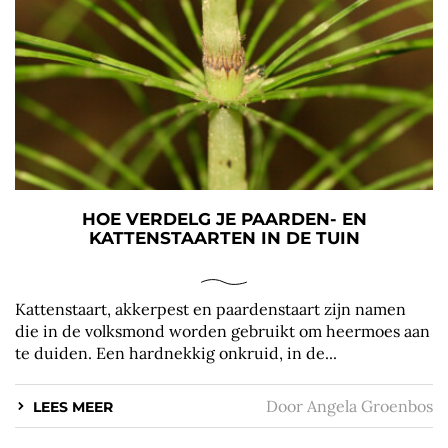
HOE VERDELG JE PAARDEN- EN
KATTENSTAARTEN IN DE TUIN
Kattenstaart, akkerpest en paardenstaart zijn namen
die in de volksmond worden gebruikt om heermoes aan
te duiden. Een hardnekkig onkruid, in de...
Door
Angela Groenbos
LEES MEER