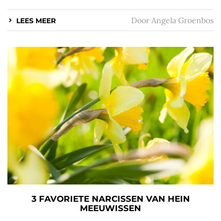
Door
Angela Groenbos
LEES MEER
3 FAVORIETE NARCISSEN VAN HEIN
MEEUWISSEN