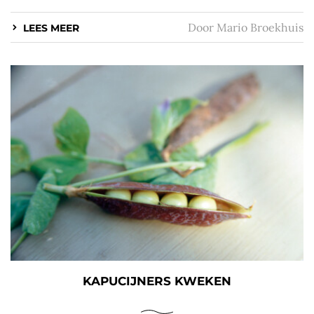
Door
Mario Broekhuis
LEES MEER
KAPUCIJNERS KWEKEN