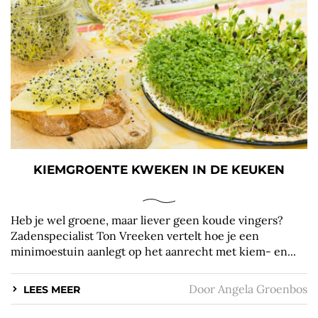
KIEMGROENTE KWEKEN IN DE KEUKEN
Heb je wel groene, maar liever geen koude vingers?
Zadenspecialist Ton Vreeken vertelt hoe je een
minimoestuin aanlegt op het aanrecht met kiem- en...
Door
Angela Groenbos
LEES MEER