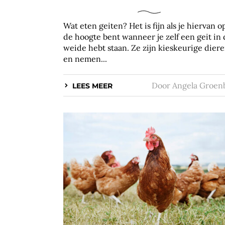
Wat eten geiten? Het is fijn als je hiervan o
de hoogte bent wanneer je zelf een geit in
weide hebt staan. Ze zijn kieskeurige dier
en nemen...
Door
Angela Groen
LEES MEER