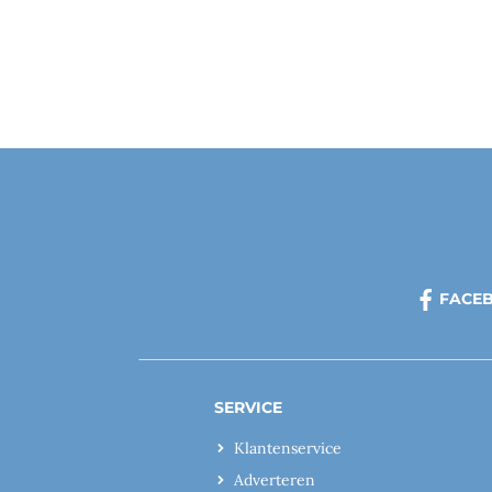
FACE
SERVICE
Klantenservice
Adverteren