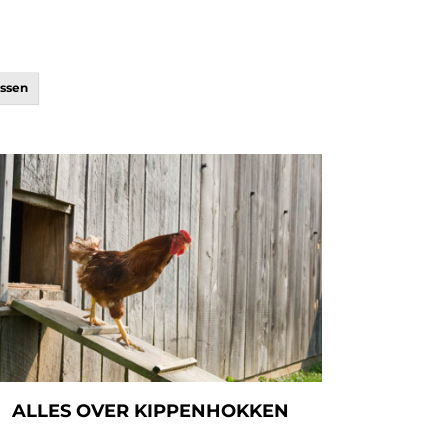
ussen
ALLES OVER KIPPENHOKKEN