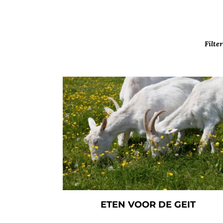
Filter
ETEN VOOR DE GEIT