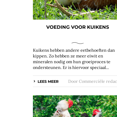
VOEDING VOOR KUIKENS
Kuikens hebben andere eetbehoeften dan
kippen. Zo hebben ze meer eiwit en
mineralen nodig om hun groeiproces te
ondersteunen. Er is hiervoor speciaal...
Door
Commerciële redac
LEES MEER