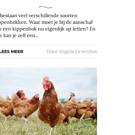
 bestaan veel verschillende soorten
ppenhokken. Waar moet je bij de aanschaf
n een kippenhok nu eigenlijk op letten? En
 kan je zelf een...
Door
Angela Groenbos
LEES MEER